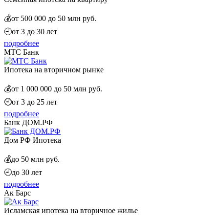
💰
от 500 000 до 50 млн руб.
🕘
от 3 до 30 лет
подробнее
МТС Банк
Ипотека на вторичном рынке
💰
от 1 000 000 до 50 млн руб.
🕘
от 3 до 25 лет
подробнее
Банк ДОМ.РФ
Дом РФ Ипотека
💰
до 50 млн руб.
🕘
до 30 лет
подробнее
Ак Барс
Исламская ипотека на вторичное жилье