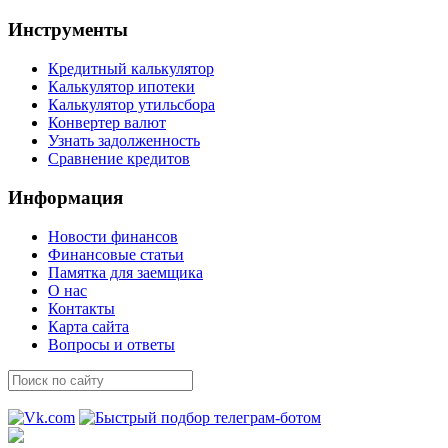
Инструменты
Кредитный калькулятор
Калькулятор ипотеки
Калькулятор утильсбора
Конвертер валют
Узнать задолженность
Сравнение кредитов
Информация
Новости финансов
Финансовые статьи
Памятка для заемщика
О нас
Контакты
Карта сайта
Вопросы и ответы