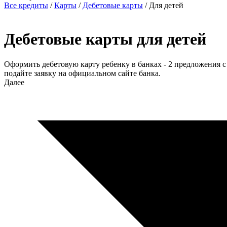
Все кредиты
/
Карты
/
Дебетовые карты
/
Для детей
Дебетовые карты для детей
Оформить дебетовую карту ребенку в банках - 2 предложения с
подайте заявку на официальном сайте банка.
Далее