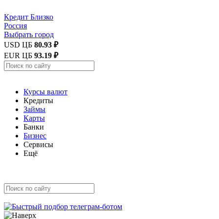
Кредит
Близко
Россия
Выбрать город
USD ЦБ
80.93 ₽
EUR ЦБ
93.19 ₽
Курсы валют
Кредиты
Займы
Карты
Банки
Бизнес
Сервисы
Ещё