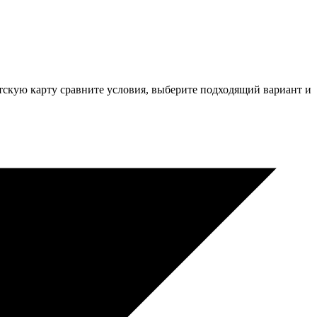
етскую карту сравните условия, выберите подходящий вариант и