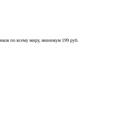
нков по всему миру, минимум 199 руб.