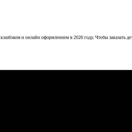
 кэшбэком и онлайн оформлением в 2026 году. Чтобы заказать д