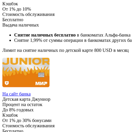
Кэшбэк
От 1% до 10%
Стоимость обслуживания
Бесплатно
Выдача наличных
Снятие наличных бесплатно
в банкоматах Альфа-банка
Снятие 1,99% от суммы операции в банкоматах других ба
Лимит на снятие наличных по детской карте 800 USD в месяц
На сайт банка
Детская карта Джуниор
Процент на остаток
До 8% годовых
Кэшбэк
От 1% до 30% бонусами
Стоимость обслуживания
Бесплатно