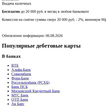
Выдача наличных
Бесплатно
до 20 000 руб. в месяц в любом банкомате
Комиссия на снятие суммы сверх 20 000 руб. - 2%, минимум 90
Обновление информации: 06.08.2026
Популярные дебетовые карты
В банках
ВТБ
Альфа-Банк
Совкомбанк
Фора-Банк
Россельхозбанк (РСХБ)
Банк ПСБ
Московский Кредитный Банк
МТС Банк
ОТП Банк
Ак Барс