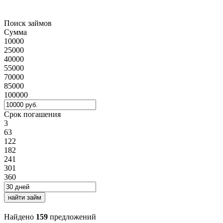
Поиск займов
Сумма
10000
25000
40000
55000
70000
85000
100000
Срок погашения
3
63
122
182
241
301
360
найти займ
Найдено
159
предложений