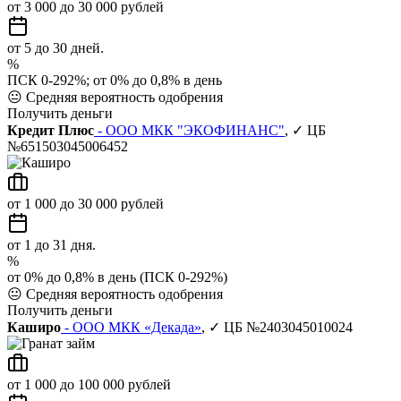
от 3 000 до 30 000 рублей
от 5 до 30 дней.
%
ПСК 0-292%; от 0% до 0,8% в день
😐
Средняя вероятность одобрения
Получить деньги
Кредит Плюс
- ООО МКК "ЭКОФИНАНС"
, ✓ ЦБ
№651503045006452
от 1 000 до 30 000 рублей
от 1 до 31 дня.
%
от 0% до 0,8% в день (ПСК 0-292%)
😐
Средняя вероятность одобрения
Получить деньги
Каширо
- ООО МКК «Декада»
, ✓ ЦБ №2403045010024
от 1 000 до 100 000 рублей