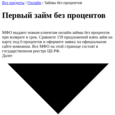
Все кредиты
/
Онлайн
/
Займы без процентов
Первый займ без процентов
МФО выдают новым клиентам онлайн-займы без процентов
при возврате в срок. Сравните 159 предложений взять займ на
карту под 0 процентов и оформите заявку на официальном
сайте компании. Все МФО на этой странице состоят в
государственном реестре ЦБ РФ.
Далее