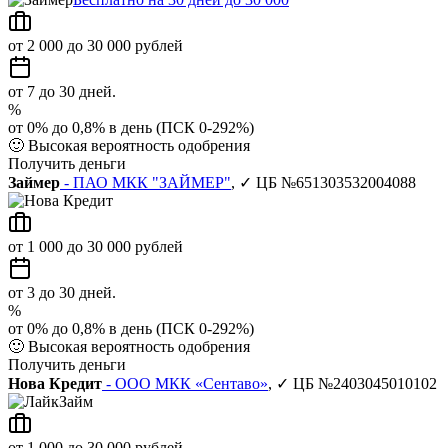
от 2 000 до 30 000 рублей
от 7 до 30 дней.
%
от 0% до 0,8% в день (ПСК 0-292%)
🙂
Высокая вероятность одобрения
Получить деньги
Займер
- ПАО МКК "ЗАЙМЕР"
, ✓ ЦБ №651303532004088
от 1 000 до 30 000 рублей
от 3 до 30 дней.
%
от 0% до 0,8% в день (ПСК 0-292%)
🙂
Высокая вероятность одобрения
Получить деньги
Нова Кредит
- ООО МКК «Сентаво»
, ✓ ЦБ №2403045010102
от 1 000 до 30 000 рублей