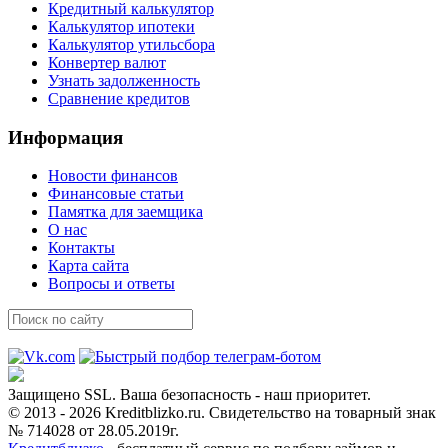
Кредитный калькулятор
Калькулятор ипотеки
Калькулятор утильсбора
Конвертер валют
Узнать задолженность
Сравнение кредитов
Информация
Новости финансов
Финансовые статьи
Памятка для заемщика
О нас
Контакты
Карта сайта
Вопросы и ответы
Защищено SSL. Ваша безопасность - наш приоритет.
© 2013 - 2026 Kreditblizko.ru. Свидетельство на товарный знак
№ 714028 от 28.05.2019г.