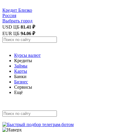
Кредит
Близко
Россия
Выбрать город
USD ЦБ
81.41 ₽
EUR ЦБ
94.06 ₽
Курсы валют
Кредиты
Займы
Карты
Банки
Бизнес
Сервисы
Ещё