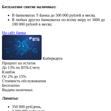
Бесплатное снятие наличных:
В банкоматах Т-Банка до 500 000 рублей в месяц
В любых других банкоматах по всему миру от 3000 до
100 000 рублей в месяц
На сайт банка
Киберкарта
Процент на остаток
До 13% по ВТБ-Счету
Кэшбэк
От 2% до 15%
Стоимость обслуживания
Бесплатно
Выдача наличных
Лимиты:
350 000 руб/день,