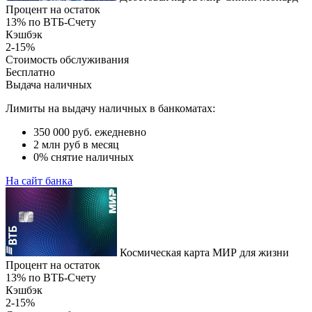
Процент на остаток
13% по ВТБ-Счету
Кэшбэк
2-15%
Стоимость обслуживания
Бесплатно
Выдача наличных
Лимиты на выдачу наличных в банкоматах:
350 000 руб. ежедневно
2 млн руб в месяц
0% снятие наличных
На сайт банка
Космическая карта МИР для жизни
Процент на остаток
13% по ВТБ-Счету
Кэшбэк
2-15%