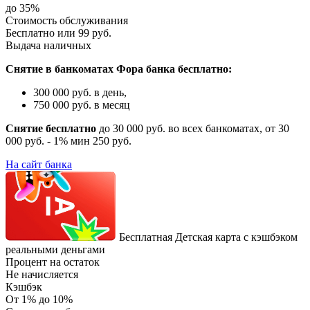
до 35%
Стоимость обслуживания
Бесплатно или 99 руб.
Выдача наличных
Снятие в банкоматах Фора банка бесплатно:
300 000 руб. в день,
750 000 руб. в месяц
Снятие бесплатно
до 30 000 руб. во всех банкоматах, от 30
000 руб. - 1% мин 250 руб.
На сайт банка
Бесплатная Детская карта с кэшбэком
реальными деньгами
Процент на остаток
Не начисляется
Кэшбэк
От 1% до 10%