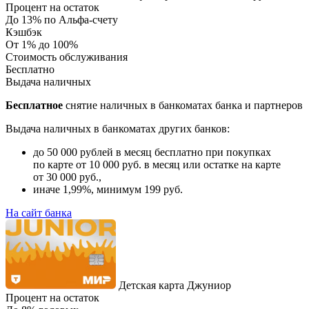
Процент на остаток
До 13% по Альфа-счету
Кэшбэк
От 1% до 100%
Стоимость обслуживания
Бесплатно
Выдача наличных
Бесплатное
снятие наличных в банкоматах банка и партнеров
Выдача наличных в банкоматах других банков:
до 50 000 рублей в месяц бесплатно при покупках
по карте от 10 000 руб. в месяц или остатке на карте
от 30 000 руб.,
иначе 1,99%, минимум 199 руб.
На сайт банка
Детская карта Джуниор
Процент на остаток