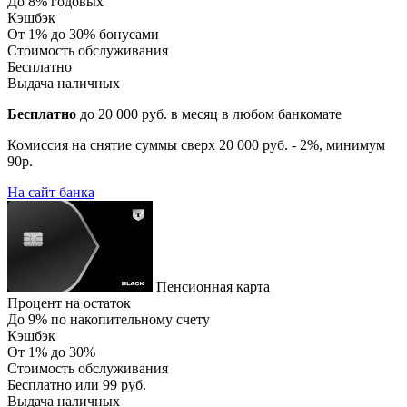
До 8% годовых
Кэшбэк
От 1% до 30% бонусами
Стоимость обслуживания
Бесплатно
Выдача наличных
Бесплатно
до 20 000 руб. в месяц в любом банкомате
Комиссия на снятие суммы сверх 20 000 руб. - 2%, минимум
90р.
На сайт банка
Пенсионная карта
Процент на остаток
До 9% по накопительному счету
Кэшбэк
От 1% до 30%
Стоимость обслуживания
Бесплатно или 99 руб.
Выдача наличных