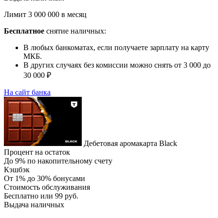
Лимит 3 000 000 в месяц
Бесплатное
снятие наличных:
В любых банкоматах, если получаете зарплату на карту
МКБ.
В других случаях без комиссии можно снять от 3 000 до
30 000 ₽
На сайт банка
Дебетовая аромакарта Black
Процент на остаток
До 9% по накопительному счету
Кэшбэк
От 1% до 30% бонусами
Стоимость обслуживания
Бесплатно или 99 руб.
Выдача наличных