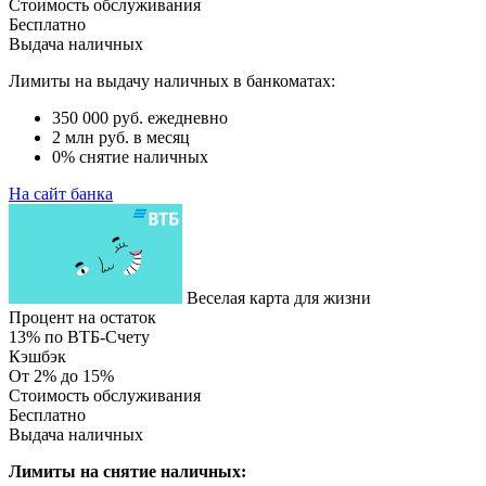
Стоимость обслуживания
Бесплатно
Выдача наличных
Лимиты на выдачу наличных в банкоматах:
350 000 руб. ежедневно
2 млн руб. в месяц
0% снятие наличных
На сайт банка
Веселая карта для жизни
Процент на остаток
13% по ВТБ-Счету
Кэшбэк
От 2% до 15%
Стоимость обслуживания
Бесплатно
Выдача наличных
Лимиты на снятие наличных: