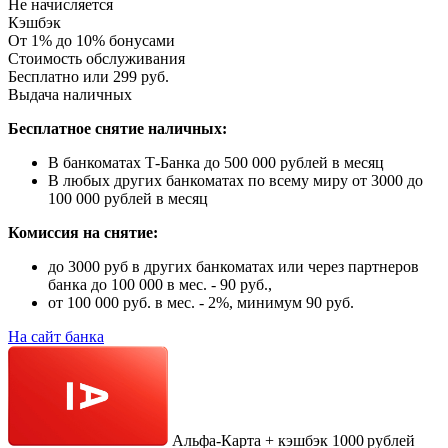
Не начисляется
Кэшбэк
От 1% до 10% бонусами
Стоимость обслуживания
Бесплатно или 299 руб.
Выдача наличных
Бесплатное снятие наличных:
В банкоматах Т-Банка до 500 000 рублей в месяц
В любых других банкоматах по всему миру от 3000 до
100 000 рублей в месяц
Комиссия на снятие:
до 3000 руб в других банкоматах или через партнеров
банка до 100 000 в мес. - 90 руб.,
от 100 000 руб. в мес. - 2%, минимум 90 руб.
На сайт банка
Альфа‑Карта + кэшбэк 1000 рублей