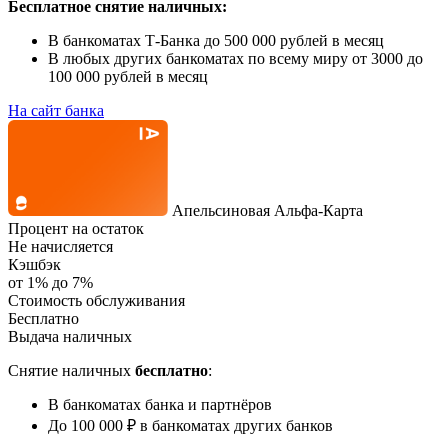
Бесплатное снятие наличных:
В банкоматах Т-Банка до 500 000 рублей в месяц
В любых других банкоматах по всему миру от 3000 до
100 000 рублей в месяц
На сайт банка
Апельсиновая Альфа-Карта
Процент на остаток
Не начисляется
Кэшбэк
от 1% до 7%
Стоимость обслуживания
Бесплатно
Выдача наличных
Снятие наличных
бесплатно
:
В банкоматах банка и партнёров
До 100 000 ₽ в банкоматах других банков