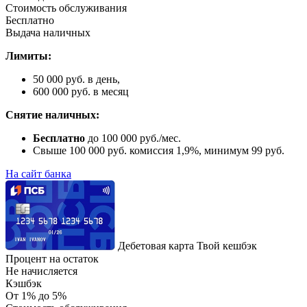
Стоимость обслуживания
Бесплатно
Выдача наличных
Лимиты:
50 000 руб. в день,
600 000 руб. в месяц
Снятие наличных:
Бесплатно
до 100 000 руб./мес.
Свыше 100 000 руб. комиссия 1,9%, минимум 99 руб.
На сайт банка
Дебетовая карта Твой кешбэк
Процент на остаток
Не начисляется
Кэшбэк
От 1% до 5%