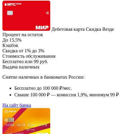
Дебетовая карта Скидка Везде
Процент на остаток
До 15,5%
Кэшбэк
Скидка от 1% до 3%
Стоимость обслуживания
Бесплатно или 99 руб.
Выдача наличных
Снятие наличных в банкоматах России:
Бесплатно до 100 000 ₽/мес.
Свыше 100 000 ₽ — комиссия 1,9%, минимум 99 ₽
На сайт банка