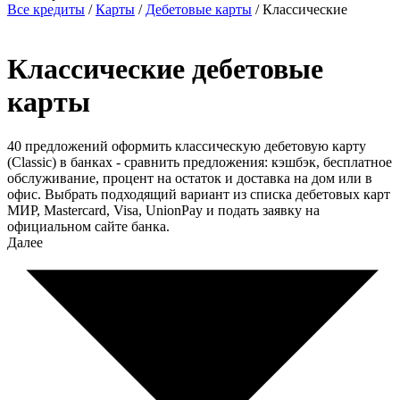
Все кредиты
/
Карты
/
Дебетовые карты
/
Классические
Классические дебетовые
карты
40 предложений оформить классическую дебетовую карту
(Classic) в банках - сравнить предложения: кэшбэк, бесплатное
обслуживание, процент на остаток и доставка на дом или в
офис. Выбрать подходящий вариант из списка дебетовых карт
МИР, Mastercard, Visa, UnionPay и подать заявку на
официальном сайте банка.
Далее