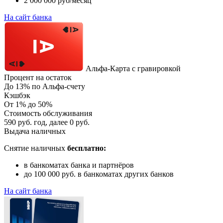
2 000 000 руб/месяц
На сайт банка
Альфа-Карта с гравировкой
Процент на остаток
До 13% по Альфа-счету
Кэшбэк
От 1% до 50%
Стоимость обслуживания
590 руб. год, далее 0 руб.
Выдача наличных
Снятие наличных
бесплатно:
в банкоматах банка и партнёров
до 100 000 руб. в банкоматах других банков
На сайт банка