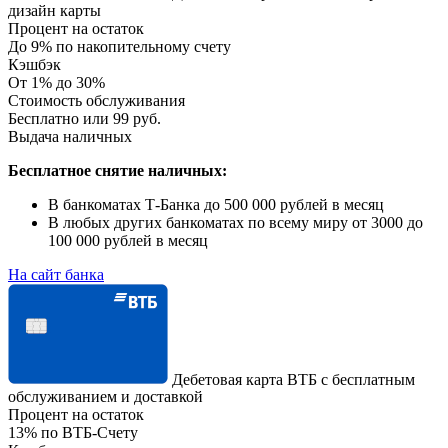
дизайн карты
Процент на остаток
До 9% по накопительному счету
Кэшбэк
От 1% до 30%
Стоимость обслуживания
Бесплатно или 99 руб.
Выдача наличных
Бесплатное снятие наличных:
В банкоматах Т-Банка до 500 000 рублей в месяц
В любых других банкоматах по всему миру от 3000 до
100 000 рублей в месяц
На сайт банка
Дебетовая карта ВТБ с бесплатным
обслуживанием и доставкой
Процент на остаток
13% по ВТБ-Счету