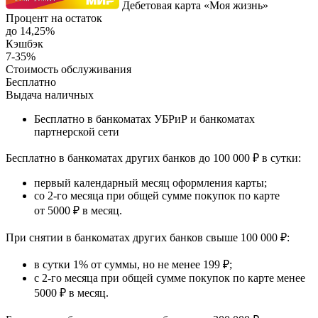
Дебетовая карта «Моя жизнь»
Процент на остаток
до 14,25%
Кэшбэк
7-35%
Стоимость обслуживания
Бесплатно
Выдача наличных
Бесплатно в
банкоматах УБРиР и банкоматах
партнерской сети
Бесплатно в банкоматах других банков до 100 000 ₽ в сутки
:
первый календарный месяц оформления карты;
со 2-го месяца при общей сумме покупок по карте
от 5000 ₽ в месяц.
При снятии в банкоматах других банков свыше 100 000 ₽
:
в сутки 1% от суммы, но не менее 199 ₽;
с 2-го месяца при общей сумме покупок по карте менее
5000 ₽ в месяц.