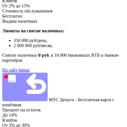
Кэшбэк
От 2% до 15%
Стоимость обслуживания
Бесплатно
Выдача наличных
Лимиты на снятие наличных:
350 000 руб/день,
2 000 000 руб/месяц
Снятие наличных
0 руб.
в 16 000 банкоматах ВТБ и банков-
партнёров
На сайт банка
МТС Деньги - Бесплатная карта с
кешбэком
Процент на остаток
До 14%
Кэшбэк
От 5% до 30%