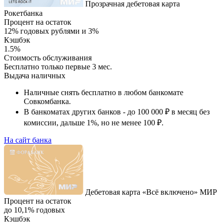
Прозрачная дебетовая карта
Рокетбанка
Процент на остаток
12% годовых рублями и 3%
Кэшбэк
1.5%
Стоимость обслуживания
Бесплатно только первые 3 мес.
Выдача наличных
Наличные снять бесплатно в любом банкомате
Совкомбанка.
В банкоматах других банков - до 100 000 ₽ в месяц без
комиссии, дальше 1%, но не менее 100 ₽.
На сайт банка
Дебетовая карта «Всё включено» МИР
Процент на остаток
до 10,1% годовых
Кэшбэк