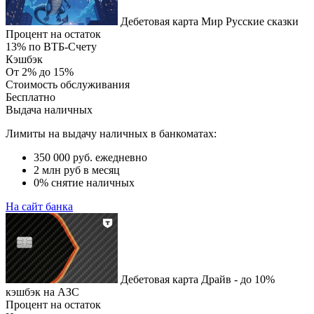
Дебетовая карта Мир Русские сказки
Процент на остаток
13% по ВТБ-Счету
Кэшбэк
От 2% до 15%
Стоимость обслуживания
Бесплатно
Выдача наличных
Лимиты на выдачу наличных в банкоматах:
350 000 руб. ежедневно
2 млн руб в месяц
0% снятие наличных
На сайт банка
Дебетовая карта Драйв - до 10%
кэшбэк на АЗС
Процент на остаток