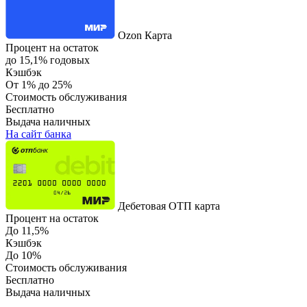
Ozon Карта
Процент на остаток
до 15,1% годовых
Кэшбэк
От 1% до 25%
Стоимость обслуживания
Бесплатно
Выдача наличных
На сайт банка
Дебетовая ОТП карта
Процент на остаток
До 11,5%
Кэшбэк
До 10%
Стоимость обслуживания
Бесплатно
Выдача наличных