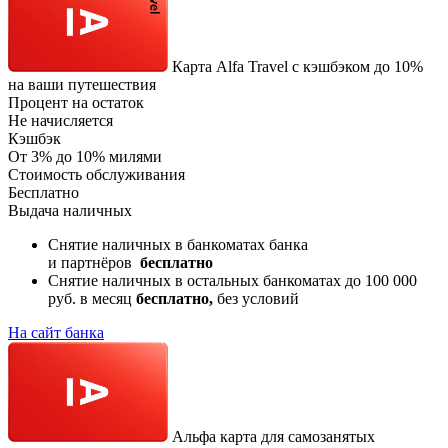
Карта Alfa Travel c кэшбэком до 10%
на ваши путешествия
Процент на остаток
Не начисляется
Кэшбэк
От 3% до 10% милями
Стоимость обслуживания
Бесплатно
Выдача наличных
Снятие наличных в банкоматах банка
и партнёров
бесплатно
Снятие наличных в остальных банкоматах до 100 000
руб. в месяц
бесплатно,
без условий
На сайт банка
Альфа карта для самозанятых