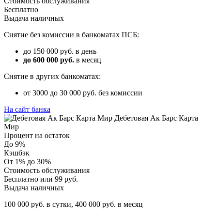
Стоимость обслуживания
Бесплатно
Выдача наличных
Снятие без комиссии в банкоматах ПСБ:
до 150 000 руб. в день
до 600 000 руб.
в месяц
Снятие в других банкоматах:
от 3000 до 30 000 руб. без комиссии
На сайт банка
Дебетовая Ак Барс Карта
Мир
Процент на остаток
До 9%
Кэшбэк
От 1% до 30%
Стоимость обслуживания
Бесплатно или 99 руб.
Выдача наличных
100 000 руб. в сутки, 400 000 руб. в месяц