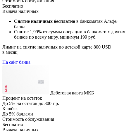
Стоимость обслуживания
Бесплатно
Выдача наличных
Снятие наличных бесплатно
в банкоматах Альфа-
банка
Снятие 1,99% от суммы операции в банкоматах других
банков по всему миру, минимум 199 руб.
Лимит на снятие наличных по детской карте 800 USD
в месяц
На сайт банка
Дебетовая карта МКБ
Процент на остаток
До 5% на остаток до 300 т.р.
Кэшбэк
До 5% баллами
Стоимость обслуживания
Бесплатно
Выдача наличных