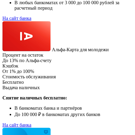
В любых банкоматах от 3 000 до 100 000 рублей за
расчетный период
На сайт банка
Альфа-Карта для молодежи
Процент на остаток
До 13% по Альфа-счету
Кэшбэк
От 1% до 100%
Стоимость обслуживания
Бесплатно
Выдача наличных
Снятие наличных бесплатно:
В банкоматах банка и партнёров
До 100 000 ₽ в банкоматах других банков
На сайт банка