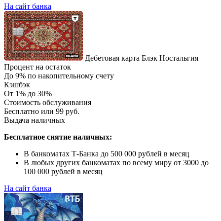
На сайт банка
Дебетовая карта Блэк Ностальгия
Процент на остаток
До 9% по накопительному счету
Кэшбэк
От 1% до 30%
Стоимость обслуживания
Бесплатно или 99 руб.
Выдача наличных
Бесплатное снятие наличных:
В банкоматах Т-Банка до 500 000 рублей в месяц
В любых других банкоматах по всему миру от 3000 до
100 000 рублей в месяц
На сайт банка