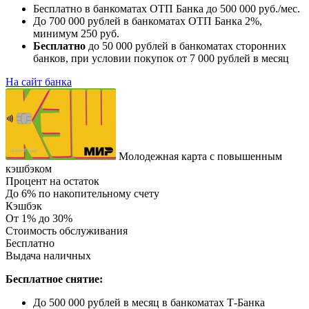
Бесплатно в банкоматах ОТП Банка до 500 000 руб./мес.
До 700 000 рублей в банкоматах ОТП Банка 2%,
минимум 250 руб.
Бесплатно
до 50 000 рублей в банкоматах сторонних
банков, при условии покупок от 7 000 рублей в месяц
На сайт банка
Молодежная карта с повышенным
кэшбэком
Процент на остаток
До 6% по накопительному счету
Кэшбэк
От 1% до 30%
Стоимость обслуживания
Бесплатно
Выдача наличных
Бесплатное снятие:
До 500 000 рублей в месяц в банкоматах Т-Банка