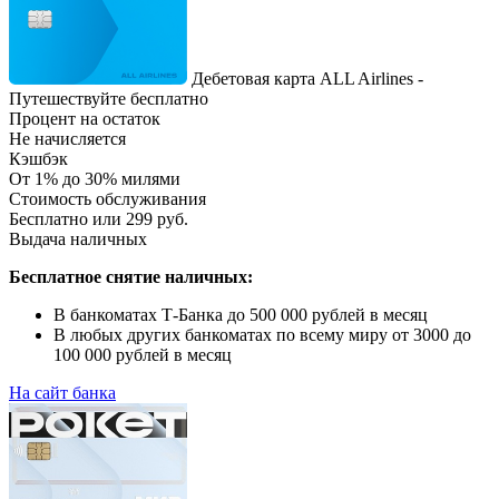
Дебетовая карта ALL Airlines -
Путешествуйте бесплатно
Процент на остаток
Не начисляется
Кэшбэк
От 1% до 30% милями
Стоимость обслуживания
Бесплатно или 299 руб.
Выдача наличных
Бесплатное снятие наличных:
В банкоматах Т-Банка до 500 000 рублей в месяц
В любых других банкоматах по всему миру от 3000 до
100 000 рублей в месяц
На сайт банка