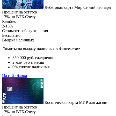
Дебетовая карта Мир Синий леопард
Процент на остаток
13% по ВТБ-Счету
Кэшбэк
2-15%
Стоимость обслуживания
Бесплатно
Выдача наличных
Лимиты на выдачу наличных в банкоматах:
350 000 руб. ежедневно
2 млн руб в месяц
0% снятие наличных
На сайт банка
Космическая карта МИР для жизни
Процент на остаток
13% по ВТБ-Счету