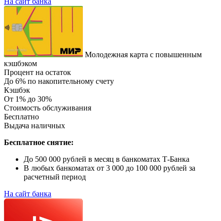
На сайт банка
Молодежная карта с повышенным
кэшбэком
Процент на остаток
До 6% по накопительному счету
Кэшбэк
От 1% до 30%
Стоимость обслуживания
Бесплатно
Выдача наличных
Бесплатное снятие:
До 500 000 рублей в месяц в банкоматах Т-Банка
В любых банкоматах от 3 000 до 100 000 рублей за
расчетный период
На сайт банка