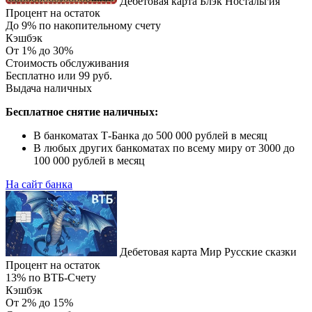
Дебетовая карта Блэк Ностальгия
Процент на остаток
До 9% по накопительному счету
Кэшбэк
От 1% до 30%
Стоимость обслуживания
Бесплатно или 99 руб.
Выдача наличных
Бесплатное снятие наличных:
В банкоматах Т-Банка до 500 000 рублей в месяц
В любых других банкоматах по всему миру от 3000 до
100 000 рублей в месяц
На сайт банка
Дебетовая карта Мир Русские сказки
Процент на остаток
13% по ВТБ-Счету
Кэшбэк
От 2% до 15%