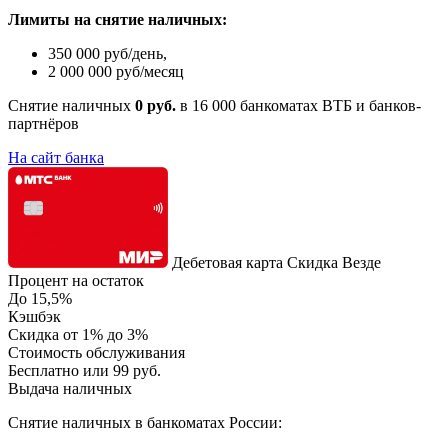
Лимиты на снятие наличных:
350 000 руб/день,
2 000 000 руб/месяц
Снятие наличных
0 руб.
в 16 000 банкоматах ВТБ и банков-
партнёров
На сайт банка
Дебетовая карта Скидка Везде
Процент на остаток
До 15,5%
Кэшбэк
Скидка от 1% до 3%
Стоимость обслуживания
Бесплатно или 99 руб.
Выдача наличных
Снятие наличных в банкоматах России: