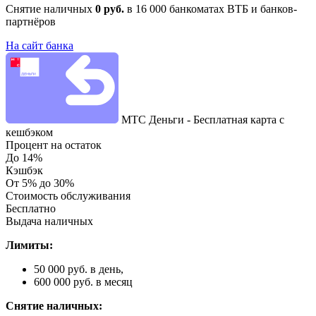
Снятие наличных
0 руб.
в 16 000 банкоматах ВТБ и банков-
партнёров
На сайт банка
МТС Деньги - Бесплатная карта с
кешбэком
Процент на остаток
До 14%
Кэшбэк
От 5% до 30%
Стоимость обслуживания
Бесплатно
Выдача наличных
Лимиты:
50 000 руб. в день,
600 000 руб. в месяц
Снятие наличных: