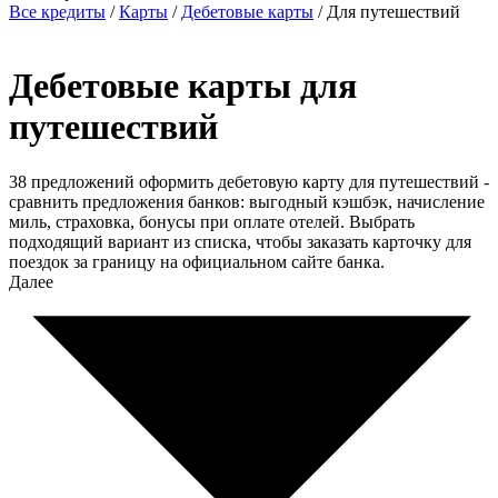
Все кредиты
/
Карты
/
Дебетовые карты
/
Для путешествий
Дебетовые карты для
путешествий
38 предложений оформить дебетовую карту для путешествий -
сравнить предложения банков: выгодный кэшбэк, начисление
миль, страховка, бонусы при оплате отелей. Выбрать
подходящий вариант из списка, чтобы заказать карточку для
поездок за границу на официальном сайте банка.
Далее