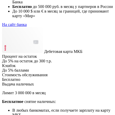
Банка
Бесплатно
до 500 000 руб. в месяц у партнеров в России
До 10 000 $ или € в месяц за границей, где принимают
карту «Мир»
На сайт банка
Дебетовая карта МКБ
Процент на остаток
До 5% на остаток до 300 т.р.
Кэшбэк
До 5% баллами
Стоимость обслуживания
Бесплатно
Выдача наличных
Лимит 3 000 000 в месяц
Бесплатное
снятие наличных:
В любых банкоматах, если получаете зарплату на карту
МКБ.