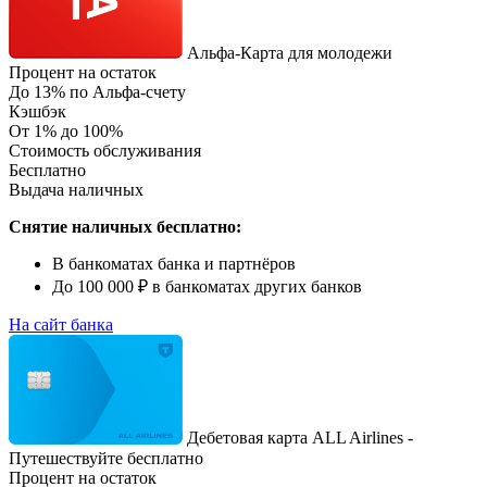
Альфа-Карта для молодежи
Процент на остаток
До 13% по Альфа-счету
Кэшбэк
От 1% до 100%
Стоимость обслуживания
Бесплатно
Выдача наличных
Снятие наличных бесплатно:
В банкоматах банка и партнёров
До 100 000 ₽ в банкоматах других банков
На сайт банка
Дебетовая карта ALL Airlines -
Путешествуйте бесплатно
Процент на остаток