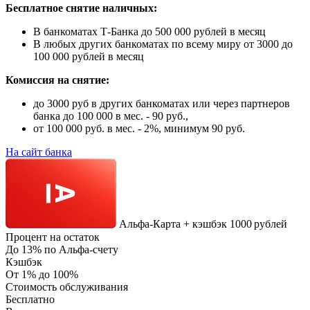
Бесплатное снятие наличных:
В банкоматах Т-Банка до 500 000 рублей в месяц
В любых других банкоматах по всему миру от 3000 до
100 000 рублей в месяц
Комиссия на снятие:
до 3000 руб в других банкоматах или через партнеров
банка до 100 000 в мес. - 90 руб.,
от 100 000 руб. в мес. - 2%, минимум 90 руб.
На сайт банка
Альфа‑Карта + кэшбэк 1000 рублей
Процент на остаток
До 13% по Альфа-счету
Кэшбэк
От 1% до 100%
Стоимость обслуживания
Бесплатно