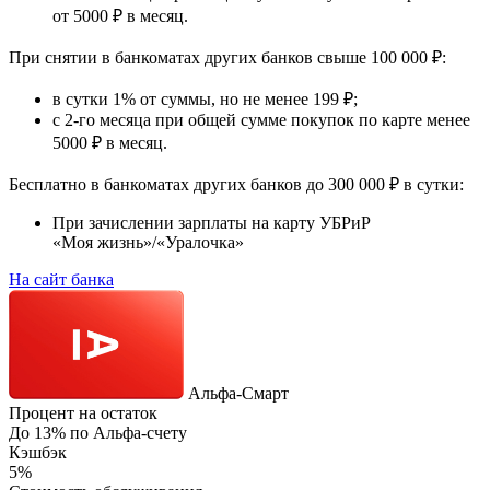
от 5000 ₽ в месяц.
При снятии в банкоматах других банков свыше 100 000 ₽
:
в сутки 1% от суммы, но не менее 199 ₽;
с 2-го месяца при общей сумме покупок по карте менее
5000 ₽ в месяц.
Бесплатно в банкоматах других банков до 300 000 ₽ в сутки:
При зачислении зарплаты на карту УБРиР
«Моя жизнь»/«Уралочка»
На сайт банка
Альфа‑Смарт
Процент на остаток
До 13% по Альфа-счету
Кэшбэк
5%