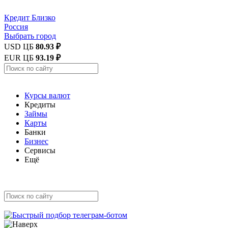
Кредит
Близко
Россия
Выбрать город
USD ЦБ
80.93 ₽
EUR ЦБ
93.19 ₽
Курсы валют
Кредиты
Займы
Карты
Банки
Бизнес
Сервисы
Ещё