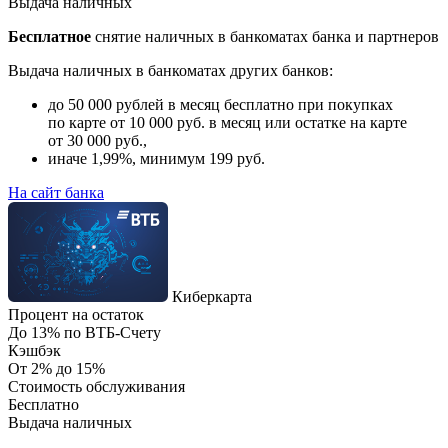
Выдача наличных
Бесплатное
снятие наличных в банкоматах банка и партнеров
Выдача наличных в банкоматах других банков:
до 50 000 рублей в месяц бесплатно при покупках
по карте от 10 000 руб. в месяц или остатке на карте
от 30 000 руб.,
иначе 1,99%, минимум 199 руб.
На сайт банка
Киберкарта
Процент на остаток
До 13% по ВТБ-Счету
Кэшбэк
От 2% до 15%
Стоимость обслуживания
Бесплатно
Выдача наличных