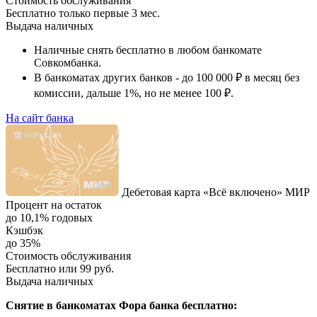
Стоимость обслуживания
Бесплатно только первые 3 мес.
Выдача наличных
Наличные снять бесплатно в любом банкомате
Совкомбанка.
В банкоматах других банков - до 100 000 ₽ в месяц без
комиссии, дальше 1%, но не менее 100 ₽.
На сайт банка
Дебетовая карта «Всё включено» МИР
Процент на остаток
до 10,1% годовых
Кэшбэк
до 35%
Стоимость обслуживания
Бесплатно или 99 руб.
Выдача наличных
Снятие в банкоматах Фора банка бесплатно: