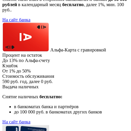
рублей
в календарный месяц
бесплатно
, далее 1%, мин. 100
руб..
На сайт банка
Альфа-Карта с гравировкой
Процент на остаток
До 13% по Альфа-счету
Кэшбэк
От 1% до 50%
Стоимость обслуживания
590 руб. год, далее 0 руб.
Выдача наличных
Снятие наличных
бесплатно:
в банкоматах банка и партнёров
до 100 000 руб. в банкоматах других банков
На сайт банка