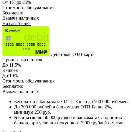
От 1% до 25%
Стоимость обслуживания
Бесплатно
Выдача наличных
На сайт банка
Дебетовая ОТП карта
Процент на остаток
До 11,5%
Кэшбэк
До 10%
Стоимость обслуживания
Бесплатно
Выдача наличных
Бесплатно в банкоматах ОТП Банка до 500 000 руб./мес.
До 700 000 рублей в банкоматах ОТП Банка 2%,
минимум 250 руб.
Бесплатно
до 50 000 рублей в банкоматах сторонних
банков, при условии покупок от 7 000 рублей в месяц