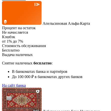
Апельсиновая Альфа-Карта
Процент на остаток
Не начисляется
Кэшбэк
от 1% до 7%
Стоимость обслуживания
Бесплатно
Выдача наличных
Снятие наличных
бесплатно
:
В банкоматах банка и партнёров
До 100 000 ₽ в банкоматах других банков
На сайт банка