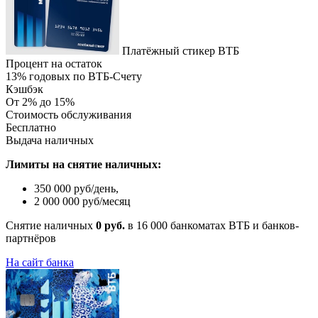
Платёжный стикер ВТБ
Процент на остаток
13% годовых по ВТБ-Счету
Кэшбэк
От 2% до 15%
Стоимость обслуживания
Бесплатно
Выдача наличных
Лимиты на снятие наличных:
350 000 руб/день,
2 000 000 руб/месяц
Снятие наличных
0 руб.
в 16 000 банкоматах ВТБ и банков-
партнёров
На сайт банка