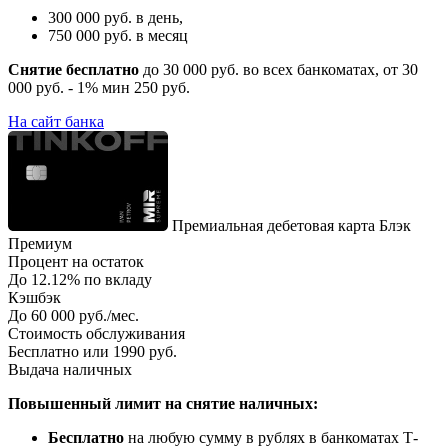
300 000 руб. в день,
750 000 руб. в месяц
Снятие бесплатно
до 30 000 руб. во всех банкоматах, от 30
000 руб. - 1% мин 250 руб.
На сайт банка
Премиальная дебетовая карта Блэк
Премиум
Процент на остаток
До 12.12% по вкладу
Кэшбэк
До 60 000 руб./мес.
Стоимость обслуживания
Бесплатно или 1990 руб.
Выдача наличных
Повышенный лимит на снятие наличных:
Бесплатно
на любую сумму в рублях в банкоматах Т-