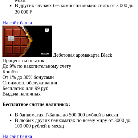
В других случаях без комиссии можно снять от 3 000 до
30 000 ₽
На сайт банка
Дебетовая аромакарта Black
Процент на остаток
До 9% по накопительному счету
Кэшбэк
От 1% до 30% бонусами
Стоимость обслуживания
Бесплатно или 99 руб.
Выдача наличных
Бесплатное снятие наличных:
В банкоматах Т-Банка до 500 000 рублей в месяц
В любых других банкоматах по всему миру от 3000 до
100 000 рублей в месяц
На сайт банка