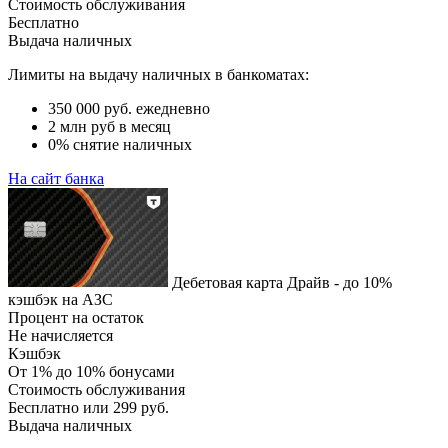
Стоимость обслуживания
Бесплатно
Выдача наличных
Лимиты на выдачу наличных в банкоматах:
350 000 руб. ежедневно
2 млн руб в месяц
0% снятие наличных
На сайт банка
Дебетовая карта Драйв - до 10%
кэшбэк на АЗС
Процент на остаток
Не начисляется
Кэшбэк
От 1% до 10% бонусами
Стоимость обслуживания
Бесплатно или 299 руб.
Выдача наличных