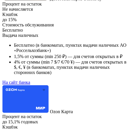
Процент на остаток
Не начисляется
Кэшбэк
до 15%
Стоимость обслуживания
Бесплатно
Выдача наличных
Бесплатно (в банкоматах, пунктах выдачи наличных АО
«Россельхозбанк»)
1,5% от суммы (min 250 ₽) — для счетов открытых в ₽
4% от суммы (min 7 $/7 €/70 ¥) — для счетов открытых в
$, €, ¥ (в банкоматах, пунктах выдачи наличных
сторонних банков)
На сайт банка
Ozon Карта
Процент на остаток
до 15,1% годовых
Кэшбэк