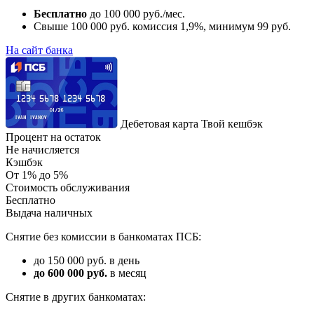
Бесплатно
до 100 000 руб./мес.
Свыше 100 000 руб. комиссия 1,9%, минимум 99 руб.
На сайт банка
Дебетовая карта Твой кешбэк
Процент на остаток
Не начисляется
Кэшбэк
От 1% до 5%
Стоимость обслуживания
Бесплатно
Выдача наличных
Снятие без комиссии в банкоматах ПСБ:
до 150 000 руб. в день
до 600 000 руб.
в месяц
Снятие в других банкоматах: