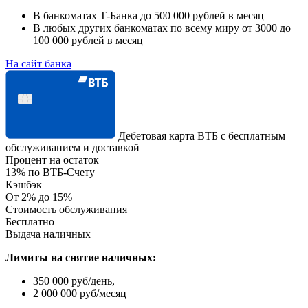
В банкоматах Т-Банка до 500 000 рублей в месяц
В любых других банкоматах по всему миру от 3000 до
100 000 рублей в месяц
На сайт банка
Дебетовая карта ВТБ с бесплатным
обслуживанием и доставкой
Процент на остаток
13% по ВТБ-Счету
Кэшбэк
От 2% до 15%
Стоимость обслуживания
Бесплатно
Выдача наличных
Лимиты на снятие наличных:
350 000 руб/день,
2 000 000 руб/месяц