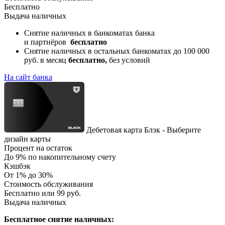
Бесплатно
Выдача наличных
Снятие наличных в банкоматах банка
и партнёров
бесплатно
Снятие наличных в остальных банкоматах до 100 000
руб. в месяц
бесплатно,
без условий
На сайт банка
Дебетовая карта Блэк - Выберите
дизайн карты
Процент на остаток
До 9% по накопительному счету
Кэшбэк
От 1% до 30%
Стоимость обслуживания
Бесплатно или 99 руб.
Выдача наличных
Бесплатное снятие наличных: