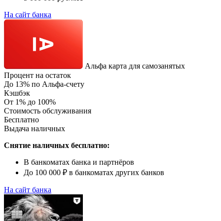
На сайт банка
Альфа карта для самозанятых
Процент на остаток
До 13% по Альфа-счету
Кэшбэк
От 1% до 100%
Стоимость обслуживания
Бесплатно
Выдача наличных
Снятие наличных бесплатно:
В банкоматах банка и партнёров
До 100 000 ₽ в банкоматах других банков
На сайт банка