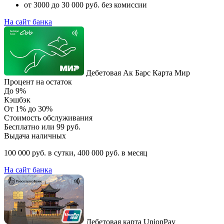
от 3000 до 30 000 руб. без комиссии
На сайт банка
Дебетовая Ак Барс Карта Мир
Процент на остаток
До 9%
Кэшбэк
От 1% до 30%
Стоимость обслуживания
Бесплатно или 99 руб.
Выдача наличных
100 000 руб. в сутки, 400 000 руб. в месяц
На сайт банка
Дебетовая карта UnionPay