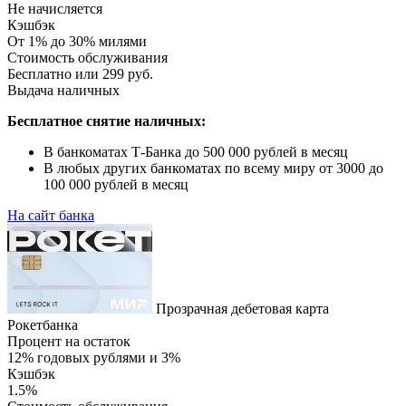
Не начисляется
Кэшбэк
От 1% до 30% милями
Стоимость обслуживания
Бесплатно или 299 руб.
Выдача наличных
Бесплатное снятие наличных:
В банкоматах Т-Банка до 500 000 рублей в месяц
В любых других банкоматах по всему миру от 3000 до
100 000 рублей в месяц
На сайт банка
Прозрачная дебетовая карта
Рокетбанка
Процент на остаток
12% годовых рублями и 3%
Кэшбэк
1.5%