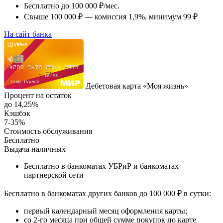
Бесплатно до 100 000 ₽/мес.
Свыше 100 000 ₽ — комиссия 1,9%, минимум 99 ₽
На сайт банка
Дебетовая карта «Моя жизнь»
Процент на остаток
до 14,25%
Кэшбэк
7-35%
Стоимость обслуживания
Бесплатно
Выдача наличных
Бесплатно в
банкоматах УБРиР и банкоматах
партнерской сети
Бесплатно в банкоматах других банков до 100 000 ₽ в сутки
:
первый календарный месяц оформления карты;
со 2-го месяца при общей сумме покупок по карте