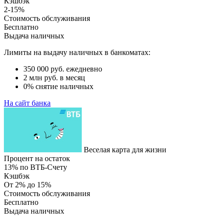
Кэшбэк
2-15%
Стоимость обслуживания
Бесплатно
Выдача наличных
Лимиты на выдачу наличных в банкоматах:
350 000 руб. ежедневно
2 млн руб. в месяц
0% снятие наличных
На сайт банка
Веселая карта для жизни
Процент на остаток
13% по ВТБ-Счету
Кэшбэк
От 2% до 15%
Стоимость обслуживания
Бесплатно
Выдача наличных