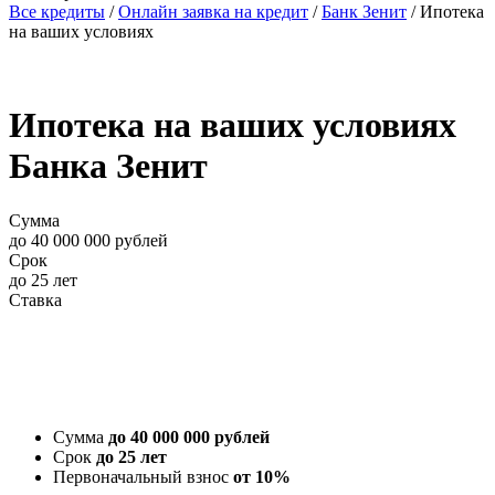
Все кредиты
/
Онлайн заявка на кредит
/
Банк Зенит
/
Ипотека
на ваших условиях
Ипотека на ваших условиях
Банка Зенит
Сумма
до 40 000 000 рублей
Срок
до 25 лет
Ставка
Онлайн заявка
Сумма
до 40 000 000 рублей
Срок
до 25 лет
Первоначальный взнос
от 10%