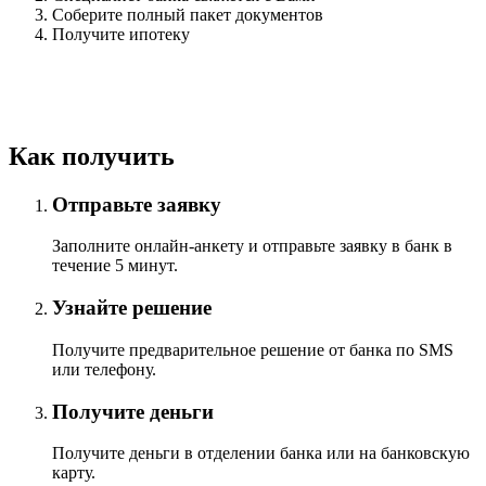
Соберите полный пакет документов
Получите ипотеку
Онлайн заявка
Как получить
Отправьте заявку
Заполните онлайн-анкету и отправьте заявку в банк в
течение 5 минут.
Узнайте решение
Получите предварительное решение от банка по SMS
или телефону.
Получите деньги
Получите деньги в отделении банка или на банковскую
карту.