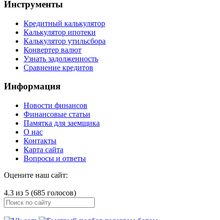
Инструменты
Кредитный калькулятор
Калькулятор ипотеки
Калькулятор утильсбора
Конвертер валют
Узнать задолженность
Сравнение кредитов
Информация
Новости финансов
Финансовые статьи
Памятка для заемщика
О нас
Контакты
Карта сайта
Вопросы и ответы
Оцените наш сайт:
4.3 из 5 (685 голосов)