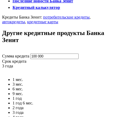
Последние новости Банка Зенит
Кредитный калькулятор
Кредиты Банка Зенит:
потребительские кредиты
,
автокредиты
,
кредитные карты
Другие кредитные продукты Банка
Зенит
Сумма кредита
Срок кредита
3 года
1 мес.
3 мес.
6 мес.
9 мес.
1 год
1 год 6 мес.
2 года
3 года