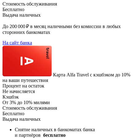
Стоимость обслуживания
Бесплатно
Выдача наличных
До 200 000 ₽ в месяц наличными без комиссии в любых
сторонних банкоматах
На сайт банка
Карта Alfa Travel c кэшбэком до 10%
на ваши путешествия
Процент на остаток
Не начисляется
Кэшбэк
От 3% до 10% милями
Стоимость обслуживания
Бесплатно
Выдача наличных
Снятие наличных в банкоматах банка
и партнёров
бесплатно