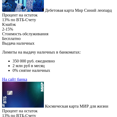
Дебетовая карта Мир Синий леопард
Процент на остаток
13% по ВТБ-Счету
Кэшбэк
2-15%
Стоимость обслуживания
Бесплатно
Выдача наличных
Лимиты на выдачу наличных в банкоматах:
350 000 руб. ежедневно
2 млн руб в месяц
0% снятие наличных
На сайт банка
Космическая карта МИР для жизни
Процент на остаток
13% по ВТБ-Счету