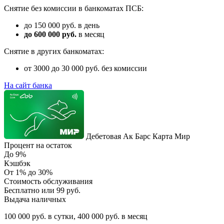
Снятие без комиссии в банкоматах ПСБ:
до 150 000 руб. в день
до 600 000 руб.
в месяц
Снятие в других банкоматах:
от 3000 до 30 000 руб. без комиссии
На сайт банка
Дебетовая Ак Барс Карта Мир
Процент на остаток
До 9%
Кэшбэк
От 1% до 30%
Стоимость обслуживания
Бесплатно или 99 руб.
Выдача наличных
100 000 руб. в сутки, 400 000 руб. в месяц