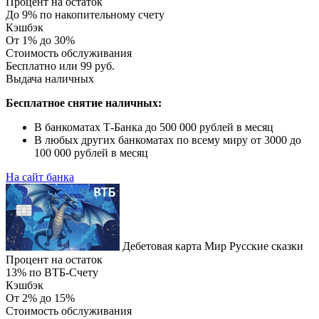
Процент на остаток
До 9% по накопительному счету
Кэшбэк
От 1% до 30%
Стоимость обслуживания
Бесплатно или 99 руб.
Выдача наличных
Бесплатное снятие наличных:
В банкоматах Т-Банка до 500 000 рублей в месяц
В любых других банкоматах по всему миру от 3000 до
100 000 рублей в месяц
На сайт банка
Дебетовая карта Мир Русские сказки
Процент на остаток
13% по ВТБ-Счету
Кэшбэк
От 2% до 15%
Стоимость обслуживания