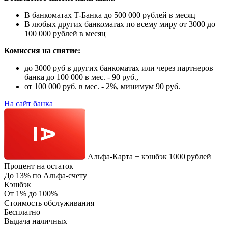
В банкоматах Т-Банка до 500 000 рублей в месяц
В любых других банкоматах по всему миру от 3000 до
100 000 рублей в месяц
Комиссия на снятие:
до 3000 руб в других банкоматах или через партнеров
банка до 100 000 в мес. - 90 руб.,
от 100 000 руб. в мес. - 2%, минимум 90 руб.
На сайт банка
Альфа‑Карта + кэшбэк 1000 рублей
Процент на остаток
До 13% по Альфа-счету
Кэшбэк
От 1% до 100%
Стоимость обслуживания
Бесплатно
Выдача наличных