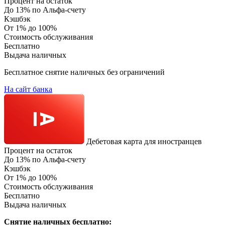
Процент на остаток
До 13% по Альфа-счету
Кэшбэк
От 1% до 100%
Стоимость обслуживания
Бесплатно
Выдача наличных
Бесплатное снятие наличных без ограничений
На сайт банка
Дебетовая карта для иностранцев
Процент на остаток
До 13% по Альфа-счету
Кэшбэк
От 1% до 100%
Стоимость обслуживания
Бесплатно
Выдача наличных
Снятие наличных бесплатно: