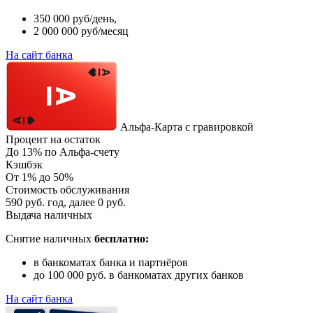
350 000 руб/день,
2 000 000 руб/месяц
На сайт банка
Альфа-Карта с гравировкой
Процент на остаток
До 13% по Альфа-счету
Кэшбэк
От 1% до 50%
Стоимость обслуживания
590 руб. год, далее 0 руб.
Выдача наличных
Снятие наличных
бесплатно:
в банкоматах банка и партнёров
до 100 000 руб. в банкоматах других банков
На сайт банка