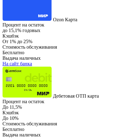
Ozon Карта
Процент на остаток
до 15,1% годовых
Кэшбэк
От 1% до 25%
Стоимость обслуживания
Бесплатно
Выдача наличных
На сайт банка
Дебетовая ОТП карта
Процент на остаток
До 11,5%
Кэшбэк
До 10%
Стоимость обслуживания
Бесплатно
Выдача наличных