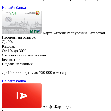
На сайт банка
Карта жителя Республики Татарстан
Процент на остаток
До 9%
Кэшбэк
От 1% до 30%
Стоимость обслуживания
Бесплатно
Выдача наличных
До 150 000 в день, до 750 000 в месяц
На сайт банка
Альфа-Карта для пенсии