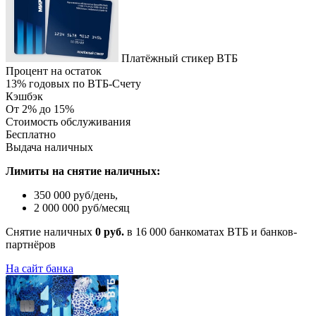
Платёжный стикер ВТБ
Процент на остаток
13% годовых по ВТБ-Счету
Кэшбэк
От 2% до 15%
Стоимость обслуживания
Бесплатно
Выдача наличных
Лимиты на снятие наличных:
350 000 руб/день,
2 000 000 руб/месяц
Снятие наличных
0 руб.
в 16 000 банкоматах ВТБ и банков-
партнёров
На сайт банка