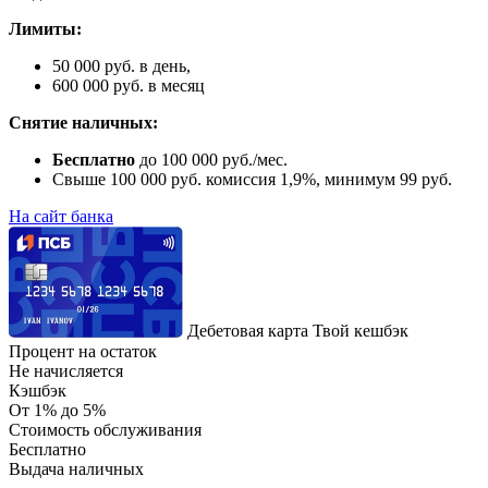
Лимиты:
50 000 руб. в день,
600 000 руб. в месяц
Снятие наличных:
Бесплатно
до 100 000 руб./мес.
Свыше 100 000 руб. комиссия 1,9%, минимум 99 руб.
На сайт банка
Дебетовая карта Твой кешбэк
Процент на остаток
Не начисляется
Кэшбэк
От 1% до 5%
Стоимость обслуживания
Бесплатно
Выдача наличных