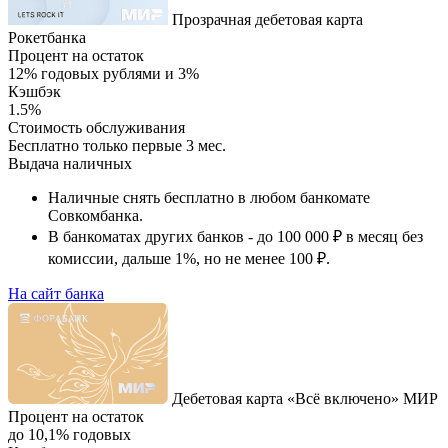
Прозрачная дебетовая карта
Рокетбанка
Процент на остаток
12% годовых рублями и 3%
Кэшбэк
1.5%
Стоимость обслуживания
Бесплатно только первые 3 мес.
Выдача наличных
Наличные снять бесплатно в любом банкомате
Совкомбанка.
В банкоматах других банков - до 100 000 ₽ в месяц без
комиссии, дальше 1%, но не менее 100 ₽.
На сайт банка
Дебетовая карта «Всё включено» МИР
Процент на остаток
до 10,1% годовых