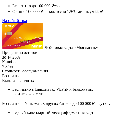
Бесплатно до 100 000 ₽/мес.
Свыше 100 000 ₽ — комиссия 1,9%, минимум 99 ₽
На сайт банка
Дебетовая карта «Моя жизнь»
Процент на остаток
до 14,25%
Кэшбэк
7-35%
Стоимость обслуживания
Бесплатно
Выдача наличных
Бесплатно в
банкоматах УБРиР и банкоматах
партнерской сети
Бесплатно в банкоматах других банков до 100 000 ₽ в сутки
:
первый календарный месяц оформления карты;