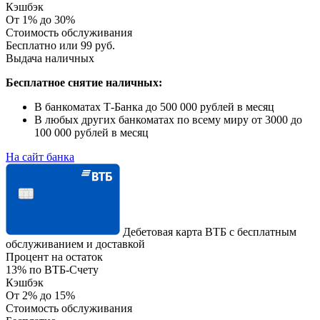
Кэшбэк
От 1% до 30%
Стоимость обслуживания
Бесплатно или 99 руб.
Выдача наличных
Бесплатное снятие наличных:
В банкоматах Т-Банка до 500 000 рублей в месяц
В любых других банкоматах по всему миру от 3000 до
100 000 рублей в месяц
На сайт банка
Дебетовая карта ВТБ с бесплатным
обслуживанием и доставкой
Процент на остаток
13% по ВТБ-Счету
Кэшбэк
От 2% до 15%
Стоимость обслуживания