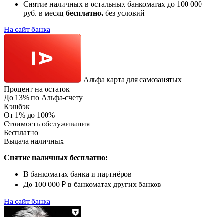
Снятие наличных в остальных банкоматах до 100 000
руб. в месяц
бесплатно,
без условий
На сайт банка
Альфа карта для самозанятых
Процент на остаток
До 13% по Альфа-счету
Кэшбэк
От 1% до 100%
Стоимость обслуживания
Бесплатно
Выдача наличных
Снятие наличных бесплатно:
В банкоматах банка и партнёров
До 100 000 ₽ в банкоматах других банков
На сайт банка