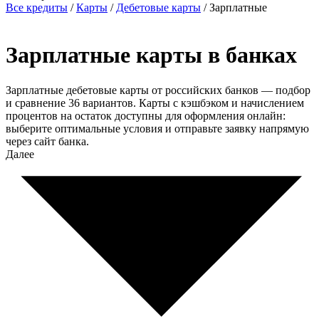
Все кредиты
/
Карты
/
Дебетовые карты
/
Зарплатные
Зарплатные карты в банках
Зарплатные дебетовые карты от российских банков — подбор
и сравнение 36 вариантов. Карты с кэшбэком и начислением
процентов на остаток доступны для оформления онлайн:
выберите оптимальные условия и отправьте заявку напрямую
через сайт банка.
Далее