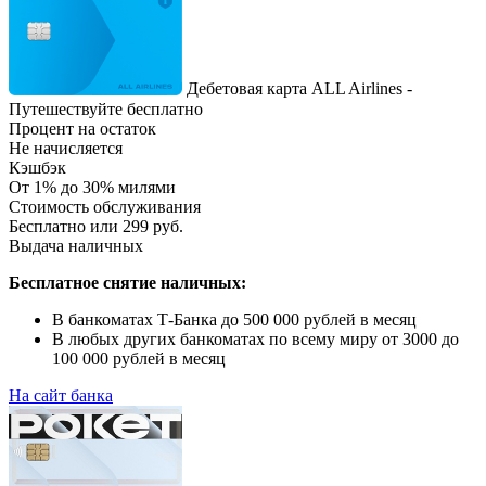
Дебетовая карта ALL Airlines -
Путешествуйте бесплатно
Процент на остаток
Не начисляется
Кэшбэк
От 1% до 30% милями
Стоимость обслуживания
Бесплатно или 299 руб.
Выдача наличных
Бесплатное снятие наличных:
В банкоматах Т-Банка до 500 000 рублей в месяц
В любых других банкоматах по всему миру от 3000 до
100 000 рублей в месяц
На сайт банка