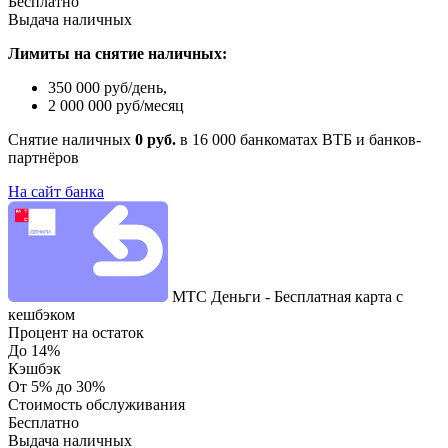
Бесплатно
Выдача наличных
Лимиты на снятие наличных:
350 000 руб/день,
2 000 000 руб/месяц
Снятие наличных
0 руб.
в 16 000 банкоматах ВТБ и банков-
партнёров
На сайт банка
МТС Деньги - Бесплатная карта с
кешбэком
Процент на остаток
До 14%
Кэшбэк
От 5% до 30%
Стоимость обслуживания
Бесплатно
Выдача наличных