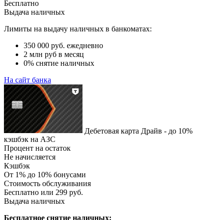
Бесплатно
Выдача наличных
Лимиты на выдачу наличных в банкоматах:
350 000 руб. ежедневно
2 млн руб в месяц
0% снятие наличных
На сайт банка
Дебетовая карта Драйв - до 10%
кэшбэк на АЗС
Процент на остаток
Не начисляется
Кэшбэк
От 1% до 10% бонусами
Стоимость обслуживания
Бесплатно или 299 руб.
Выдача наличных
Бесплатное снятие наличных: