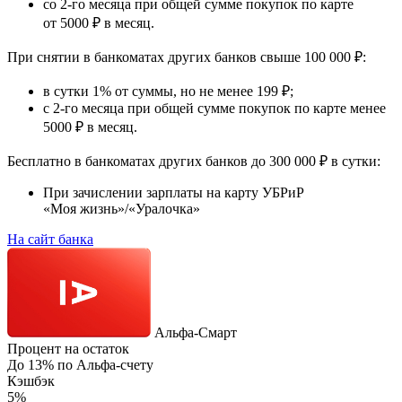
со 2-го месяца при общей сумме покупок по карте
от 5000 ₽ в месяц.
При снятии в банкоматах других банков свыше 100 000 ₽
:
в сутки 1% от суммы, но не менее 199 ₽;
с 2-го месяца при общей сумме покупок по карте менее
5000 ₽ в месяц.
Бесплатно в банкоматах других банков до 300 000 ₽ в сутки:
При зачислении зарплаты на карту УБРиР
«Моя жизнь»/«Уралочка»
На сайт банка
Альфа‑Смарт
Процент на остаток
До 13% по Альфа-счету
Кэшбэк
5%