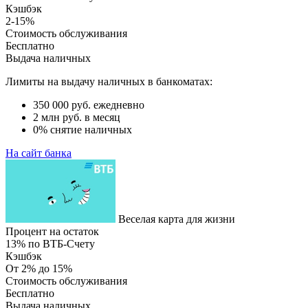
Кэшбэк
2-15%
Стоимость обслуживания
Бесплатно
Выдача наличных
Лимиты на выдачу наличных в банкоматах:
350 000 руб. ежедневно
2 млн руб. в месяц
0% снятие наличных
На сайт банка
Веселая карта для жизни
Процент на остаток
13% по ВТБ-Счету
Кэшбэк
От 2% до 15%
Стоимость обслуживания
Бесплатно
Выдача наличных