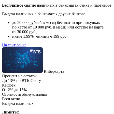
Бесплатное
снятие наличных в банкоматах банка и партнеров
Выдача наличных в банкоматах других банков:
до 50 000 рублей в месяц бесплатно при покупках
по карте от 10 000 руб. в месяц или остатке на карте
от 30 000 руб.,
иначе 1,99%, минимум 199 руб.
На сайт банка
Киберкарта
Процент на остаток
До 13% по ВТБ-Счету
Кэшбэк
От 2% до 15%
Стоимость обслуживания
Бесплатно
Выдача наличных
Лимиты: