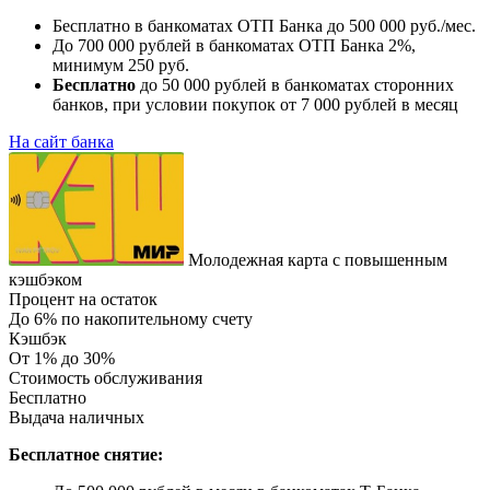
Бесплатно в банкоматах ОТП Банка до 500 000 руб./мес.
До 700 000 рублей в банкоматах ОТП Банка 2%,
минимум 250 руб.
Бесплатно
до 50 000 рублей в банкоматах сторонних
банков, при условии покупок от 7 000 рублей в месяц
На сайт банка
Молодежная карта с повышенным
кэшбэком
Процент на остаток
До 6% по накопительному счету
Кэшбэк
От 1% до 30%
Стоимость обслуживания
Бесплатно
Выдача наличных
Бесплатное снятие: