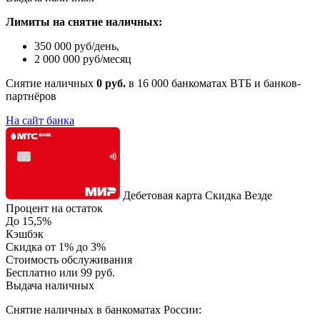
Лимиты на снятие наличных:
350 000 руб/день,
2 000 000 руб/месяц
Снятие наличных
0 руб.
в 16 000 банкоматах ВТБ и банков-
партнёров
На сайт банка
Дебетовая карта Скидка Везде
Процент на остаток
До 15,5%
Кэшбэк
Скидка от 1% до 3%
Стоимость обслуживания
Бесплатно или 99 руб.
Выдача наличных
Снятие наличных в банкоматах России: