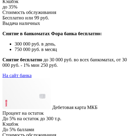
Кэшбэк
до 35%
Стоимость обслуживания
Бесплатно или 99 руб.
Выдача наличных
Снятие в банкоматах Фора банка бесплатно:
300 000 руб. в день,
750 000 руб. в месяц
Снятие бесплатно
до 30 000 руб. во всех банкоматах, от 30
000 руб. - 1% мин 250 руб.
На сайт банка
Дебетовая карта МКБ
Процент на остаток
До 5% на остаток до 300 т.р.
Кэшбэк
До 5% баллами
Стоимость обслуживания