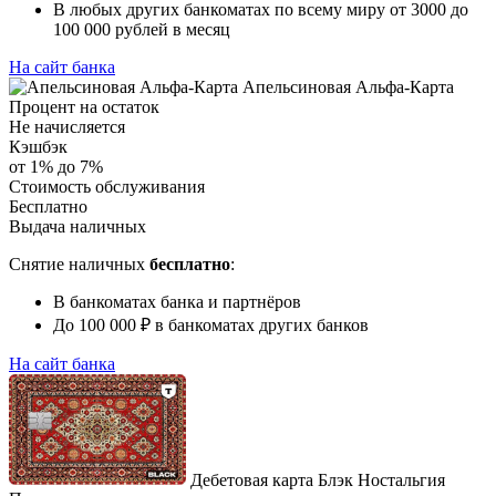
В любых других банкоматах по всему миру от 3000 до
100 000 рублей в месяц
На сайт банка
Апельсиновая Альфа-Карта
Процент на остаток
Не начисляется
Кэшбэк
от 1% до 7%
Стоимость обслуживания
Бесплатно
Выдача наличных
Снятие наличных
бесплатно
:
В банкоматах банка и партнёров
До 100 000 ₽ в банкоматах других банков
На сайт банка
Дебетовая карта Блэк Ностальгия