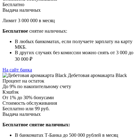
Бесплатно
Выдача наличных
Лимит 3 000 000 в месяц
Бесплатное
снятие наличных:
В любых банкоматах, если получаете зарплату на карту
МКБ.
В других случаях без комиссии можно снять от 3 000 до
30 000 ₽
На сайт банка
Дебетовая аромакарта Black
Процент на остаток
До 9% по накопительному счету
Кэшбэк
От 1% до 30% бонусами
Стоимость обслуживания
Бесплатно или 99 руб.
Выдача наличных
Бесплатное снятие наличных:
В банкоматах Т-Банка до 500 000 рублей в месяц