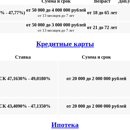
Сумма и срок
Возраст
Доп.
от 50 000 до 4 000 000 рублей
3% - 47,77%)
от 18 до 65 лет
от 13 месяцев до 7 лет
от 50 000 до 3 000 000 рублей
от 21 до 72 лет
от 13 месяцев до 7 лет
Кредитные карты
Ставка
Сумма и срок
СК 47,1630% - 49,0180%
от 20 000 до 2 000 000 рублей
СК 43,4090% - 47,1350%
от 20 000 до 2 000 000 рублей
Ипотека