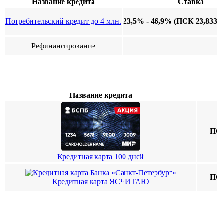
Название кредита
Ставка
Потребительский кредит до 4 млн.
23,5% - 46,9% (ПСК 23,83
Рефинансирование
Название кредита
П
Кредитная карта 100 дней
П
Кредитная карта ЯСЧИТАЮ