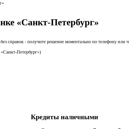
г»
анке «Санкт-Петербург»
без справок - получите решение моментально по телефону или ч
 «Санкт-Петербург»)
Кредиты наличными