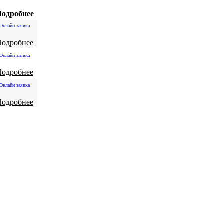
одробнее
Онлайн заявка
Подробнее
Онлайн заявка
Подробнее
Онлайн заявка
Подробнее