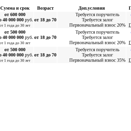
Сумма и срок
Возраст
Доп.условия
П
от 600 000
Требуется поручитель
о 40 000 000
руб.
от 18 до 70
Требуется залог
Первоначальный взнос 20%
от 1 года до 30 лет
от 500 000
Требуется поручитель
о 40 000 000
руб.
от 18 до 70
Требуется залог
Первоначальный взнос 20%
от 1 года до 30 лет
от 500 000
Требуется поручитель
о 40 000 000
руб.
от 18 до 70
Требуется залог
Первоначальный взнос 35%
от 1 года до 30 лет