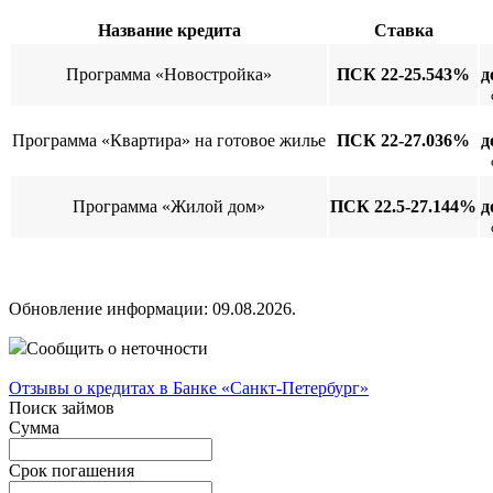
Название кредита
Ставка
Программа «Новостройка»
ПСК 22-25.543%
д
Программа «Квартира» на готовое жилье
ПСК 22-27.036%
д
Программа «Жилой дом»
ПСК 22.5-27.144%
д
Обновление информации: 09.08.2026.
Сообщить о неточности
Отзывы о кредитах в Банке «Санкт-Петербург»
Поиск займов
Сумма
Срок погашения