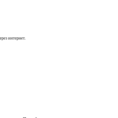
ерез интернет.