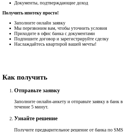
Документы, подтверждающие доход
Получить ипотеку просто!
Заполните онлайн заявку
Мы перезвоним вам, чтобы уточнить условия
Приходите в офис банка с документами
Подпишите договор и зарегистрируйте сделку
Наслаждайтесь квартирой вашей мечты!
Онлайн заявка
Как получить
Отправьте заявку
Заполните онлайн-анкету и отправьте заявку в банк в
течение 5 минут.
Узнайте решение
Получите предварительное решение от банка по SMS