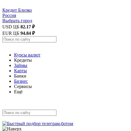
Кредит
Близко
Россия
Выбрать город
USD ЦБ
82.17 ₽
EUR ЦБ
94.84 ₽
Курсы валют
Кредиты
Займы
Карты
Банки
Бизнес
Сервисы
Ещё