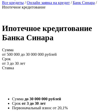
Все кредиты
/
Онлайн заявка на кредит
/
Банк Синара
/
Ипотечное кредитование
Ипотечное кредитование
Банка Синара
Сумма
от 500 000 до 30 000 000 рублей
Срок
от 3 до 30 лет
Ставка
Онлайн заявка
Сумма
до 30 000 000 рублей
Срок
о
т 3 до 30 лет
Первоначальный взнос от 20,1%