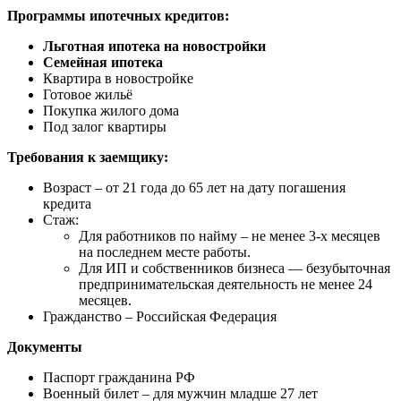
Программы ипотечных кредитов:
Льготная ипотека на новостройки
Семейная ипотека
Квартира в новостройке
Готовое жильё
Покупка жилого дома
Под залог квартиры
Требования к заемщику:
Возраст – от 21 года до 65 лет на дату погашения
кредита
Стаж:
Для работников по найму – не менее 3-х месяцев
на последнем месте работы.
Для ИП и собственников бизнеса — безубыточная
предпринимательская деятельность не менее 24
месяцев.
Гражданство – Российская Федерация
Документы
Паспорт гражданина РФ
Военный билет – для мужчин младше 27 лет