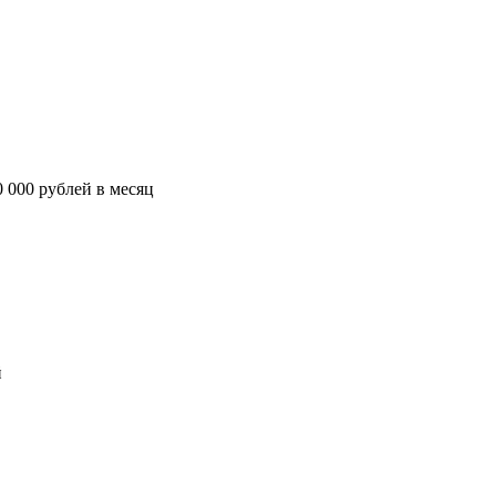
 000 рублей в месяц
й