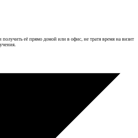
и получить её прямо домой или в офис, не тратя время на визит
учения.