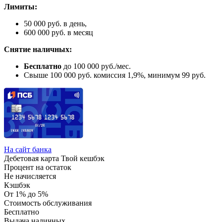
Лимиты:
50 000 руб. в день,
600 000 руб. в месяц
Снятие наличных:
Бесплатно
до 100 000 руб./мес.
Свыше 100 000 руб. комиссия 1,9%, минимум 99 руб.
На сайт банка
Дебетовая карта Твой кешбэк
Процент на остаток
Не начисляется
Кэшбэк
От 1% до 5%
Стоимость обслуживания
Бесплатно
Выдача наличных