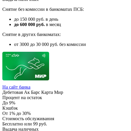
Снятие без комиссии в банкоматах ПСБ:
до 150 000 руб. в день
до 600 000 руб.
в месяц
Снятие в других банкоматах:
от 3000 до 30 000 руб. без комиссии
На сайт банка
Дебетовая Ак Барс Карта Мир
Процент на остаток
До 9%
Кэшбэк
От 1% до 30%
Стоимость обслуживания
Бесплатно или 99 руб.
Выдача наличных