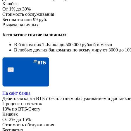
Кэшбэк
От 1% до 30%
Стоимость обслуживания
Бесплатно или 99 руб.
Выдача наличных
Бесплатное снятие наличных:
В банкоматах Т-Банка до 500 000 рублей в месяц
В любых других банкоматах по всему миру от 3000 до 100
На сайт банка
Дебетовая карта ВТБ с бесплатным обслуживанием и доставко
Процент на остаток
13% по ВТБ-Счету
Кэшбэк
От 2% до 15%
Стоимость обслуживания
Бесплатно