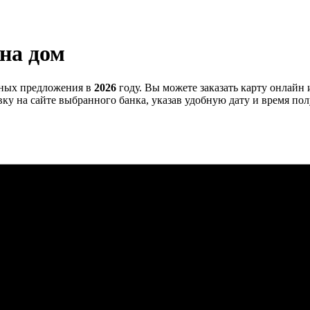
на дом
ных предложения в
2026
году. Вы можете заказать карту онлайн 
вку на сайте выбранного банка, указав удобную дату и время пол