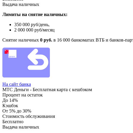
Выдача наличных
Лимиты на снятие наличных:
350 000 руб/день,
2 000 000 руб/месяц
Снятие наличных
0 руб.
в 16 000 банкоматах ВТБ и банков-пар
На сайт банка
МТС Деньги - Бесплатная карта с кешбэком
Процент на остаток
До 14%
Кэшбэк
От 5% до 30%
Стоимость обслуживания
Бесплатно
Выдача наличных