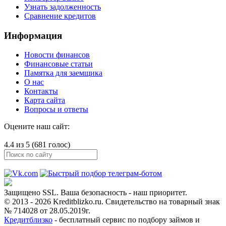
Узнать задолженность
Сравнение кредитов
Информация
Новости финансов
Финансовые статьи
Памятка для заемщика
О нас
Контакты
Карта сайта
Вопросы и ответы
Оцените наш сайт:
4.4 из 5 (681 голос)
Защищено SSL. Ваша безопасность - наш приоритет.
© 2013 - 2026 Kreditblizko.ru. Свидетельство на товарный знак
№ 714028 от 28.05.2019г.
Кредитблизко
- бесплатный сервис по подбору займов и