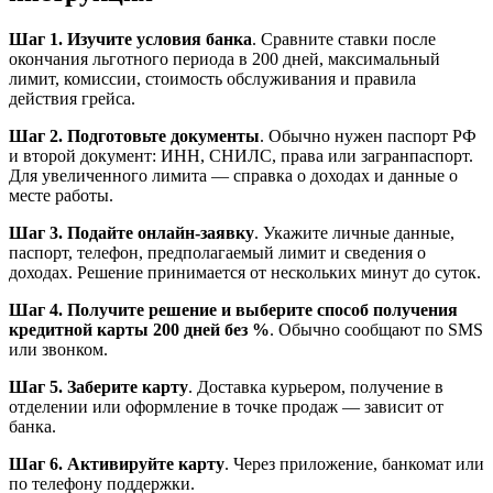
Шаг 1. Изучите условия банка
. Сравните ставки после
окончания льготного периода в 200 дней, максимальный
лимит, комиссии, стоимость обслуживания и правила
действия грейса.
Шаг 2. Подготовьте документы
. Обычно нужен паспорт РФ
и второй документ: ИНН, СНИЛС, права или загранпаспорт.
Для увеличенного лимита — справка о доходах и данные о
месте работы.
Шаг 3. Подайте онлайн-заявку
. Укажите личные данные,
паспорт, телефон, предполагаемый лимит и сведения о
доходах. Решение принимается от нескольких минут до суток.
Шаг 4. Получите решение и выберите способ получения
кредитной карты
200
дней без %
. Обычно сообщают по SMS
или звонком.
Шаг 5. Заберите карту
. Доставка курьером, получение в
отделении или оформление в точке продаж — зависит от
банка.
Шаг 6. Активируйте карту
. Через приложение, банкомат или
по телефону поддержки.