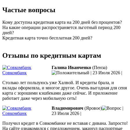
Частые вопросы
Кому доступна кредитная карта на 200 дней без процентов?
На какие операции распространяется льготный период 200
дней?
Кредитная карта точно бесплатная 200 дней?
Отзывы по кредитным картам
Галина Иванченко
(Пенза)
Совкомбанк
|
23 Июля 2026
|
Столько лет пользуюсь уже Халвой. И кредиты брала, и
вклады оформляла, и многое другое. Очень выгодная для сеня
карта с зорошими кэшбеками даже сейчас. И приложение
работает даже через мобильную сеть!
Владимирович
(Яровое)
|
Совкомбанк
23 Июля 2026
|
Получил кредит в Совкомбанке не вставая с дивана. Запросто!
На сайте ознакомился с предложением, закинул паспортные