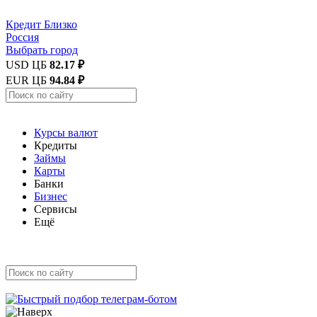
Кредит
Близко
Россия
Выбрать город
USD ЦБ
82.17 ₽
EUR ЦБ
94.84 ₽
Курсы валют
Кредиты
Займы
Карты
Банки
Бизнес
Сервисы
Ещё