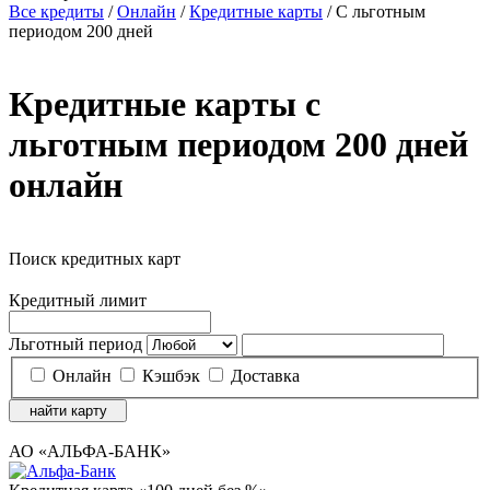
Все кредиты
/
Онлайн
/
Кредитные карты
/
С льготным
периодом 200 дней
Кредитные карты с
льготным периодом 200 дней
онлайн
Поиск кредитных карт
Кредитный лимит
Льготный период
Онлайн
Кэшбэк
Доставка
найти карту
АО «АЛЬФА-БАНК»