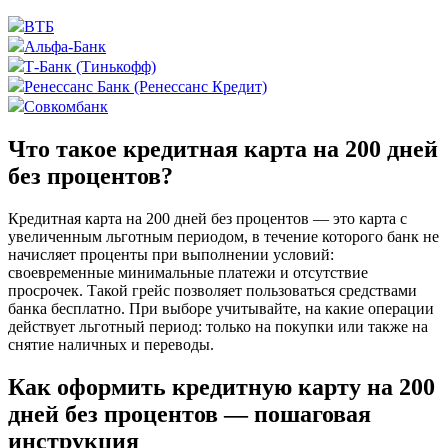
ВТБ
Альфа-Банк
Т-Банк (Тинькофф)
Ренессанс Банк (Ренессанс Кредит)
Совкомбанк
Что такое кредитная карта на 200 дней
без процентов?
Кредитная карта на 200 дней без процентов — это карта с
увеличенным льготным периодом, в течение которого банк не
начисляет проценты при выполнении условий:
своевременные минимальные платежи и отсутствие
просрочек. Такой грейс позволяет пользоваться средствами
банка бесплатно. При выборе учитывайте, на какие операции
действует льготный период: только на покупки или также на
снятие наличных и переводы.
Как оформить кредитную карту на 200
дней без процентов — пошаговая
инструкция