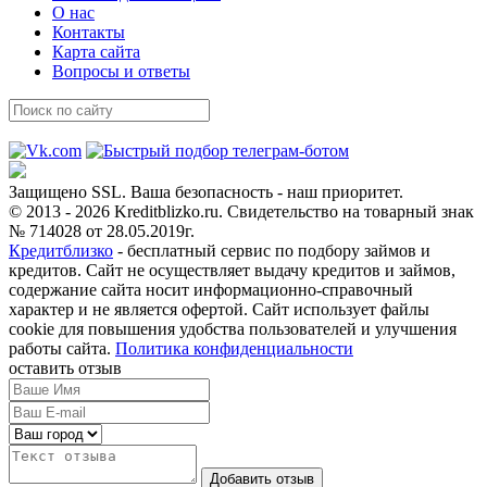
О нас
Контакты
Карта сайта
Вопросы и ответы
Защищено SSL. Ваша безопасность - наш приоритет.
© 2013 - 2026 Kreditblizko.ru. Свидетельство на товарный знак
№ 714028 от 28.05.2019г.
Кредитблизко
- бесплатный сервис по подбору займов и
кредитов. Сайт не осуществляет выдачу кредитов и займов,
содержание сайта носит информационно-справочный
характер и не является офертой. Сайт использует файлы
cookie для повышения удобства пользователей и улучшения
работы сайта.
Политика конфиденциальности
оставить отзыв