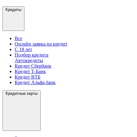
Кредиты
Все
Онлайн заявка на кредит
С 18 лет
Подбор кредита
Автокредиты
Кредит Сбербанк
Кредит Т-Банк
Кредит ВТБ
Кредит Альфа банк
Кредитные карты