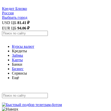
Кредит
Близко
Россия
Выбрать город
USD ЦБ
81.41 ₽
EUR ЦБ
94.06 ₽
Курсы валют
Кредиты
Займы
Карты
Банки
Бизнес
Сервисы
Ещё