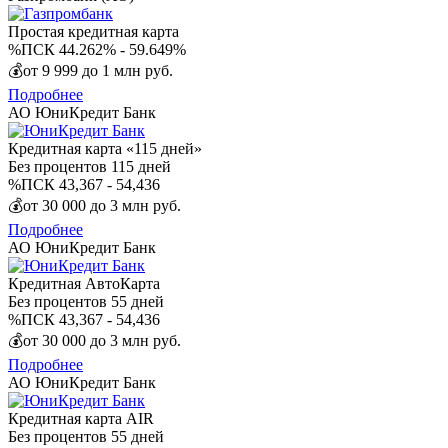
Простая кредитная карта
%
ПСК 44.262% - 59.649%
💰
от 9 999 до 1 млн руб.
Подробнее
АО ЮниКредит Банк
Кредитная карта «115 дней»
Без процентов
115 дней
%
ПСК 43,367 - 54,436
💰
от 30 000 до 3 млн руб.
Подробнее
АО ЮниКредит Банк
Кредитная АвтоКарта
Без процентов
55 дней
%
ПСК 43,367 - 54,436
💰
от 30 000 до 3 млн руб.
Подробнее
АО ЮниКредит Банк
Кредитная карта AIR
Без процентов
55 дней