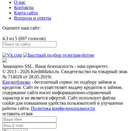
О нас
Контакты
Карта сайта
Вопросы и ответы
Оцените наш сайт:
4.3 из 5 (697 голосов)
Защищено SSL. Ваша безопасность - наш приоритет.
© 2013 - 2026 Kreditblizko.ru. Свидетельство на товарный знак
№ 714028 от 28.05.2019г.
Кредитблизко
- бесплатный сервис по подбору займов и
кредитов. Сайт не осуществляет выдачу кредитов и займов,
содержание сайта носит информационно-справочный
характер и не является офертой. Сайт использует файлы
cookie для повышения удобства пользователей и улучшения
работы сайта.
Политика конфиденциальности
оставить отзыв