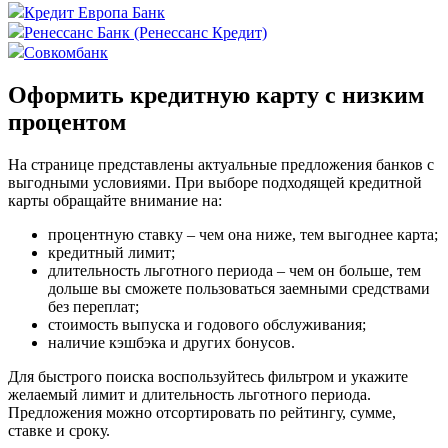
Кредит Европа Банк
Ренессанс Банк (Ренессанс Кредит)
Совкомбанк
Оформить кредитную карту с низким
процентом
На странице представлены актуальные предложения банков с
выгодными условиями. При выборе подходящей кредитной
карты обращайте внимание на:
процентную ставку – чем она ниже, тем выгоднее карта;
кредитный лимит;
длительность льготного периода – чем он больше, тем
дольше вы сможете пользоваться заемными средствами
без переплат;
стоимость выпуска и годового обслуживания;
наличие кэшбэка и других бонусов.
Для быстрого поиска воспользуйтесь фильтром и укажите
желаемый лимит и длительность льготного периода.
Предложения можно отсортировать по рейтингу, сумме,
ставке и сроку.