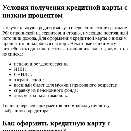
Условия получения кредитной карты с
низким процентом
Получить такую кредитку могут совершеннолетние граждане
РФ с пропиской на территории страны, имеющие постоянный
источник дохода. Для оформления кредитной карты с низким
процентом понадобится паспорт. Некоторые банки могут
потребовать один или несколько дополнительных документов
из списка:
пенсионное удостоверение;
ИНН;
СНИЛС;
загранпаспорт;
военный билет (для мужчин призывного возраста);
справку из пенсионного фонда;
документы на автомобиль.
Точный перечень документов необходимо уточнять у
выбранного кредитора.
Как оформить кредитную карту с
низким процентом?