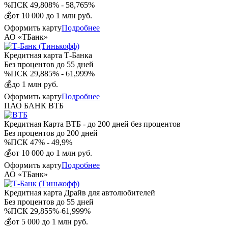
%
ПСК 49,808% - 58,765%
💰
от 10 000 до 1 млн руб.
Оформить карту
Подробнее
АО «ТБанк»
Кредитная карта Т-Банка
Без процентов
до 55 дней
%
ПСК 29,885% - 61,999%
💰
до 1 млн руб.
Оформить карту
Подробнее
ПАО БАНК ВТБ
Кредитная Карта ВТБ - до 200 дней без процентов
Без процентов
до 200 дней
%
ПСК 47% - 49,9%
💰
от 10 000 до 1 млн руб.
Оформить карту
Подробнее
АО «ТБанк»
Кредитная карта Драйв для автолюбителей
Без процентов
до 55 дней
%
ПСК 29,855%-61,999%
💰
от 5 000 до 1 млн руб.