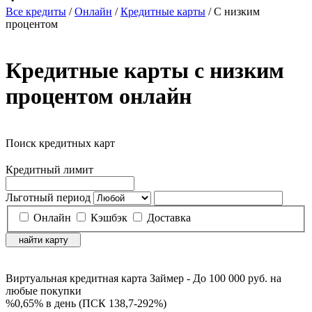
Все кредиты
/
Онлайн
/
Кредитные карты
/
С низким
процентом
Кредитные карты с низким
процентом онлайн
Поиск кредитных карт
Кредитный лимит
Льготный период
Онлайн
Кэшбэк
Доставка
найти карту
Виртуальная кредитная карта Займер - До 100 000 руб. на
любые покупки
%
0,65% в день (ПСК 138,7-292%)