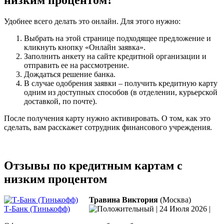
Удобнее всего делать это онлайн. Для этого нужно:
Выбрать на этой странице подходящее предложение и
кликнуть кнопку «Онлайн заявка».
Заполнить анкету на сайте кредитной организации и
отправить ее на рассмотрение.
Дождаться решение банка.
В случае одобрения заявки – получить кредитную карту
одним из доступных способов (в отделении, курьерской
доставкой, по почте).
После получения карту нужно активировать. О том, как это
сделать, вам расскажет сотрудник финансового учреждения.
Отзывы по кредитным картам c
низким процентом
Травина Виктория
(Москва)
Т-Банк (Тинькофф)
|
24 Июля 2026
|