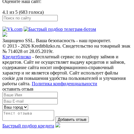
Оцените наш сайт:
4.1 из 5 (683 голоса)
Защищено SSL. Ваша безопасность - наш приоритет.
© 2013 - 2026 Kreditblizko.ru. Свидетельство на товарный знак
№ 714028 от 28.05.2019г.
Кредитблизко
- бесплатный сервис по подбору займов и
кредитов. Сайт не осуществляет выдачу кредитов и займов,
содержание сайта носит информационно-справочный
характер и не является офертой. Сайт использует файлы
cookie для повышения удобства пользователей и улучшения
работы сайта.
Политика конфиденциальности
оставить отзыв
Быстрый подбор кредита