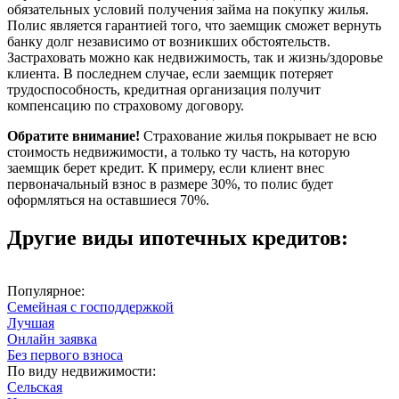
обязательных условий получения займа на покупку жилья.
Полис является гарантией того, что заемщик сможет вернуть
банку долг независимо от возникших обстоятельств.
Застраховать можно как недвижимость, так и жизнь/здоровье
клиента. В последнем случае, если заемщик потеряет
трудоспособность, кредитная организация получит
компенсацию по страховому договору.
Обратите внимание!
Страхование жилья покрывает не всю
стоимость недвижимости, а только ту часть, на которую
заемщик берет кредит. К примеру, если клиент внес
первоначальный взнос в размере 30%, то полис будет
оформляться на оставшиеся 70%.
Другие виды ипотечных кредитов:
Популярное:
Семейная с господдержкой
Лучшая
Онлайн заявка
Без первого взноса
По виду недвижимости:
Сельская