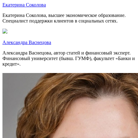
Екатерина Соколова
Екатерина Соколова, высшее экономическое образование.
Специалист поддержки клиентов в социальных сетях.
Александра Васнецова
Александра Васнецова, автор статей и финансовый эксперт.
Финансовый университет (бывш. ГУМФ), факультет «Банки и
кредит».