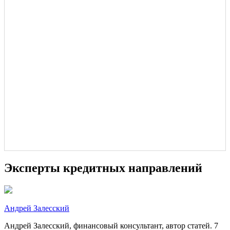
Эксперты кредитных направлений
Андрей Залесский
Андрей Залесский, финансовый консультант, автор статей. 7