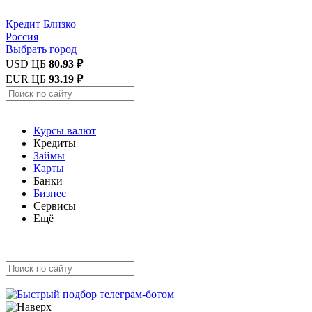
Кредит
Близко
Россия
Выбрать город
USD ЦБ
80.93 ₽
EUR ЦБ
93.19 ₽
Курсы валют
Кредиты
Займы
Карты
Банки
Бизнес
Сервисы
Ещё