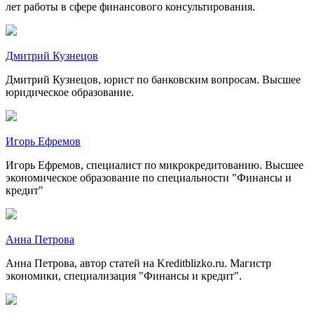
лет работы в сфере финансового консультирования.
Дмитрий Кузнецов
Дмитрий Кузнецов, юрист по банковским вопросам. Высшее
юридическое образование.
Игорь Ефремов
Игорь Ефремов, специалист по микрокредитованию. Высшее
экономическое образование по специальности "Финансы и
кредит"
Анна Петрова
Анна Петрова, автор статей на Kreditblizko.ru. Магистр
экономики, специализация "Финансы и кредит".