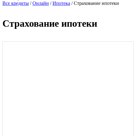
Все кредиты
/
Онлайн
/
Ипотека
/
Страхование ипотеки
Страхование ипотеки