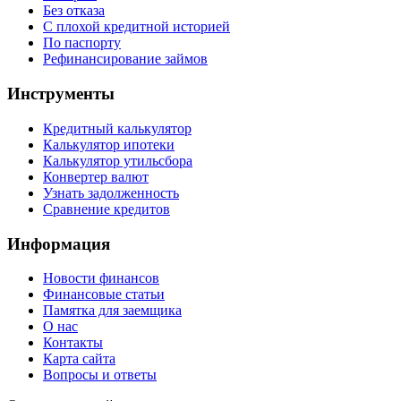
Без отказа
С плохой кредитной историей
По паспорту
Рефинансирование займов
Инструменты
Кредитный калькулятор
Калькулятор ипотеки
Калькулятор утильсбора
Конвертер валют
Узнать задолженность
Сравнение кредитов
Информация
Новости финансов
Финансовые статьи
Памятка для заемщика
О нас
Контакты
Карта сайта
Вопросы и ответы