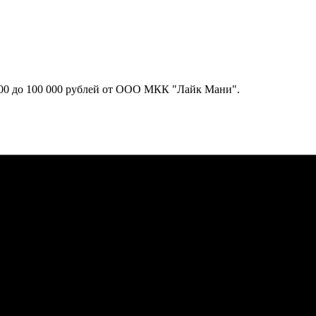
000 до 100 000 рублей от ООО МКК "Лайк Мани".