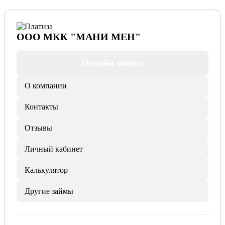
ООО МКК "МАНИ МЕН"
Онлайн заявка
О компании
Контакты
Отзывы
Личный кабинет
Калькулятор
Другие займы