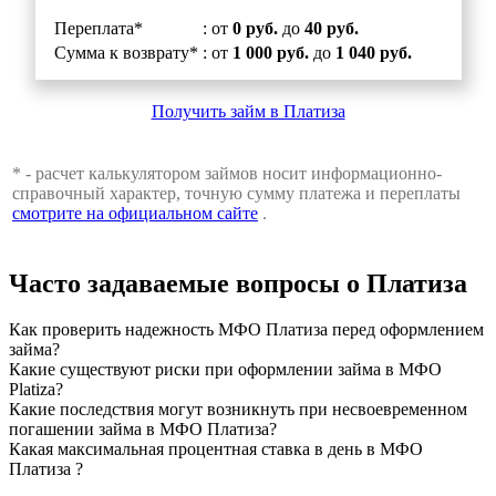
Переплата*
: от
0 руб.
до
40 руб.
Сумма к возврату*
: от
1 000 руб.
до
1 040 руб.
Получить займ в Платиза
* - расчет калькулятором займов носит информационно-
справочный характер, точную сумму платежа и переплаты
смотрите на официальном сайте
.
Часто задаваемые вопросы о Платиза
Как проверить надежность МФО Платиза перед оформлением
займа?
Какие существуют риски при оформлении займа в МФО
Platiza?
Какие последствия могут возникнуть при несвоевременном
погашении займа в МФО Платиза?
Какая максимальная процентная ставка в день в МФО
Платиза ?