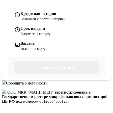
Кредитная история
Возможен с плохой историей
Срок выдачи
Выдача за 1 минуту
Выдача
онлайн на карту
Оформить заявку
Сообщить о неточности
ООО МКК "МАНИ МЕН"
зарегистрирована в
Государственном реестре микрофинансовых организаций
ЦБ РФ
под номером 651203045001237.