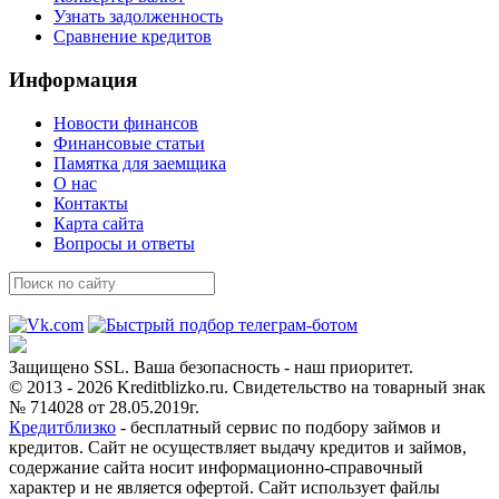
Узнать задолженность
Сравнение кредитов
Информация
Новости финансов
Финансовые статьи
Памятка для заемщика
О нас
Контакты
Карта сайта
Вопросы и ответы
Защищено SSL. Ваша безопасность - наш приоритет.
© 2013 - 2026 Kreditblizko.ru. Свидетельство на товарный знак
№ 714028 от 28.05.2019г.
Кредитблизко
- бесплатный сервис по подбору займов и
кредитов. Сайт не осуществляет выдачу кредитов и займов,
содержание сайта носит информационно-справочный
характер и не является офертой. Сайт использует файлы