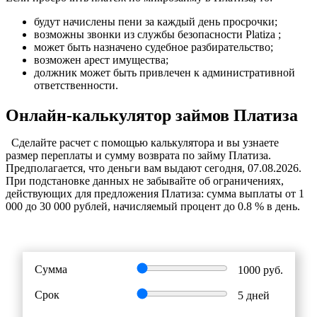
будут начислены пени за каждый день просрочки;
возможны звонки из службы безопасности Platiza ;
может быть назначено судебное разбирательство;
возможен арест имущества;
должник может быть привлечен к административной
ответственности.
Онлайн-калькулятор займов Платиза
Cделайте расчет c помощью калькулятора и вы узнаете
размер переплаты и сумму возврата по займу Платиза.
Предполагается, что деньги вам выдают сегодня, 07.08.2026.
При подстановке данных не забывайте об ограничениях,
действующих для предложения Платиза: сумма выплаты от 1
000 до 30 000 рублей, начисляемый процент до 0.8 % в день.
Сумма
1000
руб.
Срок
5
дней