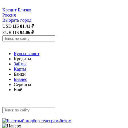
Кредит
Близко
Россия
Выбрать город
USD ЦБ
81.41 ₽
EUR ЦБ
94.06 ₽
Курсы валют
Кредиты
Займы
Карты
Банки
Бизнес
Сервисы
Ещё