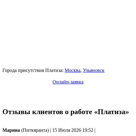
Города присутствия Платиза:
Москва
,
Ульяновск
Онлайн-заявка
Отзывы клиентов о работе «Платиза»
Марина
(Питкяранта)
|
15 Июля 2026 19:52
|