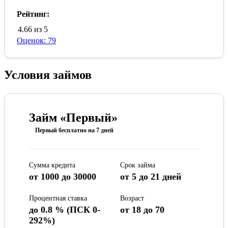
Рейтинг:
4.66 из 5
Оценок: 79
Условия займов
Займ «Первый»
Первый бесплатно на 7 дней
Сумма кредита
Срок займа
от 1000 до 30000
от 5 до 21 дней
Процентная ставка
Возраст
до 0.8 % (ПСК 0-
от 18 до 70
292%)