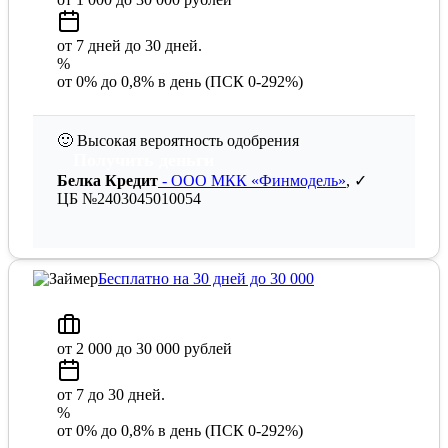
от 7 дней до 30 дней.
%
от 0% до 0,8% в день (ПСК 0-292%)
🙂
Высокая вероятность одобрения
Получить деньги
Белка Кредит
- ООО МКК «Финмодель»
, ✓
ЦБ №2403045010054
Бесплатно на 30 дней до 30 000
от 2 000 до 30 000 рублей
от 7 до 30 дней.
%
от 0% до 0,8% в день (ПСК 0-292%)