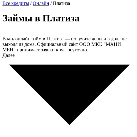
Все кредиты
/
Онлайн
/
Платиза
Займы в Платиза
Взять онлайн займ в Платиза — получите деньги в долг не
выходя из дома. Официальный сайт ООО МКК "МАНИ
МЕН" принимает заявки круглосуточно.
Далее