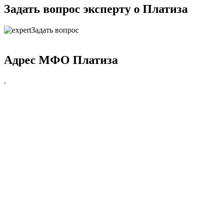
Задать вопрос эксперту о Платиза
Задать вопрос
Адрес МФО Платиза
.