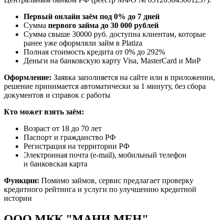
Первый онлайн заём под 0% до 7 дней
Сумма
первого займа до 30 000 рублей
Сумма свыше 30000 руб. доступна клиентам, которые
ранее уже оформляли займ в Platiza
Полная стоимость кредита от 0% до 292%
Деньги на банковскую карту Visa, MasterCard и МиР
Оформление:
Заявка заполняется на сайте или в приложении,
решение принимается автоматически за 1 минуту, без сбора
документов и справок с работы
Кто может взять заём:
Возраст от 18 до 70 лет
Паспорт и гражданство РФ
Регистрация на территории РФ
Электронная почта (e-mail), мобильный телефон
и банковская карта
Функции:
Помимо займов, сервис предлагает проверку
кредитного рейтинга и услуги по улучшению кредитной
истории
ООО МКК "МАНИ МЕН"