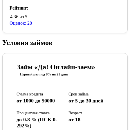
Рейтинг:
4.36 из 5
Оценок: 28
Условия займов
Займ «Да! Онлайн-заем»
Первый раз под 0% на 21 день
Сумма кредита
Срок займа
от 1000 до 50000
от 5 до 30 дней
Процентная ставка
Возраст
до 0.8 % (ПСК 0-
от 18
292%)