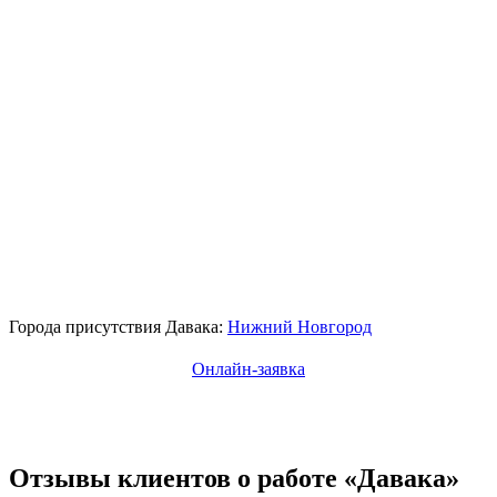
Города присутствия Давака:
Нижний Новгород
Онлайн-заявка
Отзывы клиентов о работе «Давака»