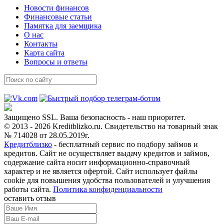
Новости финансов
Финансовые статьи
Памятка для заемщика
О нас
Контакты
Карта сайта
Вопросы и ответы
Защищено SSL. Ваша безопасность - наш приоритет.
© 2013 - 2026 Kreditblizko.ru. Свидетельство на товарный знак
№ 714028 от 28.05.2019г.
Кредитблизко
- бесплатный сервис по подбору займов и
кредитов. Сайт не осуществляет выдачу кредитов и займов,
содержание сайта носит информационно-справочный
характер и не является офертой. Сайт использует файлы
cookie для повышения удобства пользователей и улучшения
работы сайта.
Политика конфиденциальности
оставить отзыв