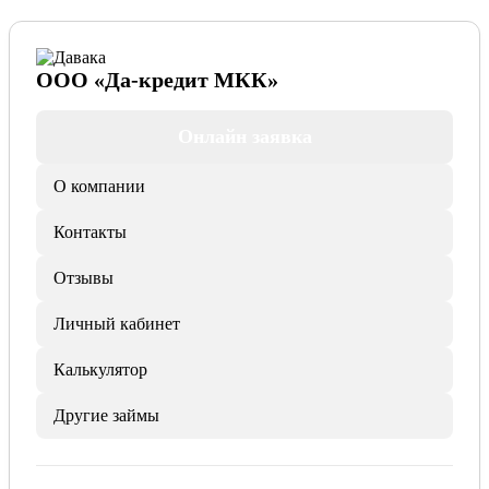
ООО «Да-кредит МКК»
Онлайн заявка
О компании
Контакты
Отзывы
Личный кабинет
Калькулятор
Другие займы