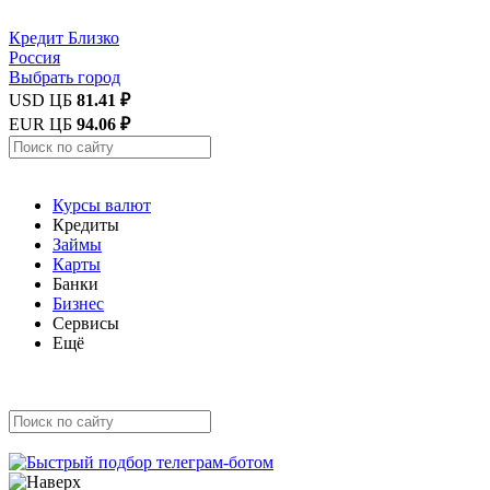
Кредит
Близко
Россия
Выбрать город
USD ЦБ
81.41 ₽
EUR ЦБ
94.06 ₽
Курсы валют
Кредиты
Займы
Карты
Банки
Бизнес
Сервисы
Ещё