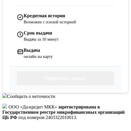
Кредитная история
Возможен с плохой историей
Срок выдачи
Выдача за 10 минут
Выдача
онлайн на карту
Оформить заявку
Сообщить о неточности
ООО «Да-кредит МКК»
зарегистрирована в
Государственном реестре микрофинансовых организаций
ЦБ РФ
под номером 2403322010013.