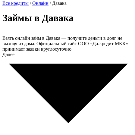
Все кредиты
/
Онлайн
/
Давака
Займы в Давака
Взять онлайн займ в Давака — получите деньги в долг не
выходя из дома. Официальный сайт ООО «Да-кредит МКК»
принимает заявки круглосуточно.
Далее