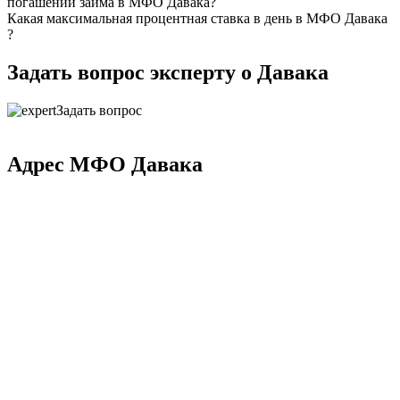
погашении займа в МФО Давака?
Какая максимальная процентная ставка в день в МФО Давака
?
Задать вопрос эксперту о Давака
Задать вопрос
Адрес МФО Давака