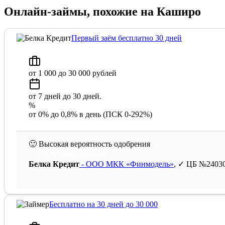
Онлайн-займы, похожие на Каширо
Первый заём бесплатно 30 дней
от 1 000 до 30 000 рублей
от 7 дней до 30 дней.
%
от 0% до 0,8% в день (ПСК 0-292%)
🙂
Высокая вероятность одобрения
Получить деньги
Белка Кредит
- ООО МКК «Финмодель»
, ✓ ЦБ №2403
Бесплатно на 30 дней до 30 000