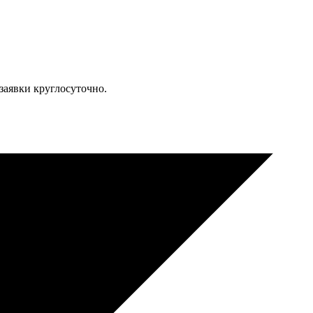
аявки круглосуточно.