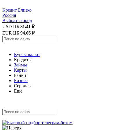
Кредит
Близко
Россия
Выбрать город
USD ЦБ
81.41 ₽
EUR ЦБ
94.06 ₽
Курсы валют
Кредиты
Займы
Карты
Банки
Бизнес
Сервисы
Ещё