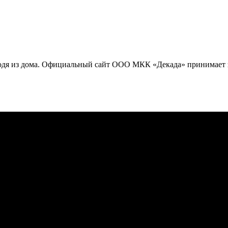
ходя из дома. Официальный сайт ООО МКК «Декада» принимает з