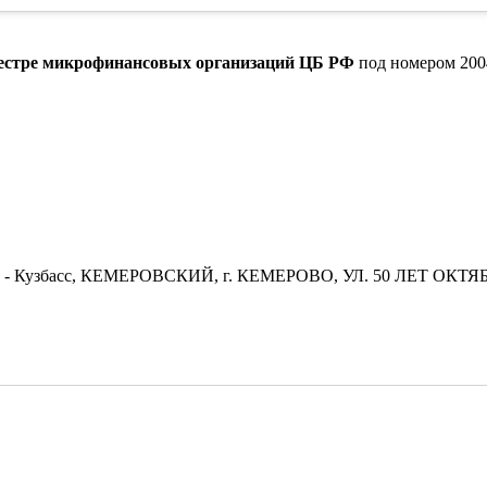
еестре микрофинансовых организаций ЦБ РФ
под номером 200
ть - Кузбасс, КЕМЕРОВСКИЙ, г. КЕМЕРОВО, УЛ. 50 ЛЕТ ОКТЯБ