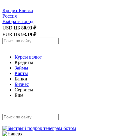
Кредит
Близко
Россия
Выбрать город
USD ЦБ
80.93 ₽
EUR ЦБ
93.19 ₽
Курсы валют
Кредиты
Займы
Карты
Банки
Бизнес
Сервисы
Ещё