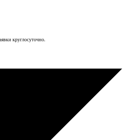
явки круглосуточно.