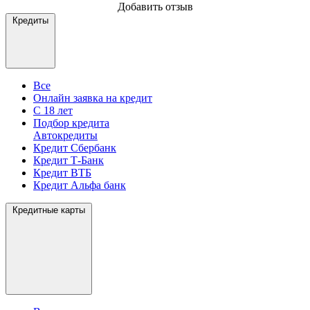
Добавить отзыв
Кредиты
Все
Онлайн заявка на кредит
С 18 лет
Подбор кредита
Автокредиты
Кредит Сбербанк
Кредит Т-Банк
Кредит ВТБ
Кредит Альфа банк
Кредитные карты