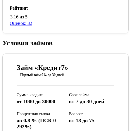
Рейтинг:
3.16 из 5
Оценок: 32
Условия займов
Займ «Кредит7»
Первый заём 0% до 30 дней
Сумма кредита
Срок займа
от 1000 до 30000
от 7 до 30 дней
Процентная ставка
Возраст
до 0.8 % (ПСК 0-
от 18 до 75
292%)