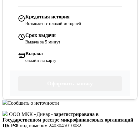
Кредитная история
Возможен с плохой историей
Срок выдачи
Выдача за 5 минут
Выдача
онлайн на карту
Оформить заявку
Сообщить о неточности
ООО МКК «Динар»
зарегистрирована в
Государственном реестре микрофинансовых организаций
ЦБ РФ
под номером 2403045010082.