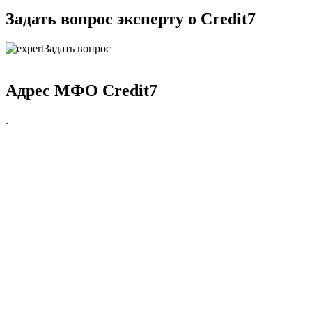
Задать вопрос эксперту о Credit7
Задать вопрос
Адрес МФО Credit7
.