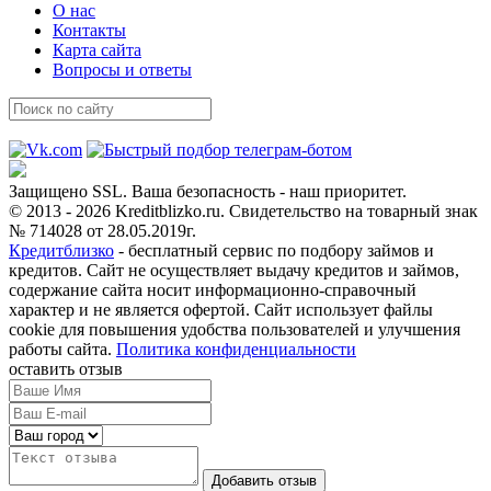
О нас
Контакты
Карта сайта
Вопросы и ответы
Защищено SSL. Ваша безопасность - наш приоритет.
© 2013 - 2026 Kreditblizko.ru. Свидетельство на товарный знак
№ 714028 от 28.05.2019г.
Кредитблизко
- бесплатный сервис по подбору займов и
кредитов. Сайт не осуществляет выдачу кредитов и займов,
содержание сайта носит информационно-справочный
характер и не является офертой. Сайт использует файлы
cookie для повышения удобства пользователей и улучшения
работы сайта.
Политика конфиденциальности
оставить отзыв