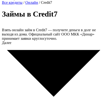
Все кредиты
/
Онлайн
/
Credit7
Займы в Credit7
Взять онлайн займ в Credit7 — получите деньги в долг не
выходя из дома. Официальный сайт ООО МКК «Динар»
принимает заявки круглосуточно.
Далее