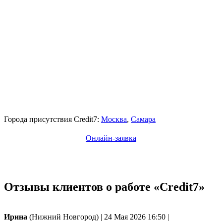
Города присутствия Credit7:
Москва
,
Самара
Онлайн-заявка
Отзывы клиентов о работе «Credit7»
Ирина
(Нижний Новгород)
|
24 Мая 2026 16:50
|