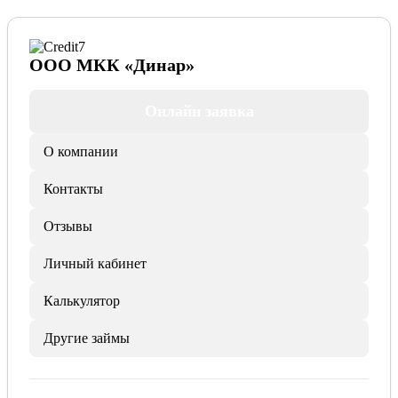
ООО МКК «Динар»
Онлайн заявка
О компании
Контакты
Отзывы
Личный кабинет
Калькулятор
Другие займы