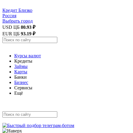
Кредит
Близко
Россия
Выбрать город
USD ЦБ
80.93 ₽
EUR ЦБ
93.19 ₽
Курсы валют
Кредиты
Займы
Карты
Банки
Бизнес
Сервисы
Ещё