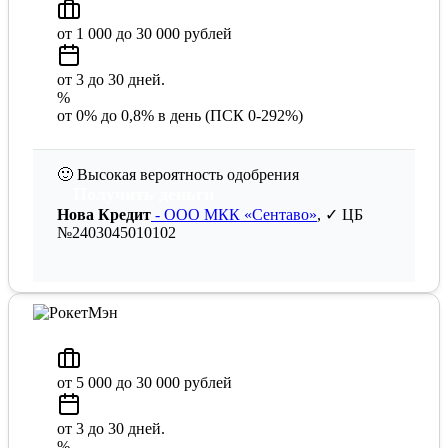
от 1 000 до 30 000 рублей
от 3 до 30 дней.
%
от 0% до 0,8% в день (ПСК 0-292%)
🙂
Высокая вероятность одобрения
Получить деньги
Нова Кредит
- ООО МКК «Сентаво»
, ✓ ЦБ
№2403045010102
от 5 000 до 30 000 рублей
от 3 до 30 дней.
%