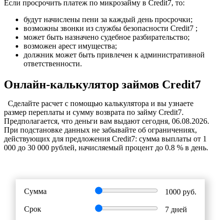
Если просрочить платеж по микрозайму в Credit7, то:
будут начислены пени за каждый день просрочки;
возможны звонки из службы безопасности Credit7 ;
может быть назначено судебное разбирательство;
возможен арест имущества;
должник может быть привлечен к административной
ответственности.
Онлайн-калькулятор займов Credit7
Cделайте расчет c помощью калькулятора и вы узнаете
размер переплаты и сумму возврата по займу Credit7.
Предполагается, что деньги вам выдают сегодня, 06.08.2026.
При подстановке данных не забывайте об ограничениях,
действующих для предложения Credit7: сумма выплаты от 1
000 до 30 000 рублей, начисляемый процент до 0.8 % в день.
Сумма
1000
руб.
Срок
7
дней