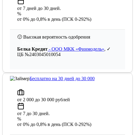
от 7 дней до 30 дней.
%
от 0% до 0,8% в день (ПСК 0-292%)
🙂
Высокая вероятность одобрения
Получить деньги
Белка Кредит
- ООО МКК «Финмодель»
, ✓
ЦБ №2403045010054
Бесплатно на 30 дней до 30 000
от 2 000 до 30 000 рублей
от 7 до 30 дней.
%
от 0% до 0,8% в день (ПСК 0-292%)