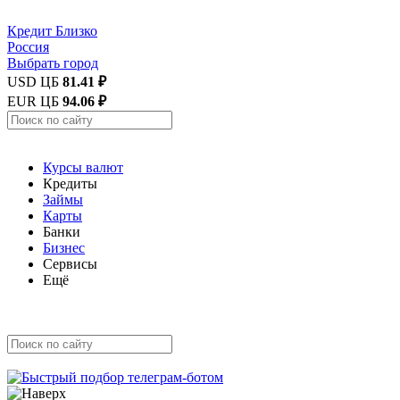
Кредит
Близко
Россия
Выбрать город
USD ЦБ
81.41 ₽
EUR ЦБ
94.06 ₽
Курсы валют
Кредиты
Займы
Карты
Банки
Бизнес
Сервисы
Ещё