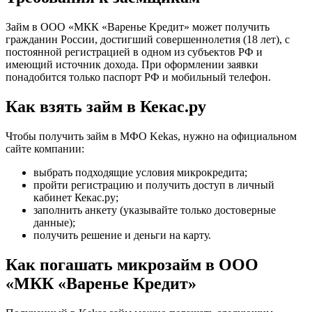
Займ в ООО «МКК «Варенье Кредит» может получить
гражданин России, достигший совершеннолетия (18 лет), с
постоянной регистрацией в одном из субъектов РФ и
имеющий источник дохода. При оформлении заявки
понадобится только паспорт РФ и мобильный телефон.
Как взять займ в Кекас.ру
Чтобы получить займ в МФО Kekas, нужно на официальном
сайте компании:
выбрать подходящие условия микрокредита;
пройти регистрацию и получить доступ в личный
кабинет Кекас.ру;
заполнить анкету (указывайте только достоверные
данные);
получить решение и деньги на карту.
Как погашать микрозайм в ООО
«МКК «Варенье Кредит»