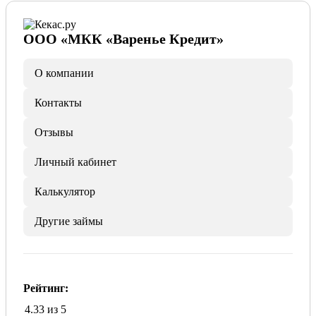
ООО «МКК «Варенье Кредит»
О компании
Контакты
Отзывы
Личный кабинет
Калькулятор
Другие займы
Рейтинг:
4.33 из 5