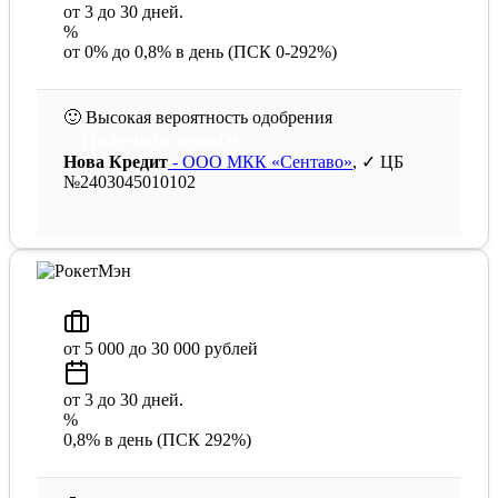
от 3 до 30 дней.
%
от 0% до 0,8% в день (ПСК 0-292%)
🙂
Высокая вероятность одобрения
Получить деньги
Нова Кредит
- ООО МКК «Сентаво»
, ✓ ЦБ
№2403045010102
от 5 000 до 30 000 рублей
от 3 до 30 дней.
%
0,8% в день (ПСК 292%)