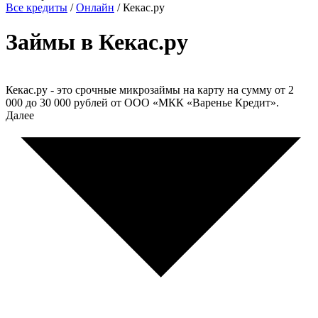
Все кредиты
/
Онлайн
/
Кекас.ру
Займы в Кекас.ру
Кекас.ру - это срочные микрозаймы на карту на сумму от 2
000 до 30 000 рублей от ООО «МКК «Варенье Кредит».
Далее