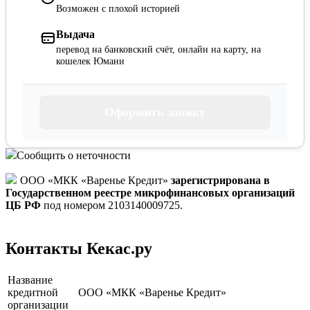
Возможен с плохой историей
Выдача
перевод на банковский счёт, онлайн на карту, на
кошелек Юмани
Оформить заявку
Сообщить о неточности
ООО «МКК «Варенье Кредит»
зарегистрирована в
Государственном реестре микрофинансовых организаций
ЦБ РФ
под номером 2103140009725.
Контакты Кекас.ру
Название
кредитной
ООО «МКК «Варенье Кредит»
организации