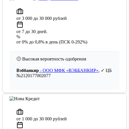
от 3 000 до 30 000 рублей
от 7 до 30 дней.
%
от 0% до 0,8% в день (ПСК 0-292%)
🙂
Высокая вероятность одобрения
Получить деньги
Вэббанкир
- ООО МФК «ВЭББАНКИР»
, ✓ ЦБ
№2120177002077
от 1 000 до 30 000 рублей