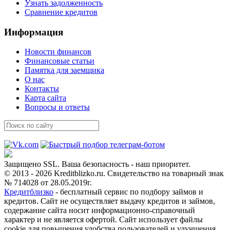
Узнать задолженность
Сравнение кредитов
Информация
Новости финансов
Финансовые статьи
Памятка для заемщика
О нас
Контакты
Карта сайта
Вопросы и ответы
Защищено SSL. Ваша безопасность - наш приоритет.
© 2013 - 2026 Kreditblizko.ru. Свидетельство на товарный знак
№ 714028 от 28.05.2019г.
Кредитблизко
- бесплатный сервис по подбору займов и
кредитов. Сайт не осуществляет выдачу кредитов и займов,
содержание сайта носит информационно-справочный
характер и не является офертой. Сайт использует файлы
cookie для повышения удобства пользователей и улучшения