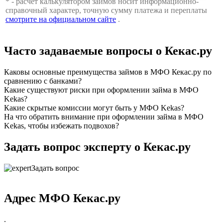
* - расчет калькулятором займов носит информационно-
справочный характер, точную сумму платежа и переплаты
смотрите на официальном сайте
.
Часто задаваемые вопросы о Кекас.ру
Каковы основные преимущества займов в МФО Кекас.ру по
сравнению с банками?
Какие существуют риски при оформлении займа в МФО
Kekas?
Какие скрытые комиссии могут быть у МФО Kekas?
На что обратить внимание при оформлении займа в МФО
Kekas, чтобы избежать подвохов?
Задать вопрос эксперту о Кекас.ру
Задать вопрос
Адрес МФО Кекас.ру
.