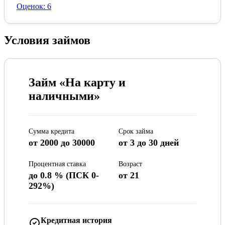
Оценок: 6
Условия займов
Займ «На карту и
наличными»
Сумма кредита
Срок займа
от 2000 до 30000
от 3 до 30 дней
Процентная ставка
Возраст
до 0.8 % (ПСК 0-
от 21
292%)
Кредитная история