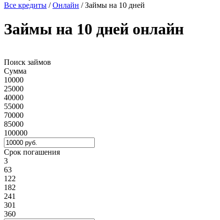
Все кредиты
/
Онлайн
/
Займы на 10 дней
Займы на 10 дней онлайн
Поиск займов
Сумма
10000
25000
40000
55000
70000
85000
100000
Срок погашения
3
63
122
182
241
301
360