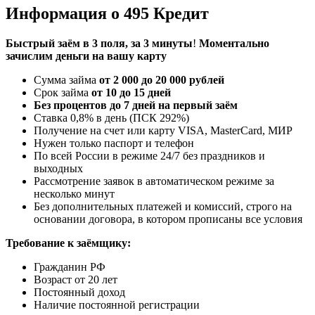
Информация о 495 Кредит
Быстрый заём в
3
поля, за
3
минуты
!
Моментально
зачислим
деньги на вашу карту
Сумма займа
от 2 000 до 20 000 рублей
Срок займа
от 10 до 15 дней
Без процентов до 7 дней на первый заём
Ставка 0,8% в день (ПСК 292%)
Получение на счет или карту VISA, MasterCard, МИР
Нужен только паспорт и телефон
По всей России в режиме 24/7 без праздников и
выходных
Рассмотрение заявок в автоматическом режиме за
несколько минут
Без дополнительных платежей и комиссий, строго на
основании договора, в котором прописаны все условия
Требование к заёмщику:
Гражданин РФ
Возраст от 20 лет
Постоянный доход
Наличие постоянной регистрации