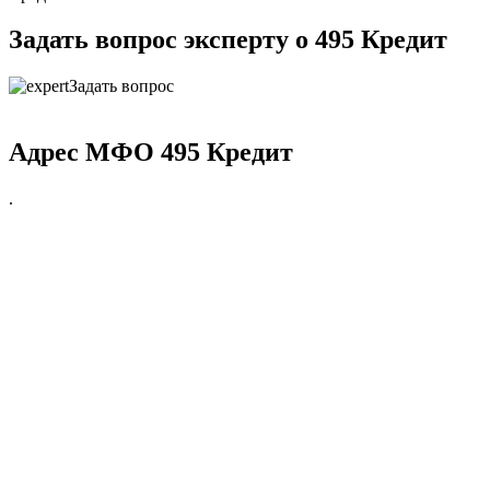
Задать вопрос эксперту о 495 Кредит
Задать вопрос
Адрес МФО 495 Кредит
.