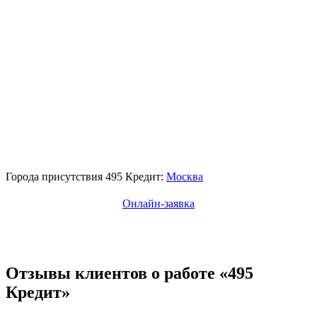
Города присутствия 495 Кредит:
Москва
Онлайн-заявка
Отзывы клиентов о работе «495
Кредит»