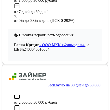
от 1 000 до 30 000 рублей
от 7 дней до 30 дней.
%
от 0% до 0,8% в день (ПСК 0-292%)
🙂
Высокая вероятность одобрения
Получить деньги
Белка Кредит
- ООО МКК «Финмодель»
, ✓
ЦБ №2403045010054
Бесплатно на 30 дней до 30 000
от 2 000 до 30 000 рублей