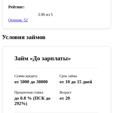
Рейтинг:
3.96 из 5
Оценок: 52
Условия займов
Займ «До зарплаты»
Сумма кредита
Срок займа
от 5000 до 30000
от 10 до 15 дней
Процентная ставка
Возраст
до 0.8 % (ПСК до
от 20
292%)