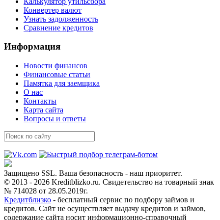
Калькулятор утильсбора
Конвертер валют
Узнать задолженность
Сравнение кредитов
Информация
Новости финансов
Финансовые статьи
Памятка для заемщика
О нас
Контакты
Карта сайта
Вопросы и ответы
Защищено SSL. Ваша безопасность - наш приоритет.
© 2013 - 2026 Kreditblizko.ru. Свидетельство на товарный знак
№ 714028 от 28.05.2019г.
Кредитблизко
- бесплатный сервис по подбору займов и
кредитов. Сайт не осуществляет выдачу кредитов и займов,
содержание сайта носит информационно-справочный