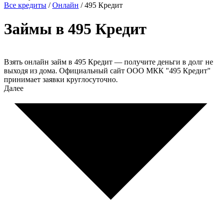
Все кредиты
/
Онлайн
/
495 Кредит
Займы в 495 Кредит
Взять онлайн займ в 495 Кредит — получите деньги в долг не
выходя из дома. Официальный сайт ООО МКК "495 Кредит"
принимает заявки круглосуточно.
Далее