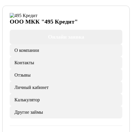
ООО МКК "495 Кредит"
Онлайн заявка
О компании
Контакты
Отзывы
Личный кабинет
Калькулятор
Другие займы