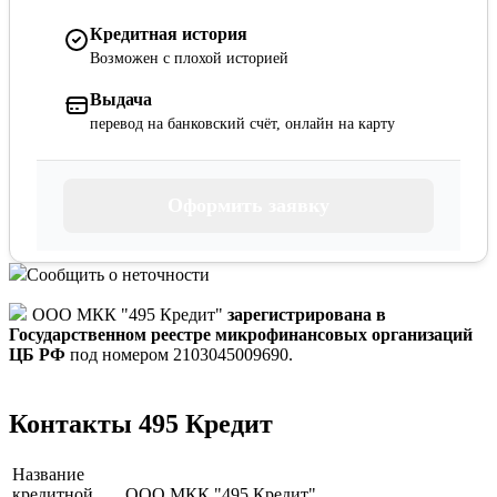
Кредитная история
Возможен с плохой историей
Выдача
перевод на банковский счёт, онлайн на карту
Оформить заявку
Сообщить о неточности
ООО МКК "495 Кредит"
зарегистрирована в
Государственном реестре микрофинансовых организаций
ЦБ РФ
под номером 2103045009690.
Контакты 495 Кредит
Название
кредитной
ООО МКК "495 Кредит"