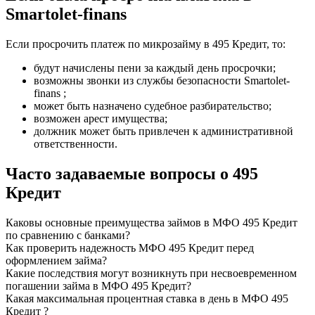
Smartolet-finans
Если просрочить платеж по микрозайму в 495 Кредит, то:
будут начислены пени за каждый день просрочки;
возможны звонки из службы безопасности Smartolet-
finans ;
может быть назначено судебное разбирательство;
возможен арест имущества;
должник может быть привлечен к административной
ответственности.
Часто задаваемые вопросы о 495
Кредит
Каковы основные преимущества займов в МФО 495 Кредит
по сравнению с банками?
Как проверить надежность МФО 495 Кредит перед
оформлением займа?
Какие последствия могут возникнуть при несвоевременном
погашении займа в МФО 495 Кредит?
Какая максимальная процентная ставка в день в МФО 495
Кредит ?