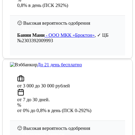
0,8% в день (ПСК 292%)
🙂
Высокая вероятность одобрения
Получить деньги
Банни Мани
- ООО МКК «Броктон»
, ✓ ЦБ
№2303392009993
До 21 день бесплатно
от 3 000 до 30 000 рублей
от 7 до 30 дней.
%
от 0% до 0,8% в день (ПСК 0-292%)
🙂
Высокая вероятность одобрения
Получить деньги