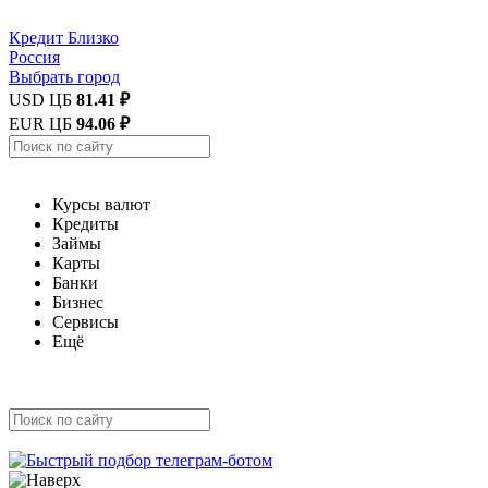
Кредит
Близко
Россия
Выбрать город
USD ЦБ
81.41 ₽
EUR ЦБ
94.06 ₽
Курсы валют
Кредиты
Займы
Карты
Банки
Бизнес
Сервисы
Ещё