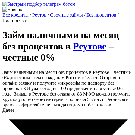
Все кредиты
/
Реутов
/
Срочные займы
/
Без процентов
/
Наличными
Займ наличными на месяц
без процентов в
Реутове
–
честные 0%
Займ наличными на месяц без процентов в Реутове – честные
0% доступны всем гражданам России с 18 лет. Отправьте
онлайн заявку и получите микрозайм по паспорту без
проверки КИ уже сегодня. 109 предложений августа 2026
года. Займы в Реутове без отказа от 83 МФО можно получить
круглосуточно через интернет срочно за 5 минут. Экономьте
время – оформляйте не выходя из дома и без отказов.
Далее