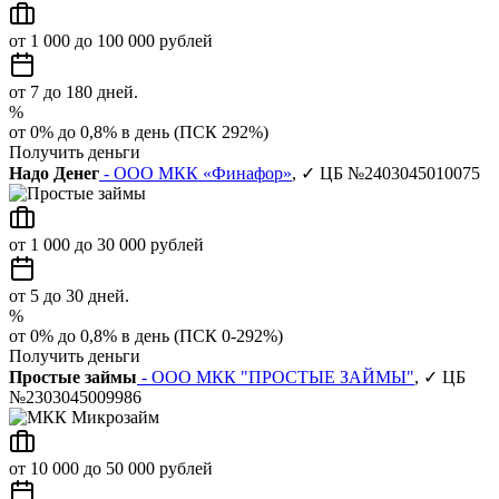
от 1 000 до 100 000 рублей
от 7 до 180 дней.
%
от 0% до 0,8% в день (ПСК 292%)
Получить деньги
Надо Денег
- ООО МКК «Финафор»
, ✓ ЦБ №2403045010075
от 1 000 до 30 000 рублей
от 5 до 30 дней.
%
от 0% до 0,8% в день (ПСК 0-292%)
Получить деньги
Простые займы
- ООО МКК "ПРОСТЫЕ ЗАЙМЫ"
, ✓ ЦБ
№2303045009986
от 10 000 до 50 000 рублей