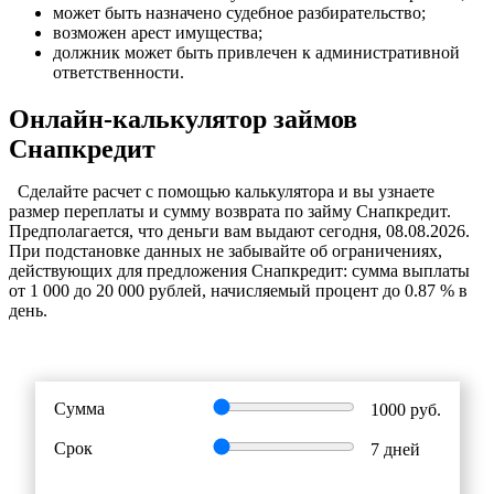
может быть назначено судебное разбирательство;
возможен арест имущества;
должник может быть привлечен к административной
ответственности.
Онлайн-калькулятор займов
Снапкредит
Cделайте расчет c помощью калькулятора и вы узнаете
размер переплаты и сумму возврата по займу Снапкредит.
Предполагается, что деньги вам выдают сегодня, 08.08.2026.
При подстановке данных не забывайте об ограничениях,
действующих для предложения Снапкредит: сумма выплаты
от 1 000 до 20 000 рублей, начисляемый процент до 0.87 % в
день.
Сумма
1000
руб.
Срок
7
дней