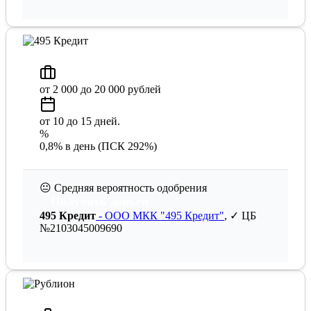
от 2 000 до 20 000 рублей
от 10 до 15 дней.
%
0,8% в день (ПСК 292%)
😐
Средняя вероятность одобрения
Получить деньги
495 Кредит
- ООО МКК "495 Кредит"
, ✓ ЦБ
№2103045009690