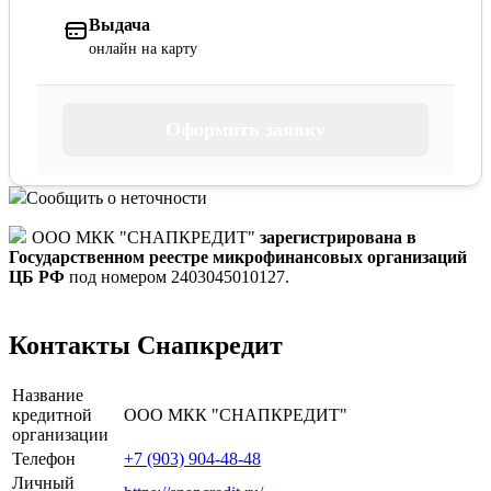
Выдача
онлайн на карту
Оформить заявку
Сообщить о неточности
ООО МКК "СНАПКРЕДИТ"
зарегистрирована в
Государственном реестре микрофинансовых организаций
ЦБ РФ
под номером 2403045010127.
Контакты Снапкредит
Название
кредитной
ООО МКК "СНАПКРЕДИТ"
организации
Телефон
+7 (903) 904-48-48
Личный