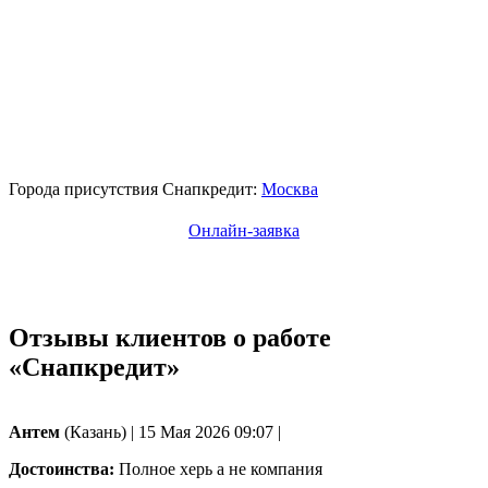
Города присутствия Снапкредит:
Москва
Онлайн-заявка
Отзывы клиентов о работе
«Снапкредит»
Антем
(Казань)
|
15 Мая 2026 09:07
|
Достоинства:
Полное херь а не компания