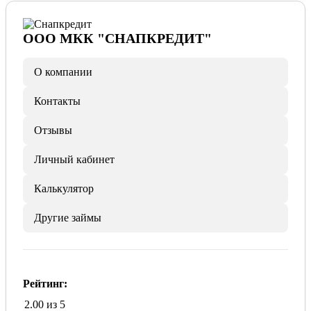
ООО МКК "СНАПКРЕДИТ"
О компании
Контакты
Отзывы
Личный кабинет
Калькулятор
Другие займы
Рейтинг:
2.00 из 5