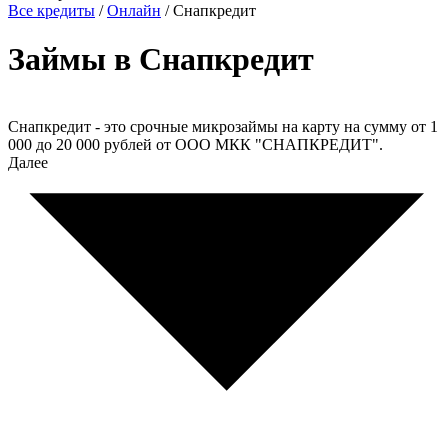
Все кредиты
/
Онлайн
/
Снапкредит
Займы в Снапкредит
Снапкредит - это срочные микрозаймы на карту на сумму от 1
000 до 20 000 рублей от ООО МКК "СНАПКРЕДИТ".
Далее