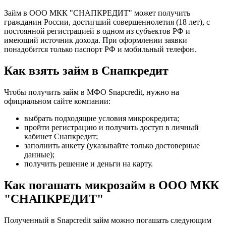
Займ в ООО МКК "СНАПКРЕДИТ" может получить
гражданин России, достигший совершеннолетия (18 лет), с
постоянной регистрацией в одном из субъектов РФ и
имеющий источник дохода. При оформлении заявки
понадобится только паспорт РФ и мобильный телефон.
Как взять займ в Снапкредит
Чтобы получить займ в МФО Snapcredit, нужно на
официальном сайте компании:
выбрать подходящие условия микрокредита;
пройти регистрацию и получить доступ в личный
кабинет Снапкредит;
заполнить анкету (указывайте только достоверные
данные);
получить решение и деньги на карту.
Как погашать микрозайм в ООО МКК
"СНАПКРЕДИТ"
Полученный в Snapcredit займ можно погашать следующим