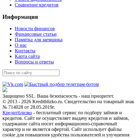
Сравнение кредитов
Информация
Новости финансов
Финансовые статьи
Памятка для заемщика
О нас
Контакты
Карта сайта
Вопросы и ответы
Защищено SSL. Ваша безопасность - наш приоритет.
© 2013 - 2026 Kreditblizko.ru. Свидетельство на товарный знак
№ 714028 от 28.05.2019г.
Кредитблизко
- бесплатный сервис по подбору займов и
кредитов. Сайт не осуществляет выдачу кредитов и займов,
содержание сайта носит информационно-справочный
характер и не является офертой. Сайт использует файлы
cookie для повышения удобства пользователей и улучшения