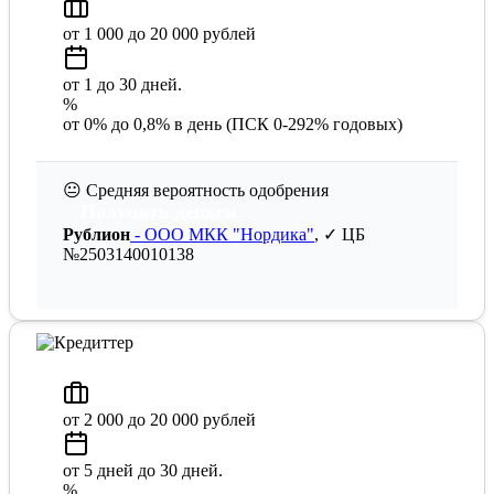
от 1 000 до 20 000 рублей
от 1 до 30 дней.
%
от 0% до 0,8% в день (ПСК 0-292% годовых)
😐
Средняя вероятность одобрения
Получить деньги
Рублион
- ООО МКК "Нордика"
, ✓ ЦБ
№2503140010138
от 2 000 до 20 000 рублей
от 5 дней до 30 дней.
%