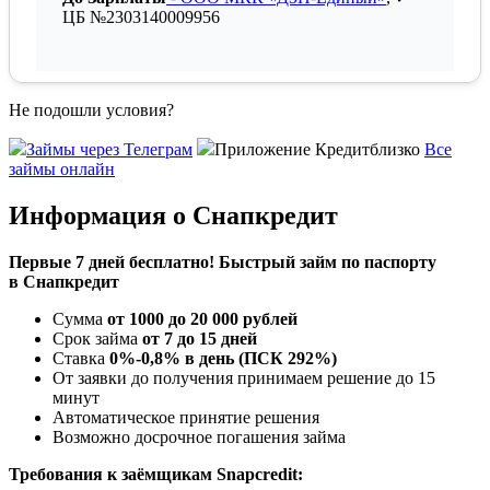
ЦБ №2303140009956
Не подошли условия?
Займы через Телеграм
Приложение Кредитблизко
Все
займы онлайн
Информация о Снапкредит
Первые 7 дней бесплатно! Быстрый займ по паспорту
в Снапкредит
Сумма
от 1000 до 20 000 рублей
Срок займа
от 7 до 15 дней
Ставка
0%-0,8% в день (ПСК 292%)
От заявки до получения принимаем решение до 15
минут
Автоматическое принятие решения
Возможно досрочное погашения займа
Требования к заёмщикам Snapcredit: