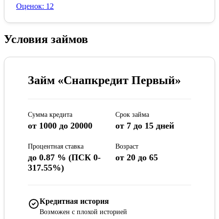
Оценок: 12
Условия займов
Займ «Снапкредит Первый»
Сумма кредита
Срок займа
от 1000 до 20000
от 7 до 15 дней
Процентная ставка
Возраст
до 0.87 % (ПСК 0-
от 20 до 65
317.55%)
Кредитная история
Возможен с плохой историей