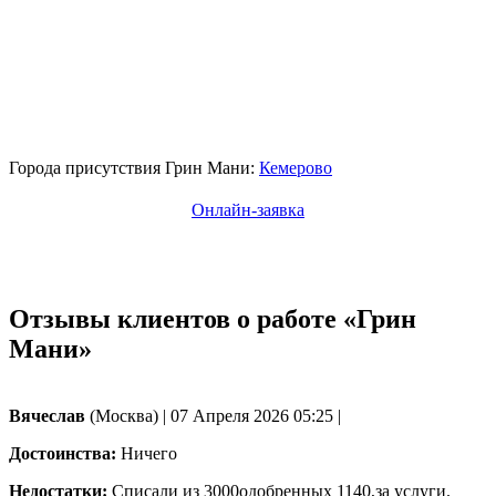
Города присутствия Грин Мани:
Кемерово
Онлайн-заявка
Отзывы клиентов о работе «Грин
Мани»
Вячеслав
(Москва)
|
07 Апреля 2026 05:25
|
Достоинства:
Ничего
Недостатки:
Списали из 3000одобренных 1140,за услуги.