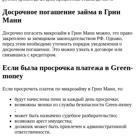
Досрочное погашение займа в Грин
Мани
Досрочно погасить микрозайм в Грин Мани можно, это право
закреплено за заемщиком законодательством РФ. Однако,
перед этим необходимо уточнить порядок уведомления о
досрочном погашении. Это можно узнать в договоре или
связавшись с кредитором.
Если была просрочка платежа в Green-
money
Если просрочить платеж по микрозайму в Грин Мани, то:
будут начислены пени за каждый день просрочки;
возможны звонки из службы безопасности Green-money
;
может быть назначено судебное разбирательство;
возможен арест имущества;
должник может быть привлечен к административной
ответственности.