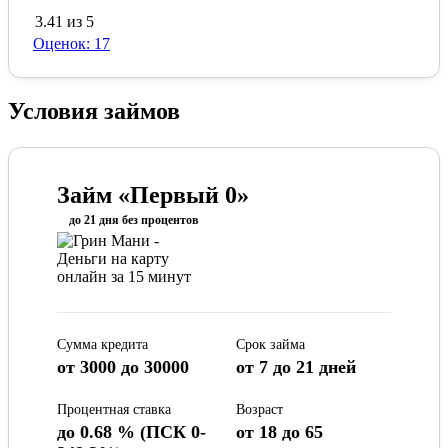
3.41 из 5
Оценок: 17
Условия займов
Займ «Первый 0»
до 21 дня без процентов
Сумма кредита
Срок займа
от 3000 до 30000
от 7 до 21 дней
Процентная ставка
Возраст
до 0.68 % (ПСК 0-
от 18 до 65