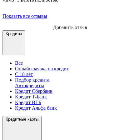
Показать все отзывы
Добавить отзыв
Кредиты
Все
Онлайн заявка на кредит
С 18 лет
Подбор кредита
Автокредиты
Кредит Сбербанк
Кредит Т-Банк
Кредит ВТБ
Кредит Альфа банк
Кредитные карты