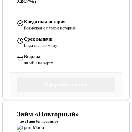
248.2%)
Кредитная история
Возможен с плохой историей
Срок выдачи
Выдача за 30 минут
Выдача
онлайн на карту
Оформить заявку
Займ «Повторный»
до 21 дня без процентов