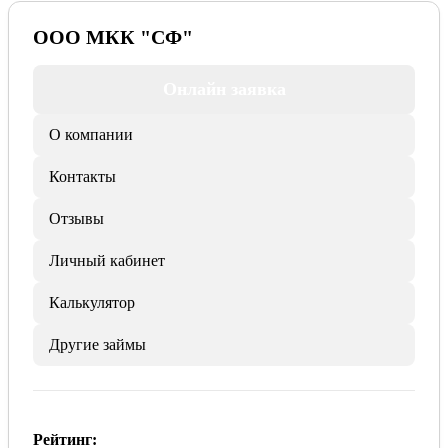
ООО МКК "СФ"
Онлайн заявка
О компании
Контакты
Отзывы
Личный кабинет
Калькулятор
Другие займы
Рейтинг: