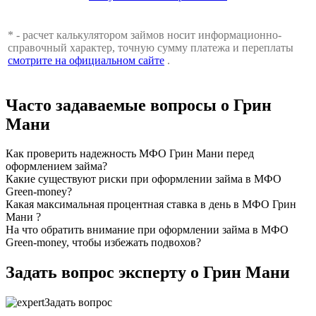
* - расчет калькулятором займов носит информационно-
справочный характер, точную сумму платежа и переплаты
смотрите на официальном сайте
.
Часто задаваемые вопросы о Грин
Мани
Как проверить надежность МФО Грин Мани перед
оформлением займа?
Какие существуют риски при оформлении займа в МФО
Green-money?
Какая максимальная процентная ставка в день в МФО Грин
Мани ?
На что обратить внимание при оформлении займа в МФО
Green-money, чтобы избежать подвохов?
Задать вопрос эксперту о Грин Мани
Задать вопрос