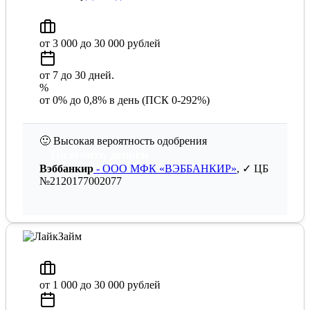
от 3 000 до 30 000 рублей
от 7 до 30 дней.
%
от 0% до 0,8% в день (ПСК 0-292%)
🙂
Высокая вероятность одобрения
Получить деньги
Вэббанкир
- ООО МФК «ВЭББАНКИР»
, ✓ ЦБ
№2120177002077
от 1 000 до 30 000 рублей