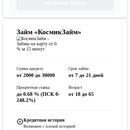
Оформить заявку
Займ «КосмикЗайм»
Сумма кредита
Срок займа
от 2000 до 30000
от 7 до 21 дней
Процентная ставка
Возраст
до 0.68 % (ПСК 0-
от 18 до 65
248.2%)
Кредитная история
Возможен с плохой историей