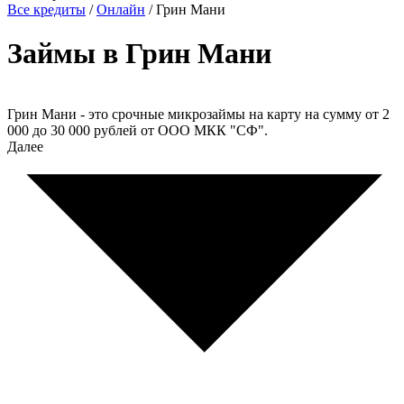
Все кредиты
/
Онлайн
/
Грин Мани
Займы в Грин Мани
Грин Мани - это срочные микрозаймы на карту на сумму от 2
000 до 30 000 рублей от ООО МКК "СФ".
Далее