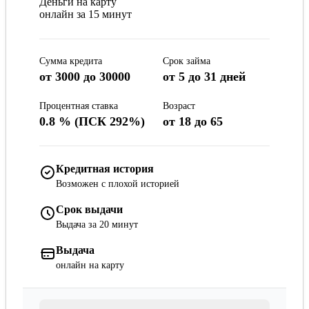
Сумма кредита
Срок займа
от 3000 до 30000
от 5 до 31 дней
Процентная ставка
Возраст
0.8 % (ПСК 292%)
от 18 до 65
Кредитная история
Возможен с плохой историей
Срок выдачи
Выдача за 20 минут
Выдача
онлайн на карту