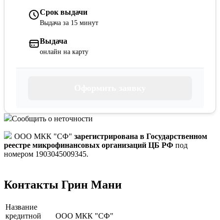
Срок выдачи
Выдача за 15 минут
Выдача
онлайн на карту
Оформить заявку
Сообщить о неточности
ООО МКК "СФ"
зарегистрирована в Государственном
реестре микрофинансовых организаций ЦБ РФ
под
номером 1903045009345.
Контакты Грин Мани
Название
кредитной
ООО МКК "СФ"