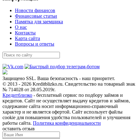
Новости финансов
Финансовые статьи
Памятка для заемщика
О нас
Контакты
Карта сайта
Вопросы и ответы
Защищено SSL. Ваша безопасность - наш приоритет.
© 2013 - 2026 Kreditblizko.ru. Свидетельство на товарный знак
№ 714028 от 28.05.2019г.
Кредитблизко
- бесплатный сервис по подбору займов и
кредитов. Сайт не осуществляет выдачу кредитов и займов,
содержание сайта носит информационно-справочный
характер и не является офертой. Сайт использует файлы
cookie для повышения удобства пользователей и улучшения
работы сайта.
Политика конфиденциальности
оставить отзыв