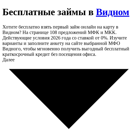
Бесплатные займы в
Видном
Хотите бесплатно взять первый займ онлайн на карту в
Видном? На странице 108 предложений МФК и МКК.
Действующие условия 2026 года со ставкой от 0%. Изучите
варианты и заполните анкету на сайте выбранной МФО
Видного, чтобы мгновенно получить выгодный бесплатный
краткосрочный кредит без посещения офиса.
Далее