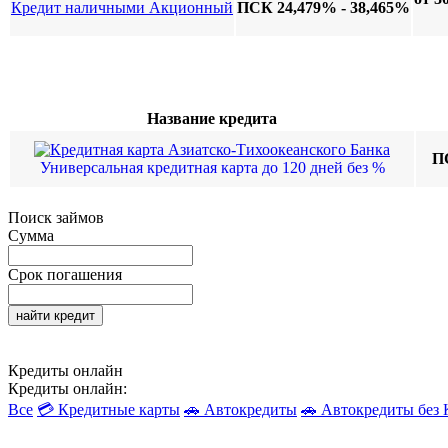
Кредит наличными Акционный
ПСК 24,479% - 38,465%
Название кредита
П
Универсальная кредитная карта до 120 дней без %
Поиск займов
Сумма
Срок погашения
найти кредит
Кредиты онлайн
Кредиты онлайн:
Все
💳 Кредитные карты
🚗 Автокредиты
🚗 Автокредиты бе