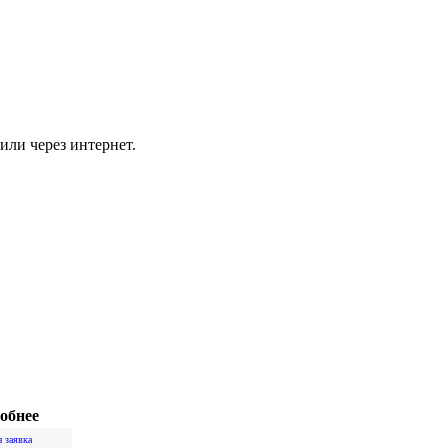
или через интернет.
обнее
 заявка