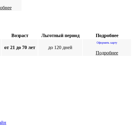
обнее
Возраст
Льготный период
Подробнее
Оформить карту
от 21 до 70 лет
до 120 дней
Подробнее
айн