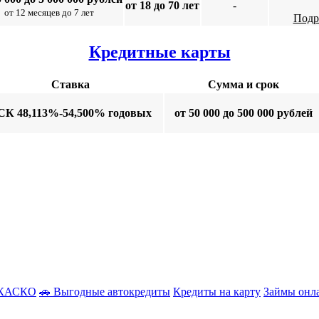
от 18 до 70 лет
-
от 12 месяцев до 7 лет
Подр
Кредитные карты
Ставка
Сумма и срок
СК 48,113%-54,500% годовых
от 50 000 до 500 000 рублей
з КАСКО
🚗 Выгодные автокредиты
Кредиты на карту
Займы онл