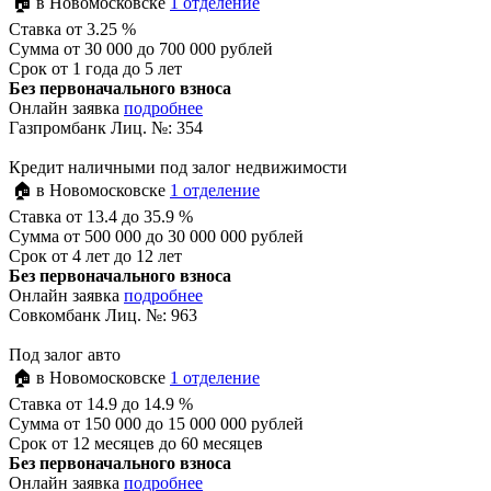
🏠 в Новомосковске
1 отделение
Ставка
от 3.25 %
Сумма
от 30 000 до 700 000 рублей
Срок
от 1 года до 5 лет
Без первоначального взноса
Онлайн заявка
подробнее
Газпромбанк Лиц. №: 354
Кредит наличными под залог недвижимости
🏠 в Новомосковске
1 отделение
Ставка
от 13.4 до 35.9 %
Сумма
от 500 000 до 30 000 000 рублей
Срок
от 4 лет до 12 лет
Без первоначального взноса
Онлайн заявка
подробнее
Совкомбанк Лиц. №: 963
Под залог авто
🏠 в Новомосковске
1 отделение
Ставка
от 14.9 до 14.9 %
Сумма
от 150 000 до 15 000 000 рублей
Срок
от 12 месяцев до 60 месяцев
Без первоначального взноса
Онлайн заявка
подробнее