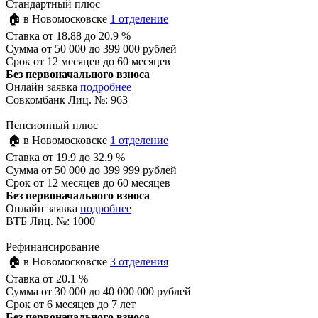
Стандартный плюс
🏠 в Новомосковске
1 отделение
Ставка
от 18.88 до 20.9 %
Сумма
от 50 000 до 399 000 рублей
Срок
от 12 месяцев до 60 месяцев
Без первоначального взноса
Онлайн заявка
подробнее
Совкомбанк Лиц. №: 963
Пенсионный плюс
🏠 в Новомосковске
1 отделение
Ставка
от 19.9 до 32.9 %
Сумма
от 50 000 до 399 999 рублей
Срок
от 12 месяцев до 60 месяцев
Без первоначального взноса
Онлайн заявка
подробнее
ВТБ Лиц. №: 1000
Рефинансирование
🏠 в Новомосковске
3 отделения
Ставка
от 20.1 %
Сумма
от 30 000 до 40 000 000 рублей
Срок
от 6 месяцев до 7 лет
Без первоначального взноса