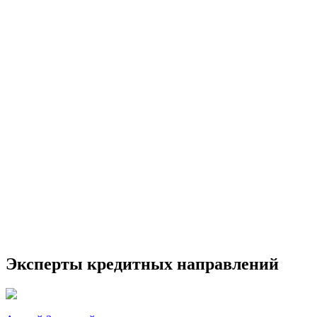
Эксперты кредитных направлений