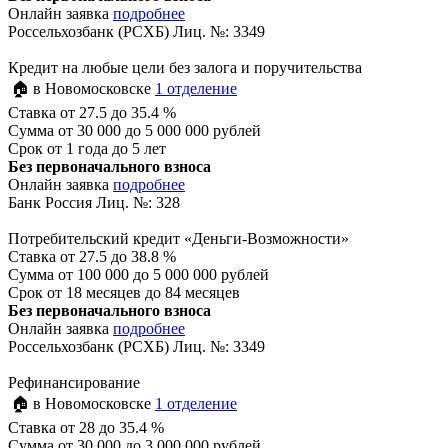
Онлайн заявка
подробнее
Россельхозбанк (РСХБ) Лиц. №: 3349
Кредит на любые цели без залога и поручительства
🏠 в Новомосковске
1 отделение
Ставка
от 27.5 до 35.4 %
Сумма
от 30 000 до 5 000 000 рублей
Срок
от 1 года до 5 лет
Без первоначального взноса
Онлайн заявка
подробнее
Банк Россия Лиц. №: 328
Потребительский кредит «Деньги-Возможности»
Ставка
от 27.5 до 38.8 %
Сумма
от 100 000 до 5 000 000 рублей
Срок
от 18 месяцев до 84 месяцев
Без первоначального взноса
Онлайн заявка
подробнее
Россельхозбанк (РСХБ) Лиц. №: 3349
Рефинансирование
🏠 в Новомосковске
1 отделение
Ставка
от 28 до 35.4 %
Сумма
от 30 000 до 3 000 000 рублей