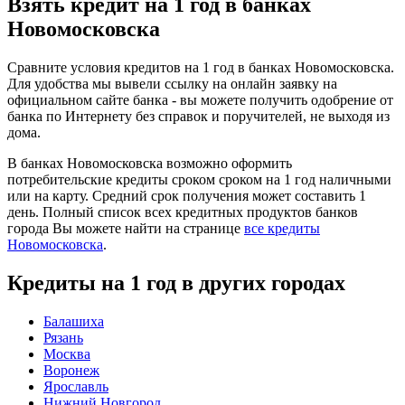
Взять кредит на 1 год в банках
Новомосковска
Сравните условия кредитов на 1 год в банках Новомосковска.
Для удобства мы вывели ссылку на онлайн заявку на
официальном сайте банка - вы можете получить одобрение от
банка по Интернету без справок и поручителей, не выходя из
дома.
В банках Новомосковска возможно оформить
потребительские кредиты сроком сроком на 1 год наличными
или на карту. Средний срок получения может составить 1
день. Полный список всех кредитных продуктов банков
города Вы можете найти на странице
все кредиты
Новомосковска
.
Кредиты на 1 год в других городах
Балашиха
Рязань
Москва
Воронеж
Ярославль
Нижний Новгород