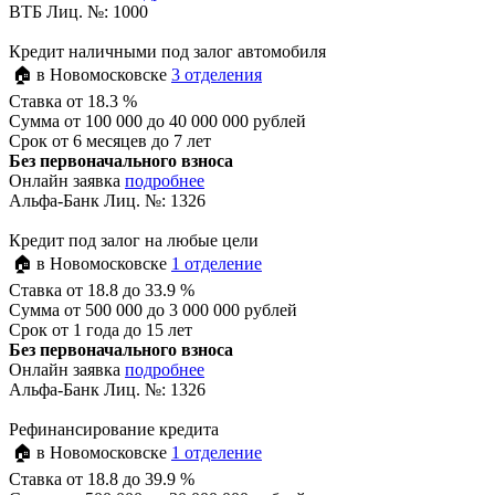
ВТБ Лиц. №: 1000
Кредит наличными под залог автомобиля
🏠 в Новомосковске
3 отделения
Ставка
от 18.3 %
Сумма
от 100 000 до 40 000 000 рублей
Срок
от 6 месяцев до 7 лет
Без первоначального взноса
Онлайн заявка
подробнее
Альфа-Банк Лиц. №: 1326
Кредит под залог на любые цели
🏠 в Новомосковске
1 отделение
Ставка
от 18.8 до 33.9 %
Сумма
от 500 000 до 3 000 000 рублей
Срок
от 1 года до 15 лет
Без первоначального взноса
Онлайн заявка
подробнее
Альфа-Банк Лиц. №: 1326
Рефинансирование кредита
🏠 в Новомосковске
1 отделение
Ставка
от 18.8 до 39.9 %