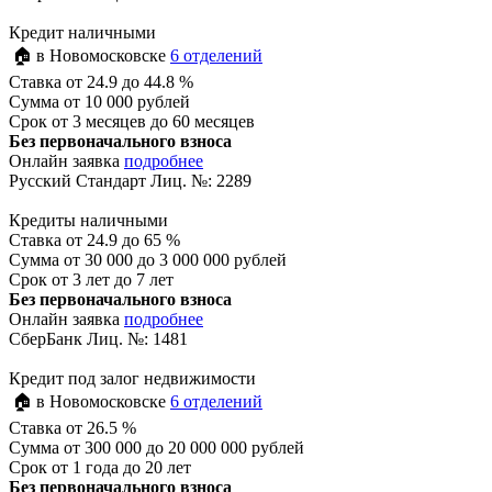
Кредит наличными
🏠 в Новомосковске
6 отделений
Ставка
от 24.9 до 44.8 %
Сумма
от 10 000 рублей
Срок
от 3 месяцев до 60 месяцев
Без первоначального взноса
Онлайн заявка
подробнее
Русский Стандарт Лиц. №: 2289
Кредиты наличными
Ставка
от 24.9 до 65 %
Сумма
от 30 000 до 3 000 000 рублей
Срок
от 3 лет до 7 лет
Без первоначального взноса
Онлайн заявка
подробнее
СберБанк Лиц. №: 1481
Кредит под залог недвижимости
🏠 в Новомосковске
6 отделений
Ставка
от 26.5 %
Сумма
от 300 000 до 20 000 000 рублей
Срок
от 1 года до 20 лет
Без первоначального взноса