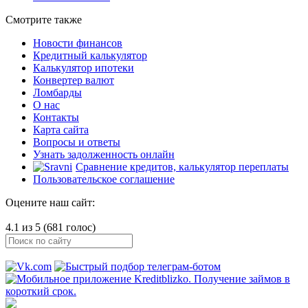
Смотрите также
Новости финансов
Кредитный калькулятор
Калькулятор ипотеки
Конвертер валют
Ломбарды
О нас
Контакты
Карта сайта
Вопросы и ответы
Узнать задолженность онлайн
Сравнение кредитов, калькулятор переплаты
Пользовательское соглашение
Оцените наш сайт:
4.1 из 5 (681 голос)