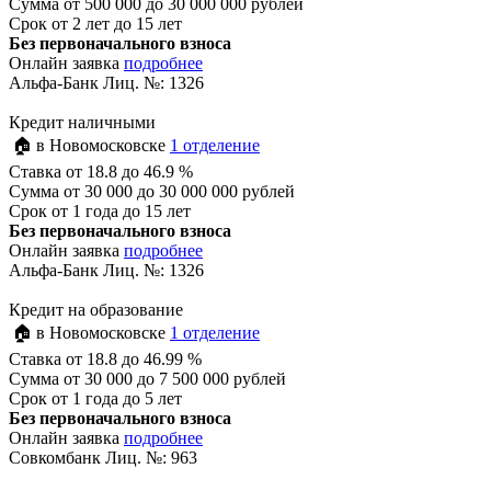
Сумма
от 500 000 до 30 000 000 рублей
Срок
от 2 лет до 15 лет
Без первоначального взноса
Онлайн заявка
подробнее
Альфа-Банк Лиц. №: 1326
Кредит наличными
🏠 в Новомосковске
1 отделение
Ставка
от 18.8 до 46.9 %
Сумма
от 30 000 до 30 000 000 рублей
Срок
от 1 года до 15 лет
Без первоначального взноса
Онлайн заявка
подробнее
Альфа-Банк Лиц. №: 1326
Кредит на образование
🏠 в Новомосковске
1 отделение
Ставка
от 18.8 до 46.99 %
Сумма
от 30 000 до 7 500 000 рублей
Срок
от 1 года до 5 лет
Без первоначального взноса
Онлайн заявка
подробнее
Совкомбанк Лиц. №: 963