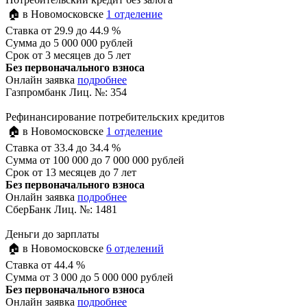
🏠 в Новомосковске
1 отделение
Ставка
от 29.9 до 44.9 %
Сумма
до 5 000 000 рублей
Срок
от 3 месяцев до 5 лет
Без первоначального взноса
Онлайн заявка
подробнее
Газпромбанк Лиц. №: 354
Рефинансирование потребительских кредитов
🏠 в Новомосковске
1 отделение
Ставка
от 33.4 до 34.4 %
Сумма
от 100 000 до 7 000 000 рублей
Срок
от 13 месяцев до 7 лет
Без первоначального взноса
Онлайн заявка
подробнее
СберБанк Лиц. №: 1481
Деньги до зарплаты
🏠 в Новомосковске
6 отделений
Ставка
от 44.4 %
Сумма
от 3 000 до 5 000 000 рублей
Без первоначального взноса
Онлайн заявка
подробнее