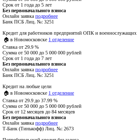
Срок
от 1 года до 5 лет
Без первоначального взноса
Онлайн заявка
подробнее
Банк ПСБ Лиц. №: 3251
Кредит для работников предприятий ОПК и военнослужащих
🏠 в Новомосковске
1 отделение
Ставка
от 29.9 %
Сумма
от 50 000 до 5 000 000 рублей
Срок
от 1 года до 7 лет
Без первоначального взноса
Онлайн заявка
подробнее
Банк ПСБ Лиц. №: 3251
Кредит на любые цели
🏠 в Новомосковске
1 отделение
Ставка
от 29.9 до 37.99 %
Сумма
от 50 000 до 5 000 000 рублей
Срок
от 12 месяцев до 84 месяцев
Без первоначального взноса
Онлайн заявка
подробнее
Т-Банк (Тинькофф) Лиц. №: 2673
Потребительский кредит без залога