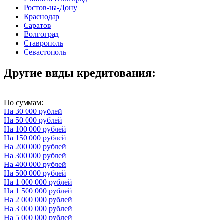
Ростов-на-Дону
Краснодар
Саратов
Волгоград
Ставрополь
Севастополь
Другие виды кредитования:
По суммам:
На 30 000 рублей
На 50 000 рублей
На 100 000 рублей
На 150 000 рублей
На 200 000 рублей
На 300 000 рублей
На 400 000 рублей
На 500 000 рублей
На 1 000 000 рублей
На 1 500 000 рублей
На 2 000 000 рублей
На 3 000 000 рублей
На 5 000 000 рублей