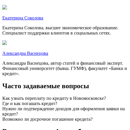
Екатерина Соколова
Екатерина Соколова, высшее экономическое образование.
Специалист поддержки клиентов в социальных сетях.
Александра Васнецова
Александра Васнецова, автор статей и финансовый эксперт.
Финансовый университет (бывш. ГУМФ), факультет «Банки и
кредит».
Часто задаваемые вопросы
Как узнать переплату по кредиту в Новомосковске?
Где и как погашать кредит?
Нужно ли подтверждение доходов для оформления заявки на
кредит?
Возможно ли досрочное погашение кредита?