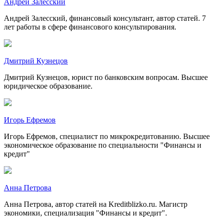
Андрей Залесский
Андрей Залесский, финансовый консультант, автор статей. 7
лет работы в сфере финансового консультирования.
Дмитрий Кузнецов
Дмитрий Кузнецов, юрист по банковским вопросам. Высшее
юридическое образование.
Игорь Ефремов
Игорь Ефремов, специалист по микрокредитованию. Высшее
экономическое образование по специальности "Финансы и
кредит"
Анна Петрова
Анна Петрова, автор статей на Kreditblizko.ru. Магистр
экономики, специализация "Финансы и кредит".