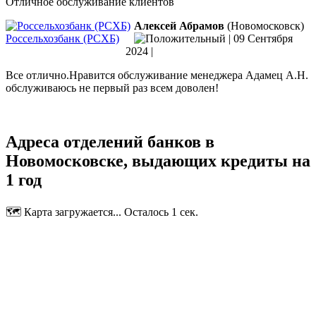
Отличное обслуживание клиентов
Алексей Абрамов
(Новомосковск)
Россельхозбанк (РСХБ)
|
09 Сентября
2024
|
Все отлично.Нравится обслуживание менеджера Адамец А.Н.
обслуживаюсь не первый раз всем доволен!
Адреса отделений банков в
Новомосковске, выдающих кредиты на
1 год
🗺️ Карта загружается... Осталось 1 сек.