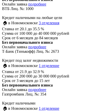
Онлайн заявка
подробнее
ВТБ Лиц. №: 1000
Кредит наличными на любые цели
🏠 в Новомосковске
3 отделения
Ставка
от 20.1 до 35.5 %
Сумма
от 100 000 до 40 000 000 рублей
Срок
от 6 месяцев до 84 месяцев
Без первоначального взноса
Онлайн заявка
подробнее
Т-Банк (Тинькофф) Лиц. №: 2673
Кредит под залог недвижимости
🏠 в Новомосковске
1 отделение
Ставка
от 21.9 до 32.9 %
Сумма
от 200 000 до 30 000 000 рублей
Срок
от 3 месяцев до 15 лет
Без первоначального взноса
Онлайн заявка
подробнее
Газпромбанк Лиц. №: 354
Кредит наличными
🏠 в Новомосковске
1 отделение