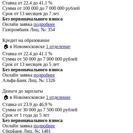
Ставка
от 22.4 до 41.1 %
Сумма
от 100 000 до 7 000 000 рублей
Срок
от 13 месяцев до 7 лет
Без первоначального взноса
Онлайн заявка
подробнее
Газпромбанк Лиц. №: 354
Кредит на образование
🏠 в Новомосковске
1 отделение
Ставка
от 22.4 до 41.1 %
Сумма
от 50 000 до 7 000 000 рублей
Срок
от 13 месяцев до 5 лет
Без первоначального взноса
Онлайн заявка
подробнее
Альфа-Банк Лиц. №: 1326
Деньги до зарплаты
🏠 в Новомосковске
1 отделение
Ставка
от 23.9 до 46.9 %
Сумма
от 30 000 до 7 500 000 рублей
Срок
от 1 года до 5 лет
Без первоначального взноса
Онлайн заявка
подробнее
СберБанк Лиц. №: 1481