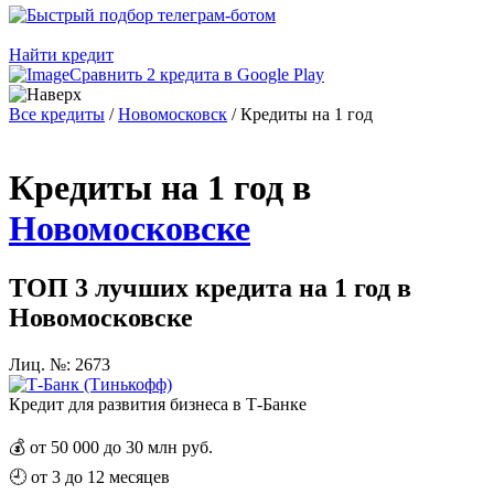
Найти кредит
Сравнить 2 кредита в Google Play
Все кредиты
/
Новомосковск
/
Кредиты на 1 год
Кредиты на 1 год в
Новомосковске
ТОП 3 лучших кредита на 1 год в
Новомосковске
Лиц. №: 2673
Кредит для развития бизнеса в Т-Банке
💰
от 50 000 до 30 млн руб.
🕘
от 3 до 12 месяцев