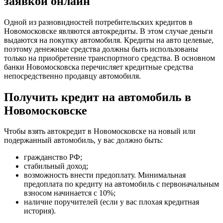
заявкой онлайн
Одной из разновидностей потребительских кредитов в
Новомосковске являются автокредиты. В этом случае деньги
выдаются на покупку автомобиля. Кредиты на авто целевые,
поэтому денежные средства должны быть использованы
только на приобретение транспортного средства. В основном
банки Новомосковска перечисляет кредитные средства
непосредственно продавцу автомобиля.
Получить кредит на автомобиль в
Новомосковске
Чтобы взять автокредит в Новомосковске на новый или
подержанный автомобиль, у вас должно быть:
гражданство РФ;
стабильный доход;
возможность внести предоплату. Минимальная
предоплата по кредиту на автомобиль с первоначальным
взносом начинается с 10%;
наличие поручителей (если у вас плохая кредитная
история).