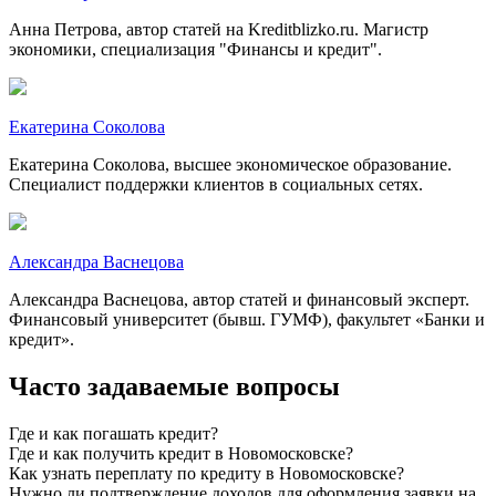
Анна Петрова, автор статей на Kreditblizko.ru. Магистр
экономики, специализация "Финансы и кредит".
Екатерина Соколова
Екатерина Соколова, высшее экономическое образование.
Специалист поддержки клиентов в социальных сетях.
Александра Васнецова
Александра Васнецова, автор статей и финансовый эксперт.
Финансовый университет (бывш. ГУМФ), факультет «Банки и
кредит».
Часто задаваемые вопросы
Где и как погашать кредит?
Где и как получить кредит в Новомосковске?
Как узнать переплату по кредиту в Новомосковске?
Нужно ли подтверждение доходов для оформления заявки на