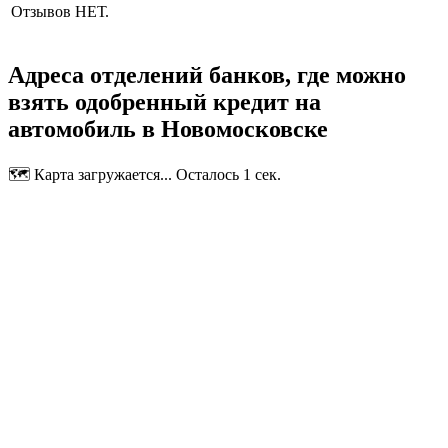
Отзывов НЕТ.
Адреса отделений банков, где можно
взять одобренный кредит на
автомобиль в Новомосковске
🗺️ Карта загружается... Осталось 1 сек.