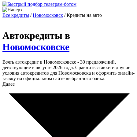
Все кредиты
/
Новомосковск
/
Кредиты на авто
Автокредиты в
Новомосковске
Взять автокредит в Новомосковске - 30 предложений,
действующие в августе 2026 года. Сравнить ставки и другие
условия автокредитов для Новомосковска и оформить онлайн-
заявку на официальном сайте выбранного банка.
Далее