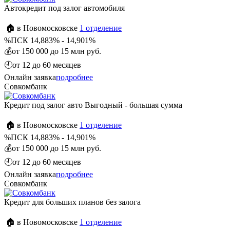
Автокредит под залог автомобиля
🏠 в Новомосковске
1 отделение
%
ПСК 14,883% - 14,901%
💰
от 150 000 до 15 млн руб.
🕘
от 12 до 60 месяцев
Онлайн заявка
подробнее
Совкомбанк
Кредит под залог авто Выгодный - большая сумма
🏠 в Новомосковске
1 отделение
%
ПСК 14,883% - 14,901%
💰
от 150 000 до 15 млн руб.
🕘
от 12 до 60 месяцев
Онлайн заявка
подробнее
Совкомбанк
Кредит для больших планов без залога
🏠 в Новомосковске
1 отделение