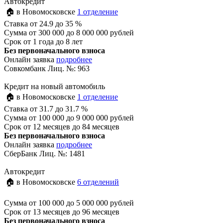
Автокредит
🏠 в Новомосковске
1 отделение
Ставка
от 24.9 до 35 %
Сумма
от 300 000 до 8 000 000 рублей
Срок
от 1 года до 8 лет
Без первоначального взноса
Онлайн заявка
подробнее
Совкомбанк Лиц. №: 963
Кредит на новый автомобиль
🏠 в Новомосковске
1 отделение
Ставка
от 31.7 до 31.7 %
Сумма
от 100 000 до 9 000 000 рублей
Срок
от 12 месяцев до 84 месяцев
Без первоначального взноса
Онлайн заявка
подробнее
СберБанк Лиц. №: 1481
Автокредит
🏠 в Новомосковске
6 отделений
Сумма
от 100 000 до 5 000 000 рублей
Срок
от 13 месяцев до 96 месяцев
Без первоначального взноса