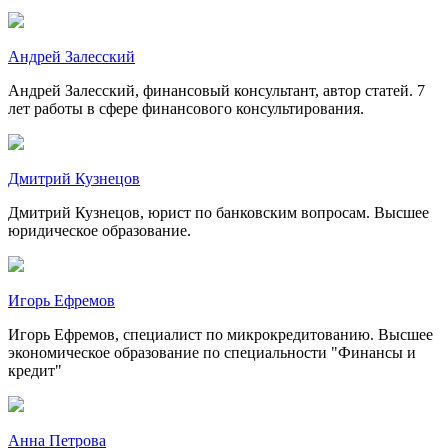
Андрей Залесский
Андрей Залесский, финансовый консультант, автор статей. 7
лет работы в сфере финансового консультирования.
Дмитрий Кузнецов
Дмитрий Кузнецов, юрист по банковским вопросам. Высшее
юридическое образование.
Игорь Ефремов
Игорь Ефремов, специалист по микрокредитованию. Высшее
экономическое образование по специальности "Финансы и
кредит"
Анна Петрова