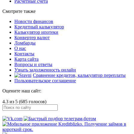
Расчётные счета
Смотрите также
Новости финансов
Кредитный калькулятор
Калькулятор ипотеки
Конвертер валют
Ломбарды
О нас
Контакты
Карта сайта
Вопросы и ответы
Узнать задолженность онлайн
Сравнение кредитов, калькулятор переплаты
Пользовательское соглашение
Оцените наш сайт:
4.3 из 5 (685 голосов)