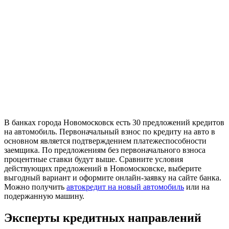
В банках города Новомосковск есть 30 предложений кредитов
на автомобиль. Первоначальный взнос по кредиту на авто в
основном является подтверждением платежеспособности
заемщика. По предложениям без первоначального взноса
процентные ставки будут выше. Сравните условия
действующих предложений в Новомосковске, выберите
выгодный вариант и оформите онлайн-заявку на сайте банка.
Можно получить
автокредит на новый автомобиль
или на
подержанную машину.
Эксперты кредитных направлений