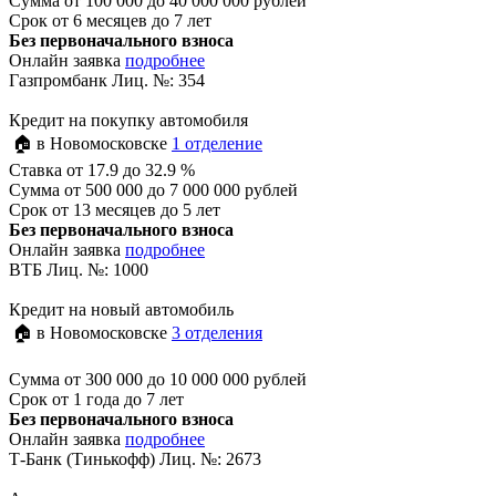
Сумма
от 100 000 до 40 000 000 рублей
Срок
от 6 месяцев до 7 лет
Без первоначального взноса
Онлайн заявка
подробнее
Газпромбанк Лиц. №: 354
Кредит на покупку автомобиля
🏠 в Новомосковске
1 отделение
Ставка
от 17.9 до 32.9 %
Сумма
от 500 000 до 7 000 000 рублей
Срок
от 13 месяцев до 5 лет
Без первоначального взноса
Онлайн заявка
подробнее
ВТБ Лиц. №: 1000
Кредит на новый автомобиль
🏠 в Новомосковске
3 отделения
Сумма
от 300 000 до 10 000 000 рублей
Срок
от 1 года до 7 лет
Без первоначального взноса
Онлайн заявка
подробнее
Т-Банк (Тинькофф) Лиц. №: 2673