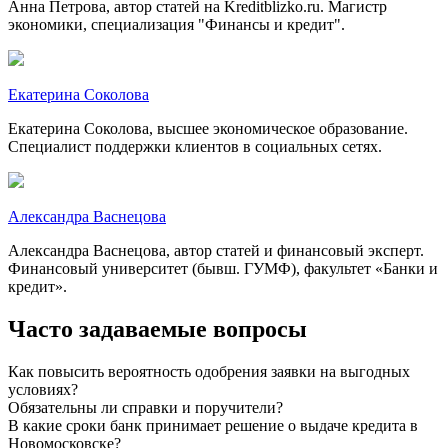
Анна Петрова, автор статей на Kreditblizko.ru. Магистр
экономики, специализация "Финансы и кредит".
Екатерина Соколова
Екатерина Соколова, высшее экономическое образование.
Специалист поддержки клиентов в социальных сетях.
Александра Васнецова
Александра Васнецова, автор статей и финансовый эксперт.
Финансовый университет (бывш. ГУМФ), факультет «Банки и
кредит».
Часто задаваемые вопросы
Как повысить вероятность одобрения заявки на выгодных
условиях?
Обязательны ли справки и поручители?
В какие сроки банк принимает решение о выдаче кредита в
Новомосковске?