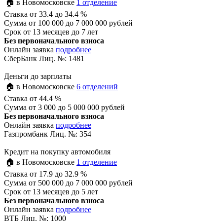
🏠 в Новомосковске
1 отделение
Ставка
от 33.4 до 34.4 %
Сумма
от 100 000 до 7 000 000 рублей
Срок
от 13 месяцев до 7 лет
Без первоначального взноса
Онлайн заявка
подробнее
СберБанк Лиц. №: 1481
Деньги до зарплаты
🏠 в Новомосковске
6 отделений
Ставка
от 44.4 %
Сумма
от 3 000 до 5 000 000 рублей
Без первоначального взноса
Онлайн заявка
подробнее
Газпромбанк Лиц. №: 354
Кредит на покупку автомобиля
🏠 в Новомосковске
1 отделение
Ставка
от 17.9 до 32.9 %
Сумма
от 500 000 до 7 000 000 рублей
Срок
от 13 месяцев до 5 лет
Без первоначального взноса
Онлайн заявка
подробнее
ВТБ Лиц. №: 1000