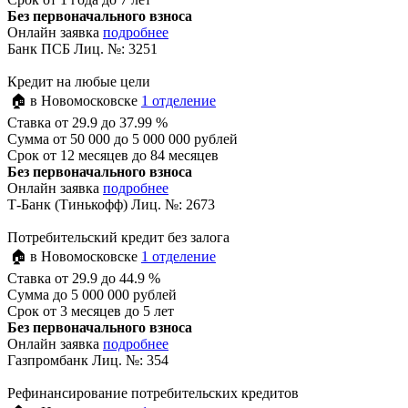
Без первоначального взноса
Онлайн заявка
подробнее
Банк ПСБ Лиц. №: 3251
Кредит на любые цели
🏠 в Новомосковске
1 отделение
Ставка
от 29.9 до 37.99 %
Сумма
от 50 000 до 5 000 000 рублей
Срок
от 12 месяцев до 84 месяцев
Без первоначального взноса
Онлайн заявка
подробнее
Т-Банк (Тинькофф) Лиц. №: 2673
Потребительский кредит без залога
🏠 в Новомосковске
1 отделение
Ставка
от 29.9 до 44.9 %
Сумма
до 5 000 000 рублей
Срок
от 3 месяцев до 5 лет
Без первоначального взноса
Онлайн заявка
подробнее
Газпромбанк Лиц. №: 354
Рефинансирование потребительских кредитов