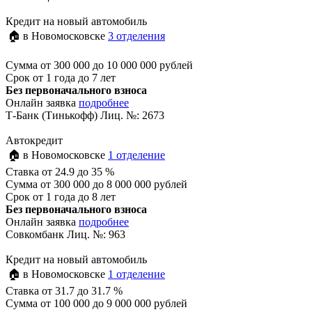
Кредит на новый автомобиль
🏠 в Новомосковске
3 отделения
Сумма
от 300 000 до 10 000 000 рублей
Срок
от 1 года до 7 лет
Без первоначального взноса
Онлайн заявка
подробнее
Т-Банк (Тинькофф) Лиц. №: 2673
Автокредит
🏠 в Новомосковске
1 отделение
Ставка
от 24.9 до 35 %
Сумма
от 300 000 до 8 000 000 рублей
Срок
от 1 года до 8 лет
Без первоначального взноса
Онлайн заявка
подробнее
Совкомбанк Лиц. №: 963
Кредит на новый автомобиль
🏠 в Новомосковске
1 отделение
Ставка
от 31.7 до 31.7 %
Сумма
от 100 000 до 9 000 000 рублей