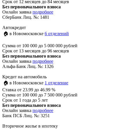
Срок
от 12 месяцев до 84 месяцев
Без первоначального взноса
Онлайн заявка
подробнее
СберБанк Лиц. №: 1481
Автокредит
🏠 в Новомосковске
6 отделений
Сумма
от 100 000 до 5 000 000 рублей
Срок
от 13 месяцев до 96 месяцев
Без первоначального взноса
Онлайн заявка
подробнее
Альфа-Банк Лиц. №: 1326
Кредит на автомобиль
🏠 в Новомосковске
1 отделение
Ставка
от 23.99 до 46.99 %
Сумма
от 100 000 до 7 500 000 рублей
Срок
от 1 года до 5 лет
Без первоначального взноса
Онлайн заявка
подробнее
Банк ПСБ Лиц. №: 3251
Вторичное жилье в ипотеку