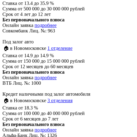
Ставка
от 13.4 до 35.9 %
Сумма
от 500 000 до 30 000 000 рублей
Срок
от 4 лет до 12 лет
Без первоначального взноса
Онлайн заявка
подробнее
Совкомбанк Лиц. №: 963
Под залог авто
🏠 в Новомосковске
1 отделение
Ставка
от 14.9 до 14.9 %
Сумма
от 150 000 до 15 000 000 рублей
Срок
от 12 месяцев до 60 месяцев
Без первоначального взноса
Онлайн заявка
подробнее
ВТБ Лиц. №: 1000
Кредит наличными под залог автомобиля
🏠 в Новомосковске
3 отделения
Ставка
от 18.3 %
Сумма
от 100 000 до 40 000 000 рублей
Срок
от 6 месяцев до 7 лет
Без первоначального взноса
Онлайн заявка
подробнее
Альфа-Банк Лиц. №: 1326