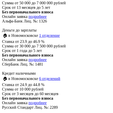
Сумма
от 50 000 до 7 000 000 рублей
Срок
от 13 месяцев до 5 лет
Без первоначального взноса
Онлайн заявка
подробнее
Альфа-Банк Лиц. №: 1326
Деньги до зарплаты
🏠 в Новомосковске
1 отделение
Ставка
от 23.9 до 46.9 %
Сумма
от 30 000 до 7 500 000 рублей
Срок
от 1 года до 5 лет
Без первоначального взноса
Онлайн заявка
подробнее
СберБанк Лиц. №: 1481
Кредит наличными
🏠 в Новомосковске
6 отделений
Ставка
от 24.9 до 44.8 %
Сумма
от 10 000 рублей
Срок
от 3 месяцев до 60 месяцев
Без первоначального взноса
Онлайн заявка
подробнее
Русский Стандарт Лиц. №: 2289