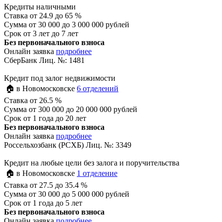
Кредиты наличными
Ставка
от 24.9 до 65 %
Сумма
от 30 000 до 3 000 000 рублей
Срок
от 3 лет до 7 лет
Без первоначального взноса
Онлайн заявка
подробнее
СберБанк Лиц. №: 1481
Кредит под залог недвижимости
🏠 в Новомосковске
6 отделений
Ставка
от 26.5 %
Сумма
от 300 000 до 20 000 000 рублей
Срок
от 1 года до 20 лет
Без первоначального взноса
Онлайн заявка
подробнее
Россельхозбанк (РСХБ) Лиц. №: 3349
Кредит на любые цели без залога и поручительства
🏠 в Новомосковске
1 отделение
Ставка
от 27.5 до 35.4 %
Сумма
от 30 000 до 5 000 000 рублей
Срок
от 1 года до 5 лет
Без первоначального взноса
Онлайн заявка
подробнее