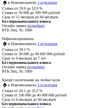
🏠 в Новомосковске
1 отделение
Ставка
от 19.9 до 32.9 %
Сумма
от 50 000 до 399 999 рублей
Срок
от 12 месяцев до 60 месяцев
Без первоначального взноса
Онлайн заявка
подробнее
ВТБ Лиц. №: 1000
Рефинансирование
🏠 в Новомосковске
3 отделения
Ставка
от 20.1 %
Сумма
от 30 000 до 40 000 000 рублей
Срок
от 6 месяцев до 7 лет
Без первоначального взноса
Онлайн заявка
подробнее
ВТБ Лиц. №: 1000
Кредит наличными на любые цели
🏠 в Новомосковске
3 отделения
Ставка
от 20.1 до 35.5 %
Сумма
от 100 000 до 40 000 000 рублей
Срок
от 6 месяцев до 84 месяцев
Без первоначального взноса