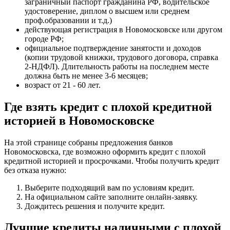
заграничный паспорт гражданина РФ, водительское
удостоверение, диплом о высшем или среднем
проф.образовании и т.д.)
действующая регистрация в Новомосковске или другом
городе РФ;
официальное подтверждение занятости и доходов
(копии трудовой книжки, трудового договора, справка
2-НДФЛ). Длительность работы на последнем месте
должна быть не менее 3-6 месяцев;
возраст от 21 - 60 лет.
Где взять кредит с плохой кредитной
историей в Новомосковске
На этой странице собраны предложения банков
Новомосковска, где возможно оформить кредит с плохой
кредитной историей и просрочками. Чтобы получить кредит
без отказа нужно:
Выберите подходящий вам по условиям кредит.
На официальном сайте заполните онлайн-заявку.
Дождитесь решения и получите кредит.
Лучшие кредиты наличными с плохой