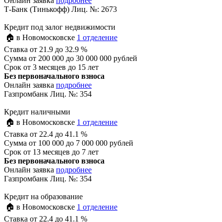
Онлайн заявка
подробнее
Т-Банк (Тинькофф) Лиц. №: 2673
Кредит под залог недвижимости
🏠 в Новомосковске
1 отделение
Ставка
от 21.9 до 32.9 %
Сумма
от 200 000 до 30 000 000 рублей
Срок
от 3 месяцев до 15 лет
Без первоначального взноса
Онлайн заявка
подробнее
Газпромбанк Лиц. №: 354
Кредит наличными
🏠 в Новомосковске
1 отделение
Ставка
от 22.4 до 41.1 %
Сумма
от 100 000 до 7 000 000 рублей
Срок
от 13 месяцев до 7 лет
Без первоначального взноса
Онлайн заявка
подробнее
Газпромбанк Лиц. №: 354
Кредит на образование
🏠 в Новомосковске
1 отделение
Ставка
от 22.4 до 41.1 %