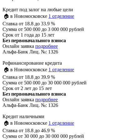
Кредит под залог на любые цели
🏠 в Новомосковске
1 отделение
Ставка
от 18.8 до 33.9 %
Сумма
от 500 000 до 3 000 000 рублей
Срок
от 1 года до 15 лет
Без первоначального взноса
Онлайн заявка
подробнее
Альфа-Банк Лиц. №: 1326
Рефинансирование кредита
🏠 в Новомосковске
1 отделение
Ставка
от 18.8 до 39.9 %
Сумма
от 500 000 до 30 000 000 рублей
Срок
от 2 лет до 15 лет
Без первоначального взноса
Онлайн заявка
подробнее
Альфа-Банк Лиц. №: 1326
Кредит наличными
🏠 в Новомосковске
1 отделение
Ставка
от 18.8 до 46.9 %
Сумма
от 30 000 до 30 000 000 рублей