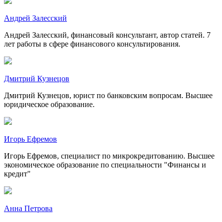
Андрей Залесский
Андрей Залесский, финансовый консультант, автор статей. 7
лет работы в сфере финансового консультирования.
Дмитрий Кузнецов
Дмитрий Кузнецов, юрист по банковским вопросам. Высшее
юридическое образование.
Игорь Ефремов
Игорь Ефремов, специалист по микрокредитованию. Высшее
экономическое образование по специальности "Финансы и
кредит"
Анна Петрова