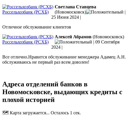
Светлана Ставцева
Россельхозбанк (РСХБ)
(Новомосковск)
|
25 Июня 2024
|
Отличное обслуживание клиентов
Алексей Абрамов
(Новомосковск)
Россельхозбанк (РСХБ)
|
09 Сентября
2024
|
Все отлично.Нравится обслуживание менеджера Адамец А.Н.
обслуживаюсь не первый раз всем доволен!
Адреса отделений банков в
Новомосковске, выдающих кредиты с
плохой историей
🗺️ Карта загружается... Осталось 1 сек.