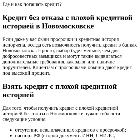
Где и как погашать кредит?
Кредит без отказа с плохой кредитной
историей в Новомосковске
Если даже у вас были просрочки и кредитная история
испорчена, всегда есть возможность получить кредит в банках
Новомосковска. Просто, выбор будет меньше, чем для
добросовестных заемщиков и могут также выдвигаться
дополнительные требования, как залог или наличие
поручителей. Клиентам с просрочками обычно дают кредит
под высокий процент.
Взять кредит с плохой кредитной
историей
Для того, чтобы получить кредит с плохой кредитной
историей без отказа в Новомосковске нужно соблюсти
следующие условия:
отсутствие невыплаченных кредитов с просрочкой;
паспорт РФ (второй документ: ИНН, СНИЛС,