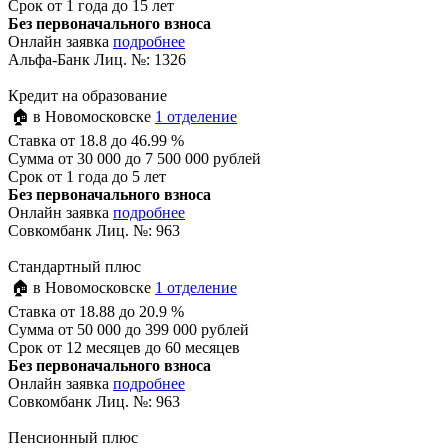
Срок
от 1 года до 15 лет
Без первоначального взноса
Онлайн заявка
подробнее
Альфа-Банк Лиц. №: 1326
Кредит на образование
🏠 в Новомосковске
1 отделение
Ставка
от 18.8 до 46.99 %
Сумма
от 30 000 до 7 500 000 рублей
Срок
от 1 года до 5 лет
Без первоначального взноса
Онлайн заявка
подробнее
Совкомбанк Лиц. №: 963
Стандартный плюс
🏠 в Новомосковске
1 отделение
Ставка
от 18.88 до 20.9 %
Сумма
от 50 000 до 399 000 рублей
Срок
от 12 месяцев до 60 месяцев
Без первоначального взноса
Онлайн заявка
подробнее
Совкомбанк Лиц. №: 963
Пенсионный плюс