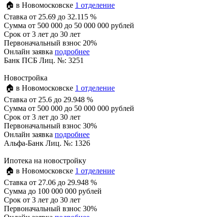
🏠 в Новомосковске
1 отделение
Ставка
от 25.69 до 32.115 %
Сумма
от 500 000 до 50 000 000 рублей
Срок
от 3 лет до 30 лет
Первоначальный взнос 20%
Онлайн заявка
подробнее
Банк ПСБ Лиц. №: 3251
Новостройка
🏠 в Новомосковске
1 отделение
Ставка
от 25.6 до 29.948 %
Сумма
от 500 000 до 50 000 000 рублей
Срок
от 3 лет до 30 лет
Первоначальный взнос 30%
Онлайн заявка
подробнее
Альфа-Банк Лиц. №: 1326
Ипотека на новостройку
🏠 в Новомосковске
1 отделение
Ставка
от 27.06 до 29.948 %
Сумма
до 100 000 000 рублей
Срок
от 3 лет до 30 лет
Первоначальный взнос 30%