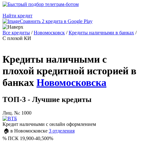
Найти кредит
Сравнить 2 кредита в Google Play
Все кредиты
/
Новомосковск
/
Кредиты наличными в банках
/
С плохой КИ
Кредиты наличными с
плохой кредитной историей в
банках
Новомосковска
ТОП-3 - Лучшие кредиты
Лиц. №: 1000
Кредит наличными с онлайн оформлением
🏠 в Новомосковске
3 отделения
%
ПСК 19,900-40,500%