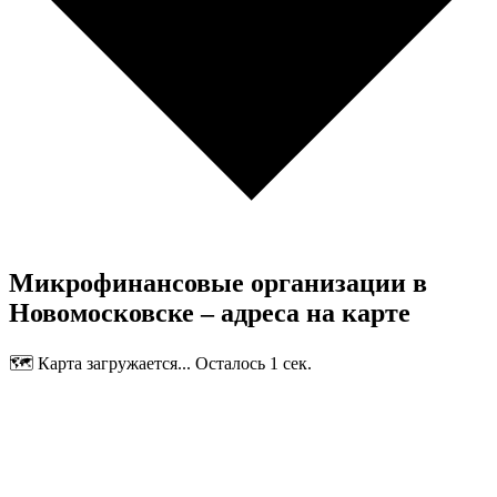
Микрофинансовые организации в
Новомосковске – адреса на карте
🗺️ Карта загружается... Осталось 1 сек.