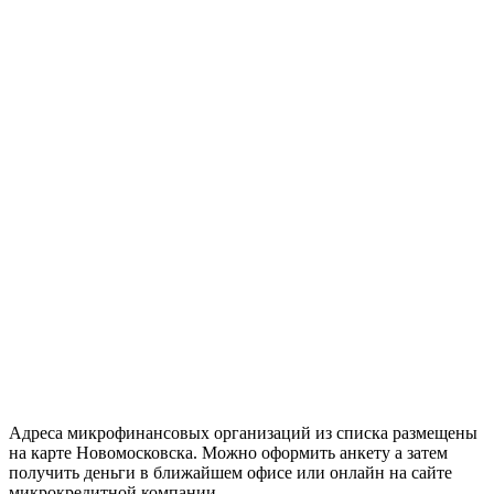
Адреса микрофинансовых организаций из списка размещены
на карте Новомосковска. Можно оформить анкету а затем
получить деньги в ближайшем офисе или онлайн на сайте
микрокредитной компании.