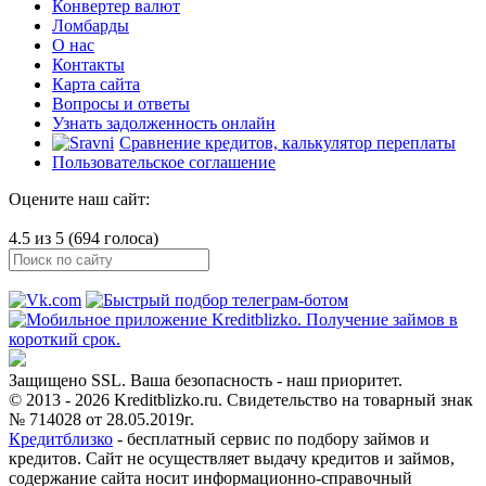
Конвертер валют
Ломбарды
О нас
Контакты
Карта сайта
Вопросы и ответы
Узнать задолженность онлайн
Сравнение кредитов, калькулятор переплаты
Пользовательское соглашение
Оцените наш сайт:
4.5 из 5 (694 голоса)
Защищено SSL. Ваша безопасность - наш приоритет.
© 2013 - 2026 Kreditblizko.ru. Свидетельство на товарный знак
№ 714028 от 28.05.2019г.
Кредитблизко
- бесплатный сервис по подбору займов и
кредитов. Сайт не осуществляет выдачу кредитов и займов,
содержание сайта носит информационно-справочный