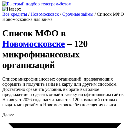
Все кредиты
/
Новомосковск
/
Срочные займы
/
Список МФО
Новомосковска для займа
Список МФО в
Новомосковске
– 120
микрофинансовых
организаций
Список микрофинансовых организаций, предлагающих
оформить и получить займ на карту или другим способом.
Достаточно сравнить условия, выбрать выгодное
предложение и сделать онлайн-заявку на официальном сайте.
На август 2026 года насчитывается 120 компаний готовых
выдать микрозайм в Новомосковске без посещения офиса.
Далее