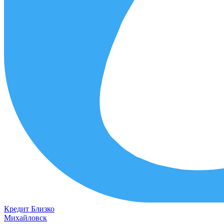
Кредит
Близко
Михайловск