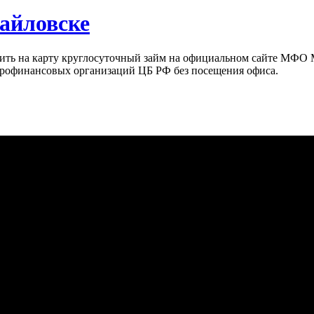
айловске
ить на карту круглосуточный займ на официальном сайте МФО 
крофинансовых организаций ЦБ РФ без посещения офиса.