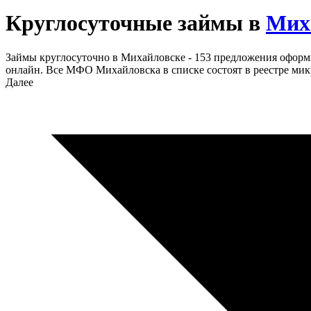
Круглосуточные займы в
Мих
Займы круглосуточно в Михайловске - 153 предложения оформ
онлайн. Все МФО Михайловска в списке состоят в реестре ми
Далее