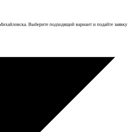
Михайловска. Выберите подходящий вариант и подайте заявку