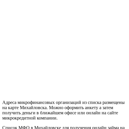
Адреса микрофинансовых организаций из списка размещены
на карте Михайловска. Можно оформить анкету а затем
получить деньги в ближайшем офисе или онлайн на сайте
микрокредитной компании.
Список МФО в Михайловске для получения онлайн займа на