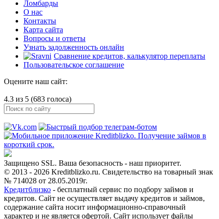
Ломбарды
О нас
Контакты
Карта сайта
Вопросы и ответы
Узнать задолженность онлайн
Сравнение кредитов, калькулятор переплаты
Пользовательское соглашение
Оцените наш сайт:
4.3 из 5 (683 голоса)
Защищено SSL. Ваша безопасность - наш приоритет.
© 2013 - 2026 Kreditblizko.ru. Свидетельство на товарный знак
№ 714028 от 28.05.2019г.
Кредитблизко
- бесплатный сервис по подбору займов и
кредитов. Сайт не осуществляет выдачу кредитов и займов,
содержание сайта носит информационно-справочный
характер и не является офертой. Сайт использует файлы