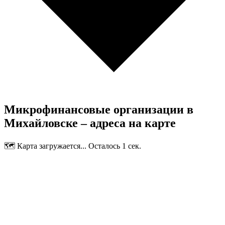
Микрофинансовые организации в
Михайловске – адреса на карте
🗺️ Карта загружается... Осталось 1 сек.