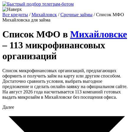
Все кредиты
/
Михайловск
/
Срочные займы
/
Список МФО
Михайловска для займа
Список МФО в
Михайловске
– 113 микрофинансовых
организаций
Список микрофинансовых организаций, предлагающих
оформить и получить займ на карту или другим способом.
Достаточно сравнить условия, выбрать выгодное
предложение и сделать онлайн-заявку на официальном сайте.
На август 2026 года насчитывается 113 компаний готовых
выдать микрозайм в Михайловске без посещения офиса.
Далее