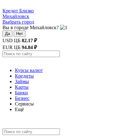
Кредит
Близко
Михайловск
Выбрать город
Вы в городе Михайловск?
Да
Нет
USD ЦБ
82.17 ₽
EUR ЦБ
94.84 ₽
Курсы валют
Кредиты
Займы
Карты
Банки
Бизнес
Сервисы
Ещё