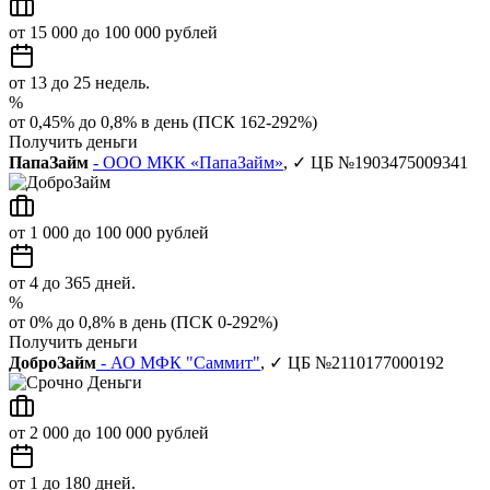
от 15 000 до 100 000 рублей
от 13 до 25 недель.
%
от 0,45% до 0,8% в день (ПСК 162-292%)
Получить деньги
ПапаЗайм
- ООО МКК «ПапаЗайм»
, ✓ ЦБ №1903475009341
от 1 000 до 100 000 рублей
от 4 до 365 дней.
%
от 0% до 0,8% в день (ПСК 0-292%)
Получить деньги
ДоброЗайм
- АО МФК "Саммит"
, ✓ ЦБ №2110177000192
от 2 000 до 100 000 рублей
от 1 до 180 дней.