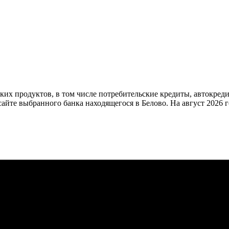
ких продуктов, в том числе потребительские кредиты, автокред
айте выбранного банка находящегося в Белово. На август 2026 