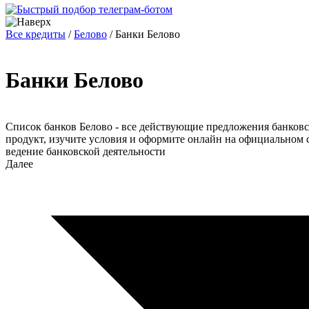
Все кредиты
/
Белово
/
Банки Белово
Банки Белово
Список банков Белово - все действующие предложения банковс
продукт, изучите условия и оформите онлайн на официальном с
ведение банковской деятельности
Далее