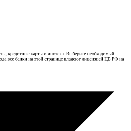
иты, кредитные карты и ипотека. Выберите необходимый
года все банки на этой странице владеют лицензией ЦБ РФ на