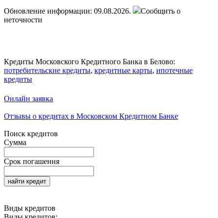
Обновление информации: 09.08.2026.
Сообщить о
неточности
Кредиты Московского Кредитного Банка в Белово:
потребительские кредиты
,
кредитные карты
,
ипотечные
кредиты
Онлайн заявка
Отзывы о кредитах в Московском Кредитном Банке
Поиск кредитов
Сумма
Срок погашения
найти кредит
Виды кредитов
Виды кредитов: