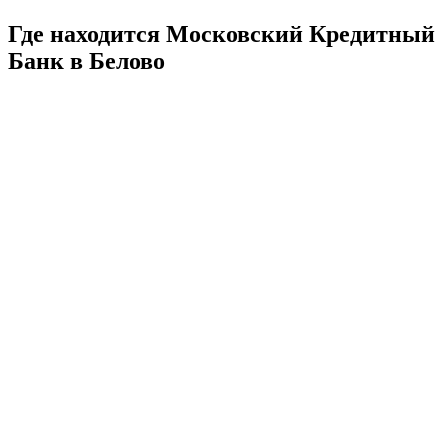
Где находится Московский Кредитный
Банк в Белово