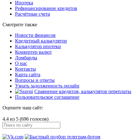
Ипотека
Рефинансирование кредитов
Расчётные счета
Смотрите также
Новости финансов
Кредитный калькулятор
Калькулятор ипотеки
Конвертер валют
Ломбарды
О нас
Контакты
Карта сайта
Вопросы и ответы
Узнать задолженность онлайн
Сравнение кредитов, калькулятор переплаты
Пользовательское соглашение
Оцените наш сайт:
4.4 из 5 (696 голосов)