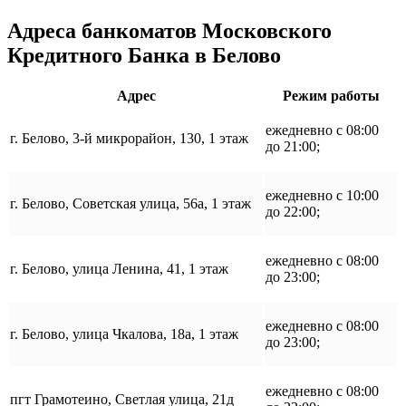
Адреса банкоматов Московского
Кредитного Банка в Белово
Адрес
Режим работы
ежедневно с 08:00
г. Белово, 3-й микрорайон, 130, 1 этаж
до 21:00;
ежедневно с 10:00
г. Белово, Советская улица, 56а, 1 этаж
до 22:00;
ежедневно с 08:00
г. Белово, улица Ленина, 41, 1 этаж
до 23:00;
ежедневно с 08:00
г. Белово, улица Чкалова, 18а, 1 этаж
до 23:00;
ежедневно с 08:00
пгт Грамотеино, Светлая улица, 21д