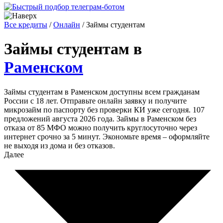
Все кредиты
/
Онлайн
/
Займы студентам
Займы студентам в
Раменском
Займы студентам в Раменском доступны всем гражданам
России с 18 лет. Отправьте онлайн заявку и получите
микрозайм по паспорту без проверки КИ уже сегодня. 107
предложений августа 2026 года. Займы в Раменском без
отказа от 85 МФО можно получить круглосуточно через
интернет срочно за 5 минут. Экономьте время – оформляйте
не выходя из дома и без отказов.
Далее