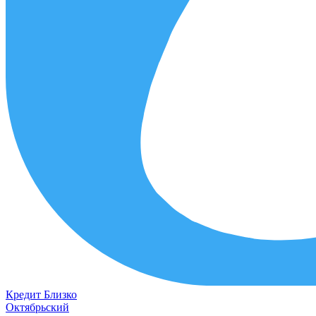
Кредит
Близко
Октябрьский