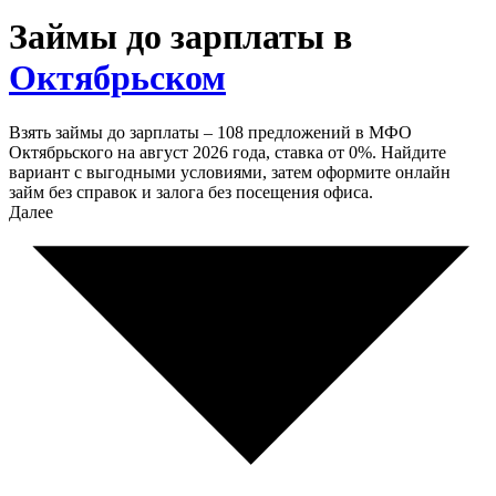
Займы до зарплаты в
Октябрьском
Взять займы до зарплаты – 108 предложений в МФО
Октябрьского на август 2026 года, ставка от 0%. Найдите
вариант с выгодными условиями, затем оформите онлайн
займ без справок и залога без посещения офиса.
Далее