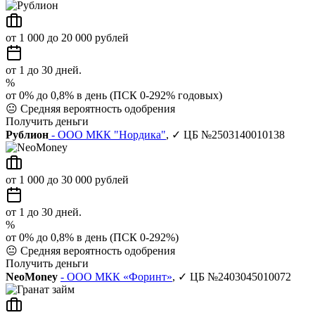
от 1 000 до 20 000 рублей
от 1 до 30 дней.
%
от 0% до 0,8% в день (ПСК 0-292% годовых)
😐
Средняя вероятность одобрения
Получить деньги
Рублион
- ООО МКК "Нордика"
, ✓ ЦБ №2503140010138
от 1 000 до 30 000 рублей
от 1 до 30 дней.
%
от 0% до 0,8% в день (ПСК 0-292%)
😐
Средняя вероятность одобрения
Получить деньги
NeoMoney
- ООО МКК «Форинт»
, ✓ ЦБ №2403045010072