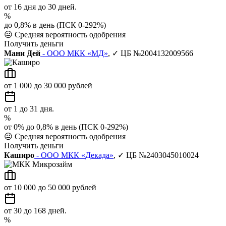
от 16 дня до 30 дней.
%
до 0,8% в день (ПСК 0-292%)
😐
Средняя вероятность одобрения
Получить деньги
Мани Дей
- ООО МКК «МД»
, ✓ ЦБ №2004132009566
от 1 000 до 30 000 рублей
от 1 до 31 дня.
%
от 0% до 0,8% в день (ПСК 0-292%)
😐
Средняя вероятность одобрения
Получить деньги
Каширо
- ООО МКК «Декада»
, ✓ ЦБ №2403045010024
от 10 000 до 50 000 рублей
от 30 до 168 дней.
%