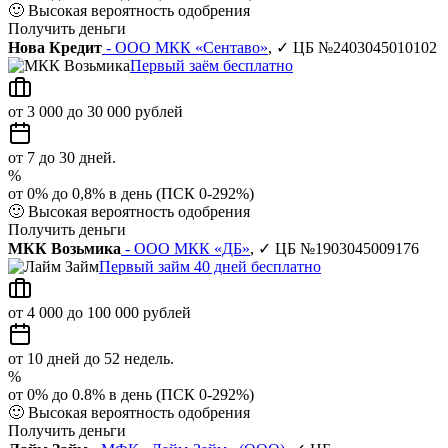
🙂
Высокая вероятность одобрения
Получить деньги
Нова Кредит
- ООО МКК «Сентаво»
, ✓ ЦБ №2403045010102
Первый заём бесплатно
от 3 000 до 30 000 рублей
от 7 до 30 дней.
%
от 0% до 0,8% в день (ПСК 0-292%)
🙂
Высокая вероятность одобрения
Получить деньги
МКК Возьмика
- ООО МКК «ДБ»
, ✓ ЦБ №1903045009176
Первый займ 40 дней бесплатно
от 4 000 до 100 000 рублей
от 10 дней до 52 недель.
%
от 0% до 0.8% в день (ПСК 0-292%)
🙂
Высокая вероятность одобрения
Получить деньги