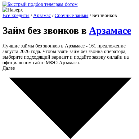
Все кредиты
/
Арзамас
/
Срочные займы
/
Без звонков
Займ без звонков в
Арзамасе
Лучшие займы без звонков в Арзамасе - 161 предложение
августа 2026 года. Чтобы взять займ без звонка оператора,
выберите подходящий вариант и подайте заявку онлайн на
официальном сайте МФО Арзамаса.
Далее