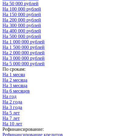
На 50 000 рублей
На 100 000 рублей
На 150 000 рублей
На 200 000 рублей
На 300 000 рублей
На 400 000 рублей
На 500 000 рублей
На 1 000 000 рублей
На 1 500 000 рублей
На 2 000 000 рублей
На 3 000 000 рублей
На 5 000 000 рублей
По срокам:
На 1 месяц
На 2 месяца
На 3 месяца
На 6 месяцев
На год
На 2 года
На 3 года
На 5 лет
На 7 лет
На 10 лет
Рефинансирование:
Рефинансирование кредитов