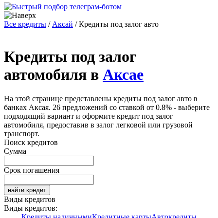
Все кредиты
/
Аксай
/
Кредиты под залог авто
Кредиты под залог
автомобиля в
Аксае
На этой странице представлены кредиты под залог авто в
банках Аксая. 26 предложений со ставкой от 0.8% - выберите
подходящий вариант и оформите кредит под залог
автомобиля, предоставив в залог легковой или грузовой
транспорт.
Поиск кредитов
Сумма
Срок погашения
найти кредит
Виды кредитов
Виды кредитов:
Кредиты наличными
Кредитные карты
Автокредиты