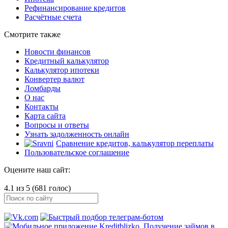
Рефинансирование кредитов
Расчётные счета
Смотрите также
Новости финансов
Кредитный калькулятор
Калькулятор ипотеки
Конвертер валют
Ломбарды
О нас
Контакты
Карта сайта
Вопросы и ответы
Узнать задолженность онлайн
Сравнение кредитов, калькулятор переплаты
Пользовательское соглашение
Оцените наш сайт:
4.1 из 5 (681 голос)