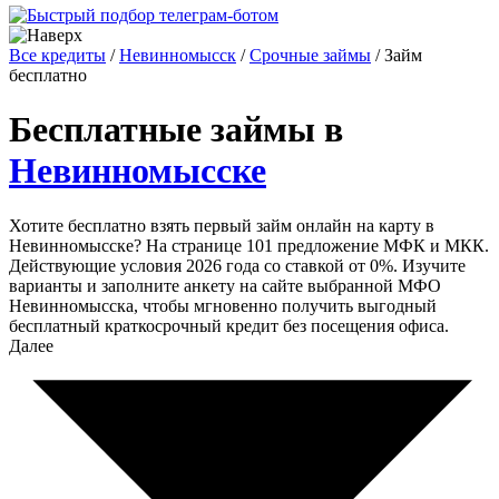
Все кредиты
/
Невинномысск
/
Срочные займы
/
Займ
бесплатно
Бесплатные займы в
Невинномысске
Хотите бесплатно взять первый займ онлайн на карту в
Невинномысске? На странице 101 предложение МФК и МКК.
Действующие условия 2026 года со ставкой от 0%. Изучите
варианты и заполните анкету на сайте выбранной МФО
Невинномысска, чтобы мгновенно получить выгодный
бесплатный краткосрочный кредит без посещения офиса.
Далее