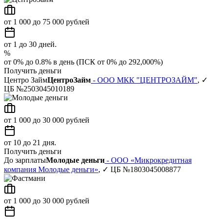
от 1 000 до 75 000 рублей
от 1 до 30 дней.
%
от 0% до 0.8% в день (ПСК от 0% до 292,000%)
Получить деньги
Центро Займ
ЦентроЗайм
- ООО МКК "ЦЕНТРОЗАЙМ"
, ✓
ЦБ №2503045010189
от 1 000 до 30 000 рублей
от 10 до 21 дня.
Получить деньги
До зарплаты
Молодые деньги
- ООО «Микрокредитная
компания Молодые деньги»
, ✓ ЦБ №1803045008877
от 1 000 до 30 000 рублей