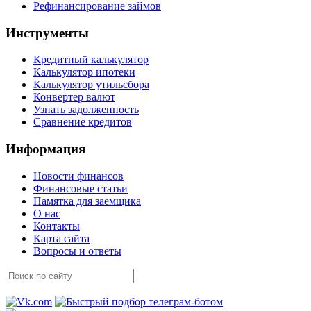
Рефинансирование займов
Инструменты
Кредитный калькулятор
Калькулятор ипотеки
Калькулятор утильсбора
Конвертер валют
Узнать задолженность
Сравнение кредитов
Информация
Новости финансов
Финансовые статьи
Памятка для заемщика
О нас
Контакты
Карта сайта
Вопросы и ответы