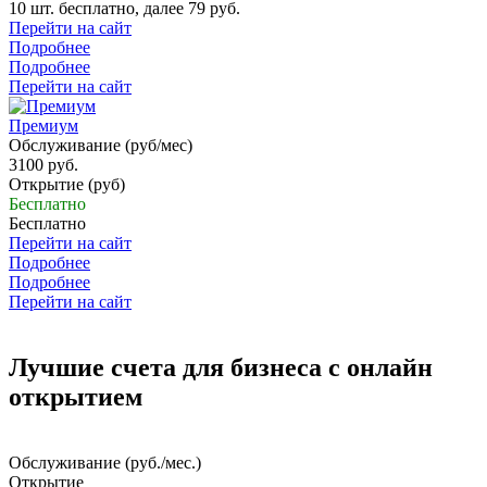
10 шт. бесплатно, далее 79 руб.
Перейти на сайт
Подробнее
Подробнее
Перейти на сайт
Премиум
Обслуживание (руб/мес)
3100 руб.
Открытие (руб)
Бесплатно
Бесплатно
Перейти на сайт
Подробнее
Подробнее
Перейти на сайт
Лучшие счета для бизнеса с онлайн
открытием
Обслуживание (руб./мес.)
Открытие