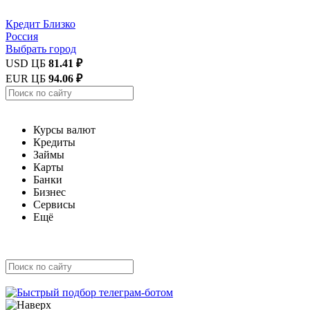
Кредит
Близко
Россия
Выбрать город
USD ЦБ
81.41 ₽
EUR ЦБ
94.06 ₽
Курсы валют
Кредиты
Займы
Карты
Банки
Бизнес
Сервисы
Ещё