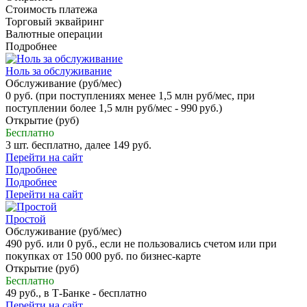
Стоимость платежа
Торговый эквайринг
Валютные операции
Подробнее
Ноль за обслуживание
Обслуживание (руб/мес)
0 руб. (при поступлениях менее 1,5 млн руб/мес, при
поступлении более 1,5 млн руб/мес - 990 руб.)
Открытие (руб)
Бесплатно
3 шт. бесплатно, далее 149 руб.
Перейти на сайт
Подробнее
Подробнее
Перейти на сайт
Простой
Обслуживание (руб/мес)
490 руб. или 0 руб., если не пользовались счетом или при
покупках от 150 000 руб. по бизнес-карте
Открытие (руб)
Бесплатно
49 руб., в Т‑Банке - бесплатно
Перейти на сайт