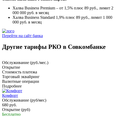
Халва Business Premium – от 1,5% плюс 89 руб., лимит 2
000 000 руб. в месяц
Халва Business Standard 1,9% плюс 89 руб., лимит 1 000
000 руб. в месяц
Перейти на сайт банка
Другие тарифы РКО в Совкомбанке
Обслуживание (руб./мес.)
Открытие
Стоимость платежа
Торговый эквайринг
Валютные операции
Подробнее
Комфорт
Обслуживание (руб/мес)
680 руб.
Открытие (руб)
Бесплатно