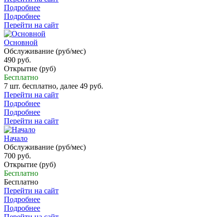
Подробнее
Подробнее
Перейти на сайт
Основной
Обслуживание (руб/мес)
490 руб.
Открытие (руб)
Бесплатно
7 шт. бесплатно, далее 49 руб.
Перейти на сайт
Подробнее
Подробнее
Перейти на сайт
Начало
Обслуживание (руб/мес)
700 руб.
Открытие (руб)
Бесплатно
Бесплатно
Перейти на сайт
Подробнее
Подробнее
Перейти на сайт