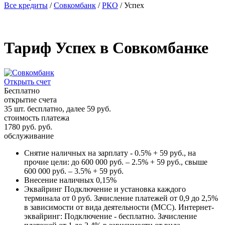
Все кредиты
/
Совкомбанк
/
РКО
/
Успех
Тариф Успех в Совкомбанке
Открыть счет
Бесплатно
открытие счета
35 шт. бесплатно, далее 59 руб.
стоимость платежа
1780 руб. руб.
обслуживание
Снятие наличных
на зарплату - 0.5% + 59 руб., на
прочие цели: до 600 000 руб. – 2.5% + 59 руб., свыше
600 000 руб. – 3.5% + 59 руб.
Внесение наличных
0,15%
Эквайринг
Подключение и установка каждого
терминала от 0 руб. Зачисление платежей от 0,9 до 2,5%
в зависимости от вида деятельности (МСС). Интернет-
эквайринг: Подключение - бесплатно. Зачисление