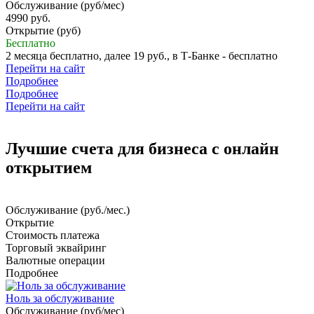
Обслуживание (руб/мес)
4990 руб.
Открытие (руб)
Бесплатно
2 месяца бесплатно, далее 19 руб., в Т‑Банке - бесплатно
Перейти на сайт
Подробнее
Подробнее
Перейти на сайт
Лучшие счета для бизнеса с онлайн
открытием
Обслуживание (руб./мес.)
Открытие
Стоимость платежа
Торговый эквайринг
Валютные операции
Подробнее
Ноль за обслуживание
Обслуживание (руб/мес)