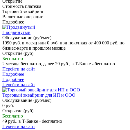
Открытие
Стоимость платежа
Торговый эквайринг
Валютные операции
Подробнее
Продвинутый
Обслуживание (руб/мес)
1990 руб. в месяц или 0 руб. при покупках от 400 000 руб. по
бизнес-карте в прошлом месяце
Открытие (руб)
Бесплатно
2 месяца бесплатно, далее 29 руб., в Т‑Банке - бесплатно
Перейти на сайт
Подробнее
Подробнее
Перейти на сайт
Торговый эквайринг для ИП и ООО
Обслуживание (руб/мес)
0 руб.
Открытие (руб)
Бесплатно
49 руб., в Т‑Банке - бесплатно
Перейти на сайт