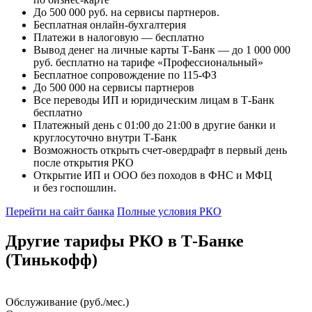
До 500 000 руб. на сервисы партнеров.
Бесплатная онлайн-бухгалтерия
Платежи в налоговую — бесплатно
Вывод денег на личные карты Т-Банк — до 1 000 000
руб. бесплатно на тарифе «Профессиональный»
Бесплатное сопровождение по 115-ФЗ
До 500 000 на сервисы партнеров
Все переводы ИП и юридическим лицам в Т-Банк
бесплатно
Платежный день с 01:00 до 21:00 в другие банки и
круглосуточно внутри Т-Банк
Возможность открыть счет-овердрафт в первый день
после открытия РКО
Открытие ИП и ООО без походов в ФНС и МФЦ
и без госпошлин.
Перейти на сайт банка
Полные условия РКО
Другие тарифы РКО в Т-Банке
(Тинькофф)
Обслуживание (руб./мес.)