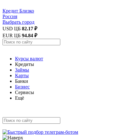
Кредит
Близко
Россия
Выбрать город
USD ЦБ
82.17 ₽
EUR ЦБ
94.84 ₽
Курсы валют
Кредиты
Займы
Карты
Банки
Бизнес
Сервисы
Ещё