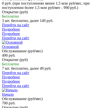
0 руб. (при поступлениях менее 1,5 млн руб/мес, при
поступлении более 1,5 млн руб/мес - 990 руб.)
Открытие (руб)
Бесплатно
3 шт. бесплатно, далее 149 руб.
Перейти на сайт
Подробнее
Подробнее
Перейти на сайт
Основной
Обслуживание (руб/мес)
490 руб.
Открытие (руб)
Бесплатно
7 шт. бесплатно, далее 49 руб.
Перейти на сайт
Подробнее
Подробнее
Перейти на сайт
Начало
Обслуживание (руб/мес)
700 руб.
Открытие (руб)