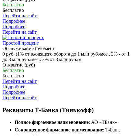
Бесплатно
Бесплатно
Перейти на сайт
Подробнее
Подробнее
Перейти на сайт
Простой процент
Обслуживание (руб/мес)
0 руб. (1% от входящего оборота до 1 млн руб./мес., 2% - от 1
до 3 млн руб./мес., 3% от 3 млн руб./м
Открытие (руб)
Бесплатно
Бесплатно
Перейти на сайт
Подробнее
Подробнее
Перейти на сайт
Реквизиты Т-Банка (Тинькофф)
Полное фирменное наименование
: АО «ТБанк»
Сокращенное фирменное наименование
: Т-Банк