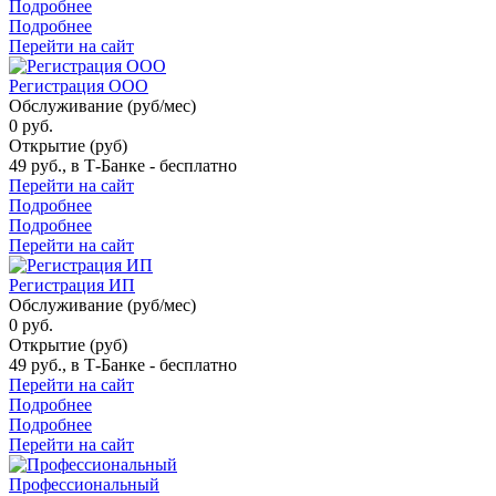
Подробнее
Подробнее
Перейти на сайт
Регистрация ООО
Обслуживание (руб/мес)
0 руб.
Открытие (руб)
49 руб., в Т‑Банке - бесплатно
Перейти на сайт
Подробнее
Подробнее
Перейти на сайт
Регистрация ИП
Обслуживание (руб/мес)
0 руб.
Открытие (руб)
49 руб., в Т‑Банке - бесплатно
Перейти на сайт
Подробнее
Подробнее
Перейти на сайт
Профессиональный