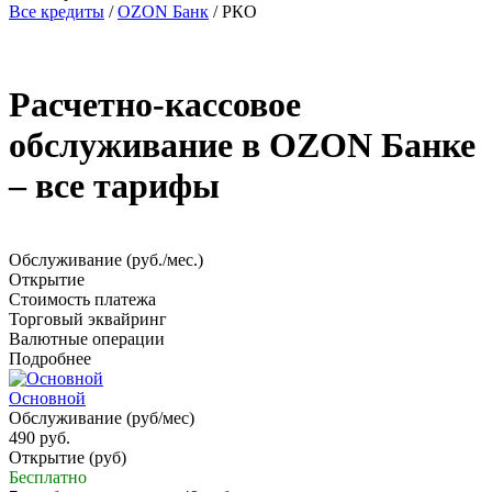
Все кредиты
/
OZON Банк
/
РКО
Расчетно-кассовое
обслуживание в OZON Банке
– все тарифы
Обслуживание (руб./мес.)
Открытие
Стоимость платежа
Торговый эквайринг
Валютные операции
Подробнее
Основной
Обслуживание (руб/мес)
490 руб.
Открытие (руб)
Бесплатно