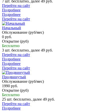
7 шт. бесплатно, далее 49 руб.
Перейти на сайт
Подробнее
Подробнее
Перейти на сайт
Начальный
Обслуживание (руб/мес)
0 руб.
Открытие (руб)
Бесплатно
3 шт. бесплатно, далее 49 руб.
Перейти на сайт
Подробнее
Подробнее
Перейти на сайт
Продвинутый
Обслуживание (руб/мес)
1990 руб.
Открытие (руб)
Бесплатно
25 шт. бесплатно, далее 49 руб.
Перейти на сайт
Подробнее