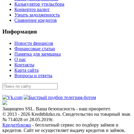
Калькулятор утильсбора
Конвертер валют
Узнать задолженность
Сравнение кредитов
Информация
Новости финансов
Финансовые статьи
Памятка для заемщика
О нас
Контакты
Карта сайта
Вопросы и ответы
Защищено SSL. Ваша безопасность - наш приоритет.
© 2013 - 2026 Kreditblizko.ru. Свидетельство на товарный знак
№ 714028 от 28.05.2019г.
Кредитблизко
- бесплатный сервис по подбору займов и
кредитов. Сайт не осуществляет выдачу кредитов и займов,