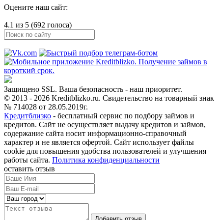
Оцените наш сайт:
4.1 из 5 (692 голоса)
Защищено SSL. Ваша безопасность - наш приоритет.
© 2013 - 2026 Kreditblizko.ru. Свидетельство на товарный знак
№ 714028 от 28.05.2019г.
Кредитблизко
- бесплатный сервис по подбору займов и
кредитов. Сайт не осуществляет выдачу кредитов и займов,
содержание сайта носит информационно-справочный
характер и не является офертой. Сайт использует файлы
cookie для повышения удобства пользователей и улучшения
работы сайта.
Политика конфиденциальности
оставить отзыв