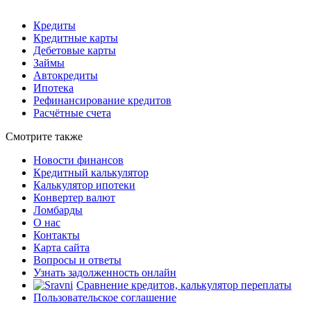
Кредиты
Кредитные карты
Дебетовые карты
Займы
Автокредиты
Ипотека
Рефинансирование кредитов
Расчётные счета
Смотрите также
Новости финансов
Кредитный калькулятор
Калькулятор ипотеки
Конвертер валют
Ломбарды
О нас
Контакты
Карта сайта
Вопросы и ответы
Узнать задолженность онлайн
Сравнение кредитов, калькулятор переплаты
Пользовательское соглашение