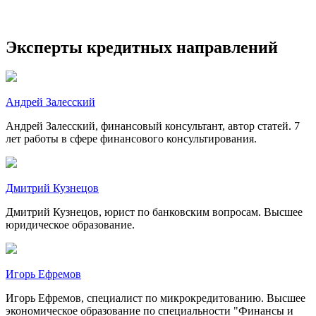
Эксперты кредитных направлений
Андрей Залесский
Андрей Залесский, финансовый консультант, автор статей. 7
лет работы в сфере финансового консультирования.
Дмитрий Кузнецов
Дмитрий Кузнецов, юрист по банковским вопросам. Высшее
юридическое образование.
Игорь Ефремов
Игорь Ефремов, специалист по микрокредитованию. Высшее
экономическое образование по специальности "Финансы и