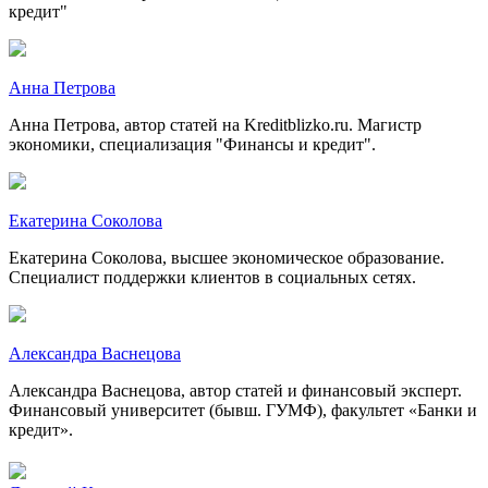
кредит"
Анна Петрова
Анна Петрова, автор статей на Kreditblizko.ru. Магистр
экономики, специализация "Финансы и кредит".
Екатерина Соколова
Екатерина Соколова, высшее экономическое образование.
Специалист поддержки клиентов в социальных сетях.
Александра Васнецова
Александра Васнецова, автор статей и финансовый эксперт.
Финансовый университет (бывш. ГУМФ), факультет «Банки и
кредит».