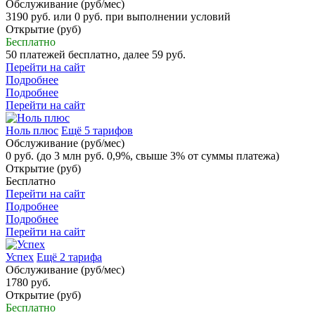
Обслуживание (руб/мес)
3190 руб. или 0 руб. при выполнении условий
Открытие (руб)
Бесплатно
50 платежей бесплатно, далее 59 руб.
Перейти на сайт
Подробнее
Подробнее
Перейти на сайт
Ноль плюс
Ещё 5 тарифов
Обслуживание (руб/мес)
0 руб. (до 3 млн руб. 0,9%, свыше 3% от суммы платежа)
Открытие (руб)
Бесплатно
Перейти на сайт
Подробнее
Подробнее
Перейти на сайт
Успех
Ещё 2 тарифа
Обслуживание (руб/мес)
1780 руб.
Открытие (руб)
Бесплатно