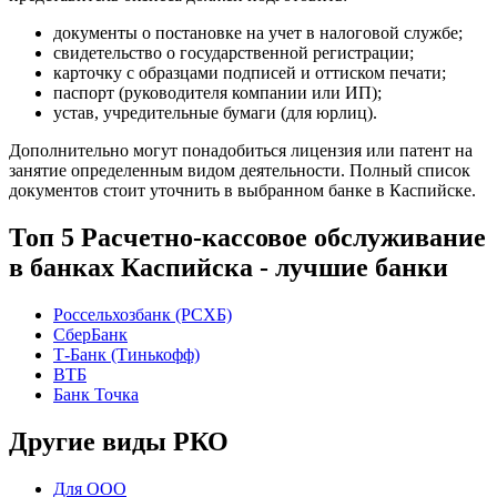
документы о постановке на учет в налоговой службе;
свидетельство о государственной регистрации;
карточку с образцами подписей и оттиском печати;
паспорт (руководителя компании или ИП);
устав, учредительные бумаги (для юрлиц).
Дополнительно могут понадобиться лицензия или патент на
занятие определенным видом деятельности. Полный список
документов стоит уточнить в выбранном банке в Каспийске.
Топ 5 Расчетно-кассовое обслуживание
в банках Каспийска - лучшие банки
Россельхозбанк (РСХБ)
СберБанк
Т-Банк (Тинькофф)
ВТБ
Банк Точка
Другие виды РКО
Для ООО