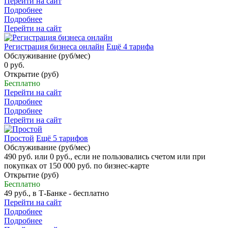
Перейти на сайт
Подробнее
Подробнее
Перейти на сайт
Регистрация бизнеса онлайн
Ещё 4 тарифа
Обслуживание (руб/мес)
0 руб.
Открытие (руб)
Бесплатно
Перейти на сайт
Подробнее
Подробнее
Перейти на сайт
Простой
Ещё 5 тарифов
Обслуживание (руб/мес)
490 руб. или 0 руб., если не пользовались счетом или при
покупках от 150 000 руб. по бизнес-карте
Открытие (руб)
Бесплатно
49 руб., в Т‑Банке - бесплатно
Перейти на сайт
Подробнее
Подробнее