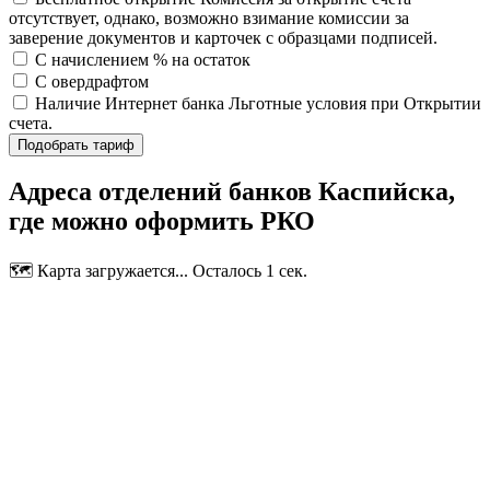
отсутствует, однако, возможно взимание комиссии за
заверение документов и карточек с образцами подписей.
С начислением % на остаток
С овердрафтом
Наличие Интернет банка
Льготные условия при Открытии
счета.
Подобрать тариф
Адреса отделений банков Каспийска,
где можно оформить РКО
🗺️ Карта загружается... Осталось 1 сек.