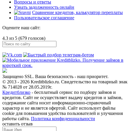
Вопросы и ответы
Узнать задолженность онлайн
Сравнение кредитов, калькулятор переплаты
Пользовательское соглашение
Оцените наш сайт:
4.3 из 5 (679 голосов)
Защищено SSL. Ваша безопасность - наш приоритет.
© 2013 - 2026 Kreditblizko.ru. Свидетельство на товарный знак
№ 714028 от 28.05.2019г.
Кредитблизко
- бесплатный сервис по подбору займов и
кредитов. Сайт не осуществляет выдачу кредитов и займов,
содержание сайта носит информационно-справочный
характер и не является офертой. Сайт использует файлы
cookie для повышения удобства пользователей и улучшения
работы сайта.
Политика конфиденциальности
оставить отзыв