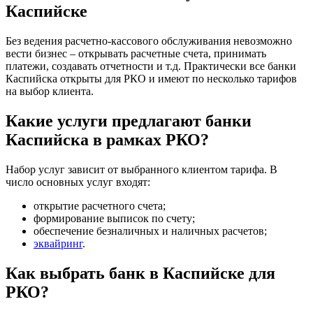
Каспийске
Без ведения расчетно-кассового обслуживания невозможно
вести бизнес – открывать расчетные счета, принимать
платежи, создавать отчетности и т.д. Практически все банки
Каспийска открыты для РКО и имеют по несколько тарифов
на выбор клиента.
Какие услуги предлагают банки
Каспийска в рамках РКО?
Набор услуг зависит от выбранного клиентом тарифа. В
число основных услуг входят:
открытие расчетного счета;
формирование выписок по счету;
обеспечение безналичных и наличных расчетов;
эквайринг
.
Как выбрать банк в Каспийске для
РКО?