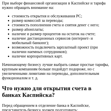
При выборе финансовой организации в Каспийске и тарифа
нужно обращать внимание на:
стоимость открытия и обслуживания РС;
размер комиссий за переводы;
стоимость пополнения счета и снятия денег с него;
размер абонплаты;
наличие и размер процентов на остаток на счете;
наличие дистанционных сервисов (интернет- и
мобильный банкинг);
возможность подключить зарплатный проект (при
наличии наемных сотрудников);
наличие корпоративных карт.
Начинающему бизнесу лучше выбрать самые простые тарифы,
крупным компаниям больше подойдут подороже, но с
увеличенными лимитами на переводы, дополнительным
функционалом и т. д.
Что нужно для открытия счета в
банках Каспийска?
Перед обращением в отделение банка в Каспийске,
представитель бизнеса должен подготовить: