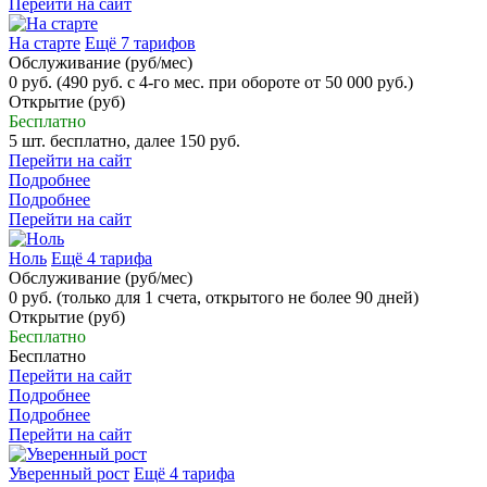
Перейти на сайт
На старте
Ещё 7 тарифов
Обслуживание (руб/мес)
0 руб. (490 руб. с 4-го мес. при обороте от 50 000 руб.)
Открытие (руб)
Бесплатно
5 шт. бесплатно, далее 150 руб.
Перейти на сайт
Подробнее
Подробнее
Перейти на сайт
Ноль
Ещё 4 тарифа
Обслуживание (руб/мес)
0 руб. (только для 1 счета, открытого не более 90 дней)
Открытие (руб)
Бесплатно
Бесплатно
Перейти на сайт
Подробнее
Подробнее
Перейти на сайт
Уверенный рост
Ещё 4 тарифа