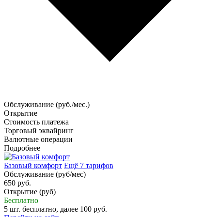
Обслуживание (руб./мес.)
Открытие
Стоимость платежа
Торговый эквайринг
Валютные операции
Подробнее
Базовый комфорт
Ещё 7 тарифов
Обслуживание (руб/мес)
650 руб.
Открытие (руб)
Бесплатно
5 шт. бесплатно, далее 100 руб.