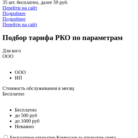
35 шт. бесплатно, далее 59 руб.
Перейти на сайт
Подробнее
Подробнее
Перейти на сайт
Подбор тарифа РКО по параметрам
Для кого
ООО
ООО
ИП
Стоимость обслуживания в месяц
Бесплатно
Бесплатно
до 500 руб
до 1000 руб
Неважно
Бесплатное открытие
Комиссия за открытие счета