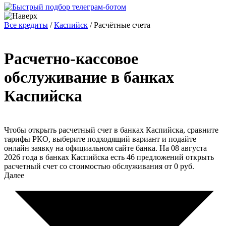
Все кредиты
/
Каспийск
/
Расчётные счета
Расчетно-кассовое
обслуживание в банках
Каспийска
Чтобы открыть расчетный счет в банках Каспийска, сравните
тарифы РКО, выберите подходящий вариант и подайте
онлайн заявку на официальном сайте банка. На 08 августа
2026 года в банках Каспийска есть 46 предложений открыть
расчетный счет со стоимостью обслуживания от 0 руб.
Далее