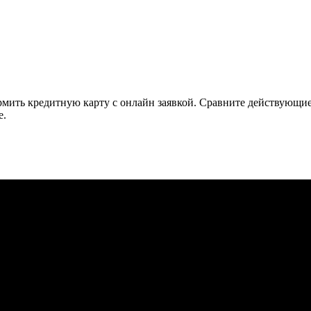
ить кредитную карту с онлайн заявкой. Сравните действующие 
е.