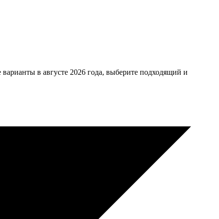
варианты в августе 2026 года, выберите подходящий и