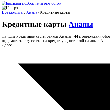
Все кредиты
/
Анапа
/
Кредитные карты
Кредитные карты
Анапы
Лучшие кредитные карты банков Анапы - 44 предложения оформ
оформите заявку сейчас на кредитку с доставкой на дом в Анап
Далее